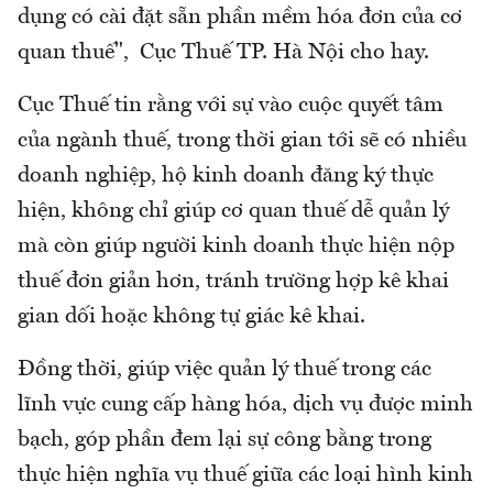
dụng có cài đặt sẵn phần mềm hóa đơn của cơ
quan thuế", Cục Thuế TP. Hà Nội cho hay.
Cục Thuế tin rằng với sự vào cuộc quyết tâm
của ngành thuế, trong thời gian tới sẽ có nhiều
doanh nghiệp, hộ kinh doanh đăng ký thực
hiện, không chỉ giúp cơ quan thuế dễ quản lý
mà còn giúp người kinh doanh thực hiện nộp
thuế đơn giản hơn, tránh trường hợp kê khai
gian dối hoặc không tự giác kê khai.
Đồng thời, giúp việc quản lý thuế trong các
lĩnh vực cung cấp hàng hóa, dịch vụ được minh
bạch, góp phần đem lại sự công bằng trong
thực hiện nghĩa vụ thuế giữa các loại hình kinh