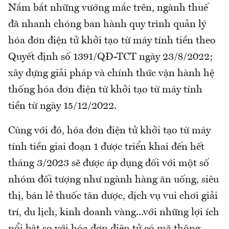
Nắm bắt những vướng mắc trên, ngành thuế
đã nhanh chóng ban hành quy trình quản lý
hóa đơn điện tử khởi tạo từ máy tính tiền theo
Quyết định số 1391/QĐ-TCT ngày 23/8/2022;
xây dựng giải pháp và chính thức vận hành hệ
thống hóa đơn điện từ khởi tạo từ máy tính
tiền từ ngày 15/12/2022.
Cùng với đó, hóa đơn điện tử khởi tạo từ máy
tính tiền giai đoạn 1 được triển khai đến hết
tháng 3/2023 sẽ được áp dụng đối với một số
nhóm đối tượng như ngành hàng ăn uống, siêu
thị, bán lẻ thuốc tân dược, dịch vụ vui chơi giải
trí, du lịch, kinh doanh vàng...với những lợi ích