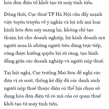
hóa đơn điện tử khởi tạo từ máy tính tiền.
Đồng thời, Cục thuế TP Hà Nội cần đẩy mạnh
việc tuyên truyền về ý nghĩa và lợi ích mà loại
hình hóa đơn này mang lại, không chỉ tạo
thuận lợi cho doanh nghiệp, hộ kinh doanh mà
người mua là những người tiêu dùng trực tiếp,
cũng được hưởng quyền lợi rõ ràng, tạo bình
đẳng giữa các doanh nghiệp và người nộp thuế.
Tại hội nghị, Cục trưởng Mai Sơn đề nghị các
đơn vị rà soát, thống kê đầy đủ các danh sách
người nộp thuế thuộc diện có thể lựa chọn sử
dụng hóa đơn điện tử có mã của cơ quan thuế
khởi tạo từ máy tính tiền.