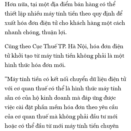
Hơn nữa, tại một địa điểm bán hàng có thể
thiết lập nhiều máy tính tiền theo quy định để
xuất hóa đơn điện tử cho khách hàng một cách
nhanh chóng, thuận lợi.
Cũng theo Cục Thuế TP. Hà Nội, hóa đơn điện
tử khởi tạo từ máy tính tiền không phải là một
hình thức hóa đơn mới.
"Máy tính tiền có kết nối chuyển dữ liệu điện tử
với cơ quan thuế có thể là hình thức máy tính
sẵn có của hộ kinh doanh mà đáp ứng được
việc cài đặt phần mềm hóa đơn theo yêu cầu
của cơ quan thuế mà không phải đầu tư mới
hoặc có thể đầu từ mới máy tính tiền chuyên