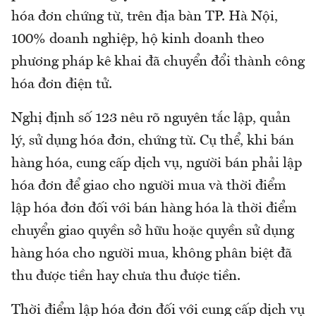
hóa đơn chứng từ, trên địa bàn TP. Hà Nội,
100% doanh nghiệp, hộ kinh doanh theo
phương pháp kê khai đã chuyển đổi thành công
hóa đơn điện tử.
Nghị định số 123 nêu rõ nguyên tắc lập, quản
lý, sử dụng hóa đơn, chứng từ. Cụ thể, khi bán
hàng hóa, cung cấp dịch vụ, người bán phải lập
hóa đơn để giao cho người mua và thời điểm
lập hóa đơn đối với bán hàng hóa là thời điểm
chuyển giao quyền sở hữu hoặc quyền sử dụng
hàng hóa cho người mua, không phân biệt đã
thu được tiền hay chưa thu được tiền.
Thời điểm lập hóa đơn đối với cung cấp dịch vụ