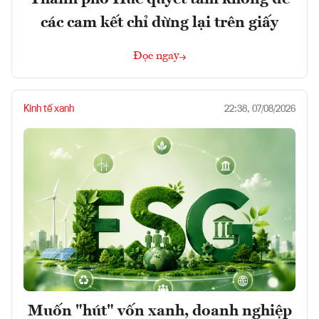
các cam kết chỉ dừng lại trên giấy
Đọc ngay
Kinh tế xanh
22:38, 07/08/2026
Muốn "hút" vốn xanh, doanh nghiệp