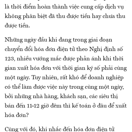
là thời điểm hoàn thành việc cung cấp dịch vụ
không phân biệt đã thu được tiền hay chưa thu
được tiền.
Những ngày đầu khi đang trong giai đoạn
chuyển đổi hóa đơn điện tử theo Nghị định số
123, nhiều vướng mắc được phản ánh khi thời
gian xuất hóa đơn với thời gian ký số phải cùng
một ngày. Tuy nhiên, rất khó để doanh nghiệp
có thể làm được việc này trong cùng một ngày,
bởi những nhà hàng, khách sạn, các siêu thị
bán đến 11-12 giờ đêm thì kế toán ở đâu để xuất
hóa đơn?
Cùng với đó, khi nhắc đến hóa đơn điện tử