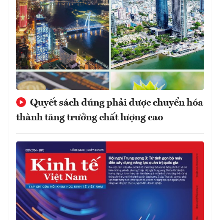
Quyết sách đúng phải được chuyển hóa
thành tăng trưởng chất lượng cao