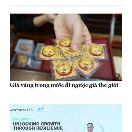
Giá vàng trong nước đi ngược giá thế giới