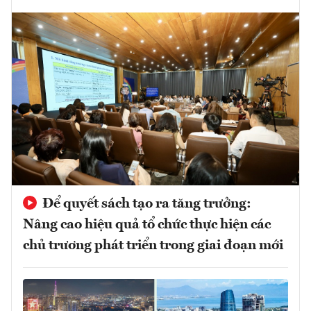
Để quyết sách tạo ra tăng trưởng:
Nâng cao hiệu quả tổ chức thực hiện các
chủ trương phát triển trong giai đoạn mới