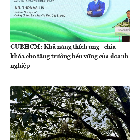
CUBHCM: Khả năng thích ứng - chìa
khóa cho tăng trưởng bền vững của doanh
nghiệp