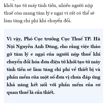
khởi tạo từ máy tính tiền, nhiều người nộp
thuế còn mang tâm lý e ngại vì rất có thể sẽ
làm tăng chi phí khi chuyển đổi.
Vì vậy, Phó Cục trưởng Cục Thuế TP. Hà
Nội Nguyễn Anh Dũng, cho rằng việc tháo
gỡ tâm lý e ngại của người nộp thuế khi
chuyển đổi hóa đơn điện tử khởi tạo từ máy
tính tiền sẽ làm tăng chi phí về thiết bị và
phần mềm của một số đơn vị chưa đáp ứng
khả năng kết nối với phần mềm của cơ
quan thuế là cần thiết.