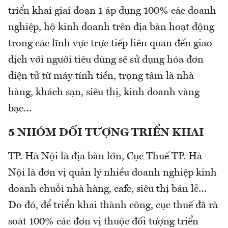
triển khai giai đoạn 1 áp dụng 100% các doanh
nghiệp, hộ kinh doanh trên địa bàn hoạt động
trong các lĩnh vực trực tiếp liên quan đến giao
dịch với người tiêu dùng sẽ sử dụng hóa đơn
điện tử từ máy tính tiền, trọng tâm là nhà
hàng, khách sạn, siêu thị, kinh doanh vàng
bạc…
5 NHÓM ĐỐI TƯỢNG TRIỂN KHAI
TP. Hà Nội là địa bàn lớn, Cục Thuế TP. Hà
Nội là đơn vị quản lý nhiều doanh nghiệp kinh
doanh chuỗi nhà hàng, cafe, siêu thị bán lẻ…
Do đó, để triển khai thành công, cục thuế đã rà
soát 100% các đơn vị thuộc đối tượng triển