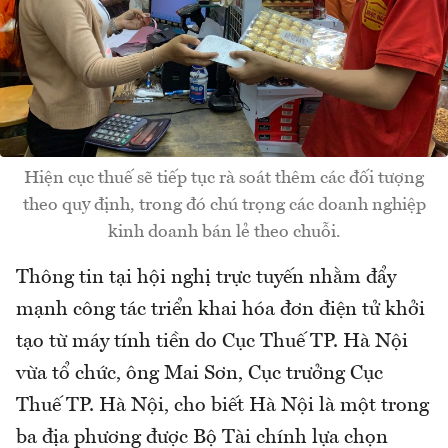
Hiện cục thuế sẽ tiếp tục rà soát thêm các đối tượng
theo quy định, trong đó chú trọng các doanh nghiệp
kinh doanh bán lẻ theo chuỗi.
Thông tin tại hội nghị trực tuyến nhằm đẩy
mạnh công tác triển khai hóa đơn điện tử khởi
tạo từ máy tính tiền do Cục Thuế TP. Hà Nội
vừa tổ chức, ông Mai Sơn, Cục trưởng Cục
Thuế TP. Hà Nội, cho biết Hà Nội là một trong
ba địa phương được Bộ Tài chính lựa chọn