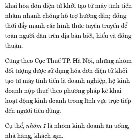
khai hóa đơn điện tử khởi tạo từ máy tính tiền
nhằm nhanh chóng hỗ trợ hướng dẫn; đồng
thời đẩy mạnh các hình thức tuyên truyền để
toàn người dân trên địa bàn biết, hiểu và đồng
thuận.
Cũng theo Cục Thuế TP. Hà Nội, những nhóm
đối tượng được sử dụng hóa đơn điện tử khởi
tạo từ máy tính tiền là doanh nghiệp, hộ kinh
doanh nộp thuế theo phương pháp kê khai
hoạt động kinh doanh trong lĩnh vực trực tiếp
đến người tiêu dùng.
Cụ thể,
nhóm 1
là nhóm kinh doanh ăn uống,
nhà hàng, khách sạn.