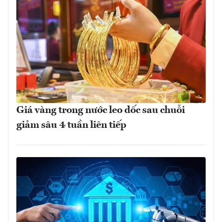
Giá vàng trong nước leo dốc sau chuỗi
giảm sâu 4 tuần liên tiếp