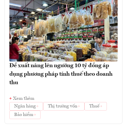
Đề xuất nâng lên ngưỡng 10 tỷ đồng áp
dụng phương pháp tính thuế theo doanh
thu
Xem thêm
Ngân hàng
Thị trường vốn
Thuế
Bảo hiểm