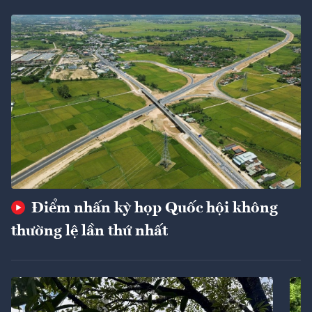
Điểm nhấn kỳ họp Quốc hội không
thường lệ lần thứ nhất