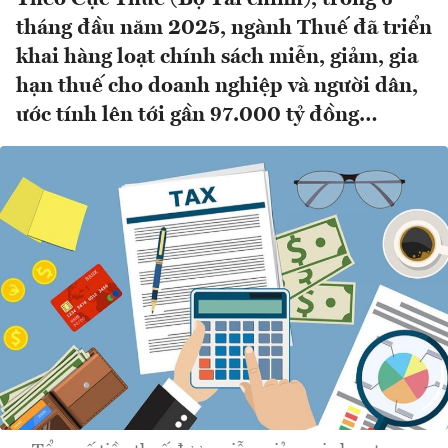
tháng đầu năm 2025, ngành Thuế đã triển
khai hàng loạt chính sách miễn, giảm, gia
hạn thuế cho doanh nghiệp và người dân,
ước tính lên tới gần 97.000 tỷ đồng…