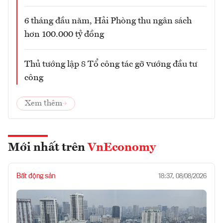
6 tháng đầu năm, Hải Phòng thu ngân sách
hơn 100.000 tỷ đồng
Thủ tướng lập 8 Tổ công tác gỡ vướng đầu tư
công
Xem thêm
Mới nhất trên
VnEconomy
Bất động sản
18:37, 08/08/2026