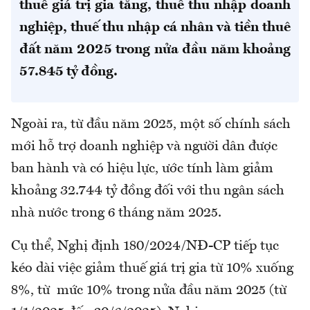
thuế giá trị gia tăng, thuế thu nhập doanh
nghiệp, thuế thu nhập cá nhân và tiền thuê
đất năm 2025
trong nửa đầu năm
khoảng
57.845 tỷ đồng.
Ngoài ra, từ đầu năm 2025, một số chính sách
mới hỗ trợ doanh nghiệp và người dân được
ban hành và có hiệu lực, ước tính làm giảm
khoảng 32.744 tỷ đồng đối với thu ngân sách
nhà nước trong 6 tháng năm 2025.
Cụ thể, Nghị định 180/2024/NĐ-CP tiếp tục
kéo dài việc giảm thuế giá trị gia từ 10% xuống
8%, từ mức 10% trong nửa đầu năm 2025 (từ