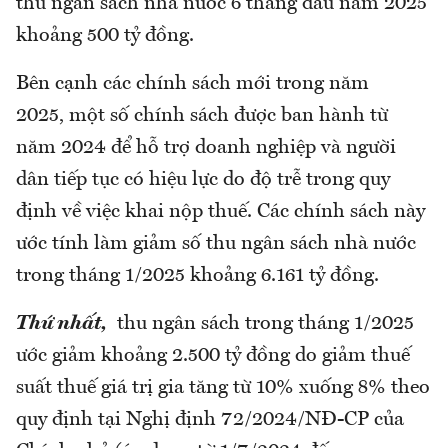
thu ngân sách nhà nước 6 tháng đầu năm 2025
khoảng 500 tỷ đồng.
Bên cạnh các chính sách mới trong năm
2025, một số chính sách được ban hành từ
năm 2024 để hỗ trợ doanh nghiệp và người
dân tiếp tục có hiệu lực do độ trễ trong quy
định về việc khai nộp thuế. Các chính sách này
ước tính làm giảm số thu ngân sách nhà nước
trong tháng 1/2025 khoảng 6.161 tỷ đồng.
Thứ nhất,
thu ngân sách trong tháng 1/2025
ước giảm khoảng 2.500 tỷ đồng do giảm thuế
suất thuế giá trị gia tăng từ 10% xuống 8% theo
quy định tại Nghị định 72/2024/NĐ-CP của