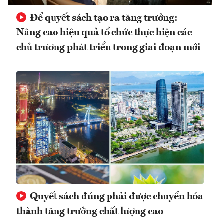
Để quyết sách tạo ra tăng trưởng:
Nâng cao hiệu quả tổ chức thực hiện các
chủ trương phát triển trong giai đoạn mới
Quyết sách đúng phải được chuyển hóa
thành tăng trưởng chất lượng cao