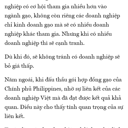
nghiệp có cơ hội tham gia nhiều hơn vào
ngành gạo, không còn riêng các doanh nghiệp
chỉ kinh doanh gạo mà sẽ có nhiều doanh
nghiệp khác tham gia. Nhưng khi có nhiều
doanh nghiệp thì sẽ cạnh tranh.
Dù khi đó, sẽ không tránh có doanh nghiệp sẽ
bỏ giá thấp.
Năm ngoái, khi đấu thầu gói hợp đồng gạo của
Chính phủ Philippines, nhờ sự liên kết của các
doanh nghiệp Việt mà đã đạt được kết quả khả
quan. Điều này cho thấy tính quan trọng của sự
liên kết.