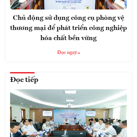
Chủ động sử dụng công cụ phòng vệ
thương mại để phát triển công nghiệp
hóa chất bền vững
Đọc ngay
Đọc tiếp