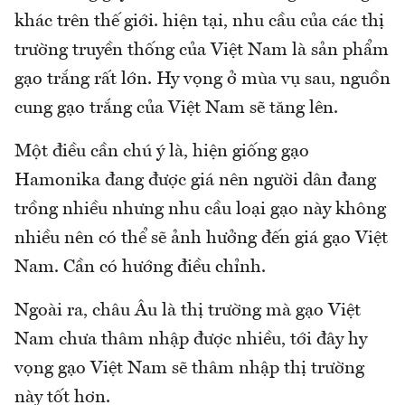
khác trên thế giới. hiện tại, nhu cầu của các thị
trường truyền thống của Việt Nam là sản phẩm
gạo trắng rất lớn. Hy vọng ở mùa vụ sau, nguồn
cung gạo trắng của Việt Nam sẽ tăng lên.
Một điều cần chú ý là, hiện giống gạo
Hamonika đang được giá nên người dân đang
trồng nhiều nhưng nhu cầu loại gạo này không
nhiều nên có thể sẽ ảnh hưởng đến giá gạo Việt
Nam. Cần có hướng điều chỉnh.
Ngoài ra, châu Âu là thị trường mà gạo Việt
Nam chưa thâm nhập được nhiều, tới đây hy
vọng gạo Việt Nam sẽ thâm nhập thị trường
này tốt hơn.