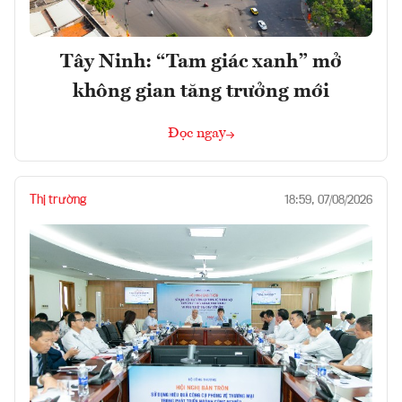
Tây Ninh: “Tam giác xanh” mở
không gian tăng trưởng mới
Đọc ngay
Thị trường
18:59, 07/08/2026