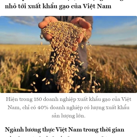
nhỏ tới xuất khẩu gạo của Việt Nam
Hiện trong 150 doanh nghiệp xuất khẩu gạo của Việt
Nam, chỉ có 40% doanh nghiệp có lượng xuất khẩu
sản lượng lớn.
Ngành lương thực Việt Nam trong thời gian