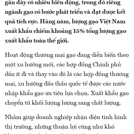
gần đây có nhiều biến động, trong đó riêng
ngành gạo có bước phát triển và đạt được kết
quả tích cực. Hàng năm, lượng gạo Việt Nam
xuất khẩu chiếm khoảng 15% tổng lượng gạo
xuất khẩu toàn thế giới.
Hoạt động thương mại gạo đang diễn biến theo
một xu hướng mới, các hợp đồng Chính phủ
dần ít đi và thay vào đó lá các hợp đồng thương
mại, xu hướng đấu thầu quốc tế được các nước
nhập khẩu gạo ưu tiên lựa chọn. Xuất khẩu gạo
chuyển từ khối lượng lượng sang chất lượng.
Nhằm giúp doanh nghiệp nhận diện tình hình
thị trường, những thuận lợi cũng như khó