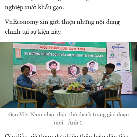
nghiệp xuất khẩu gạo.
VnEconomy xin giới thiệu những nội dung
chính tại sự kiện này.
Gạo Việt Nam nhận diện thử thách trong giai đoạn
mới - Ảnh 1.