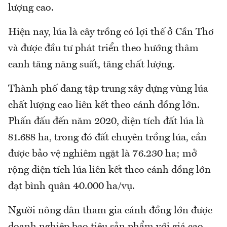
lượng cao.
Hiện nay, lúa là cây trồng có lợi thế ở Cần Thơ
và được đầu tư phát triển theo hướng thâm
canh tăng năng suất, tăng chất lượng.
Thành phố đang tập trung xây dựng vùng lúa
chất lượng cao liên kết theo cánh đồng lớn.
Phấn đấu đến năm 2020, diện tích đất lúa là
81.688 ha, trong đó đất chuyên trồng lúa, cần
được bảo vệ nghiêm ngặt là 76.230 ha; mở
rộng diện tích lúa liên kết theo cánh đồng lớn
đạt bình quân 40.000 ha/vụ.
Người nông dân tham gia cánh đồng lớn được