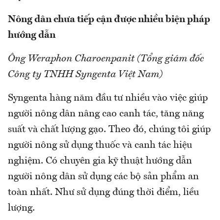
Nông dân chưa tiếp cận được nhiều biện pháp
hướng dẫn
Ông Weraphon Charoenpanit (Tổng giám đốc
Công ty TNHH Syngenta Việt Nam)
Syngenta hàng năm đầu tư nhiều vào việc giúp
người nông dân nâng cao canh tác, tăng năng
suất và chất lượng gạo. Theo đó, chúng tôi giúp
người nông sử dụng thuốc và canh tác hiệu
nghiệm. Có chuyên gia kỹ thuật hướng dẫn
người nông dân sử dụng các bộ sản phẩm an
toàn nhất. Như sử dụng đúng thời điểm, liều
lượng.