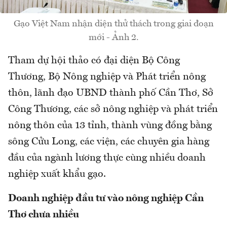
Gạo Việt Nam nhận diện thử thách trong giai đoạn
mới - Ảnh 2.
Tham dự hội thảo có đại diện Bộ Công
Thương, Bộ Nông nghiệp và Phát triển nông
thôn, lãnh đạo UBND thành phố Cần Thơ, Sở
Công Thương, các sở nông nghiệp và phát triển
nông thôn của 13 tỉnh, thành vùng đồng bằng
sông Cửu Long, các viện, các chuyên gia hàng
đầu của ngành lương thực cùng nhiều doanh
nghiệp xuất khẩu gạo.
Doanh nghiệp đầu tư vào nông nghiệp Cần
Thơ chưa nhiều