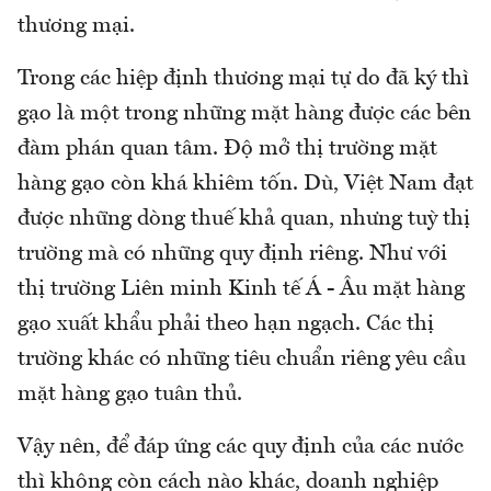
thương mại.
Trong các hiệp định thương mại tự do đã ký thì
gạo là một trong những mặt hàng được các bên
đàm phán quan tâm. Độ mở thị trường mặt
hàng gạo còn khá khiêm tốn. Dù, Việt Nam đạt
được những dòng thuế khả quan, nhưng tuỳ thị
trường mà có những quy định riêng. Như với
thị trường Liên minh Kinh tế Á - Âu mặt hàng
gạo xuất khẩu phải theo hạn ngạch. Các thị
trường khác có những tiêu chuẩn riêng yêu cầu
mặt hàng gạo tuân thủ.
Vậy nên, để đáp ứng các quy định của các nước
thì không còn cách nào khác, doanh nghiệp