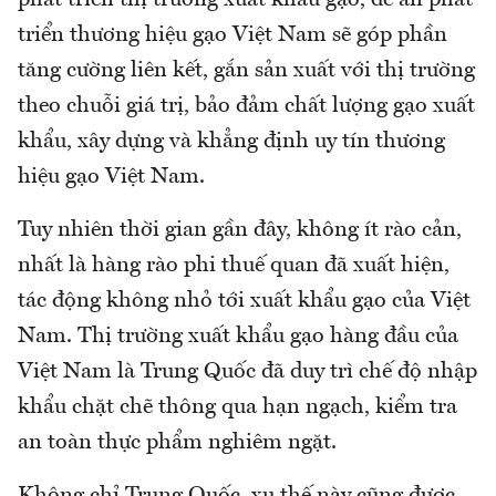
phát triển thị trường xuất khẩu gạo, đề án phát
triển thương hiệu gạo Việt Nam sẽ góp phần
tăng cường liên kết, gắn sản xuất với thị trường
theo chuỗi giá trị, bảo đảm chất lượng gạo xuất
khẩu, xây dựng và khẳng định uy tín thương
hiệu gạo Việt Nam.
Tuy nhiên thời gian gần đây, không ít rào cản,
nhất là hàng rào phi thuế quan đã xuất hiện,
tác động không nhỏ tới xuất khẩu gạo của Việt
Nam. Thị trường xuất khẩu gạo hàng đầu của
Việt Nam là Trung Quốc đã duy trì chế độ nhập
khẩu chặt chẽ thông qua hạn ngạch, kiểm tra
an toàn thực phẩm nghiêm ngặt.