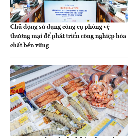
Chủ động sử dụng công cụ phòng vệ
thương mại để phát triển công nghiệp hóa
chất bền vững