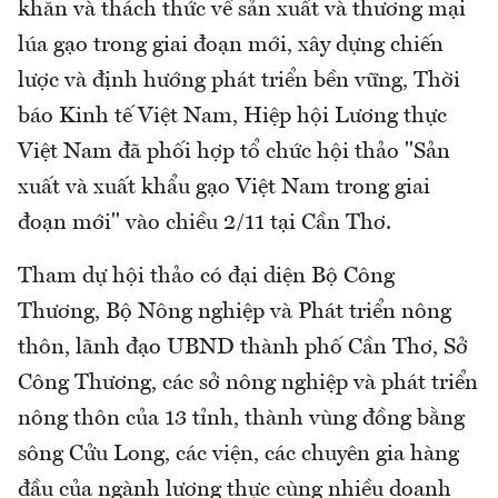
khăn và thách thức về sản xuất và thương mại
lúa gạo trong giai đoạn mới, xây dựng chiến
lược và định hướng phát triển bền vững, Thời
báo Kinh tế Việt Nam, Hiệp hội Lương thực
Việt Nam đã phối hợp tổ chức hội thảo "Sản
xuất và xuất khẩu gạo Việt Nam trong giai
đoạn mới" vào chiều 2/11 tại Cần Thơ.
Tham dự hội thảo có đại diện Bộ Công
Thương, Bộ Nông nghiệp và Phát triển nông
thôn, lãnh đạo UBND thành phố Cần Thơ, Sở
Công Thương, các sở nông nghiệp và phát triển
nông thôn của 13 tỉnh, thành vùng đồng bằng
sông Cửu Long, các viện, các chuyên gia hàng
đầu của ngành lương thực cùng nhiều doanh