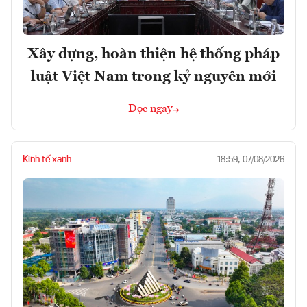
Xây dựng, hoàn thiện hệ thống pháp
luật Việt Nam trong kỷ nguyên mới
Đọc ngay
Kinh tế xanh
18:59, 07/08/2026