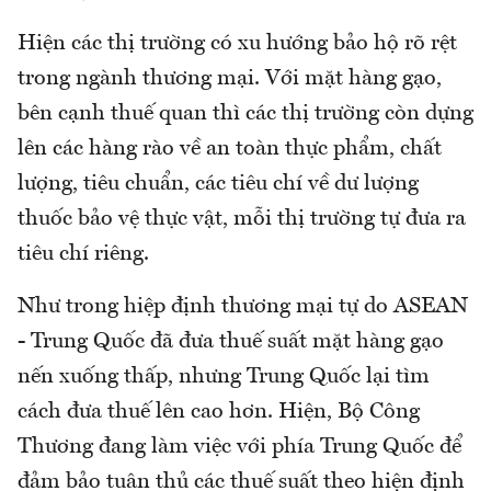
Hiện các thị trường có xu hướng bảo hộ rõ rệt
trong ngành thương mại. Với mặt hàng gạo,
bên cạnh thuế quan thì các thị trường còn dựng
lên các hàng rào về an toàn thực phẩm, chất
lượng, tiêu chuẩn, các tiêu chí về dư lượng
thuốc bảo vệ thực vật, mỗi thị trường tự đưa ra
tiêu chí riêng.
Như trong hiệp định thương mại tự do ASEAN
- Trung Quốc đã đưa thuế suất mặt hàng gạo
nến xuống thấp, nhưng Trung Quốc lại tìm
cách đưa thuế lên cao hơn. Hiện, Bộ Công
Thương đang làm việc với phía Trung Quốc để
đảm bảo tuân thủ các thuế suất theo hiện định