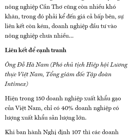
nông nghiệp Cần Thơ cũng còn nhiều khó
khăn, trong đó phải kể đến giá cả bấp bên, sự
liên kết còn kém, doanh nghiệp đầu tư vào
nông nghiệp chưa nhiều…
Liên kết để cạnh tranh
Ông Đỗ Hà Nam (Phó chủ tịch Hiệp hội Lương
thực Việt Nam, Tổng giám đốc Tập đoàn
Intimex)
Hiện trong 150 doanh nghiệp xuất khẩu gạo
của Việt Nam, chỉ có 40% doanh nghiệp có
lượng xuất khẩu sản lượng lớn.
Khi ban hành Nghị định 107 thì các doanh