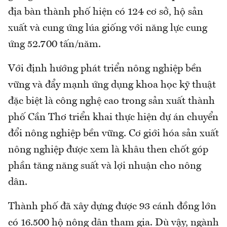
địa bàn thành phố hiện có 124 cơ sở, hộ sản
xuất và cung ứng lúa giống với năng lực cung
ứng 52.700 tấn/năm.
Với định hướng phát triển nông nghiệp bền
vững và đẩy mạnh ứng dụng khoa học kỹ thuật
đặc biệt là công nghệ cao trong sản xuất thành
phố Cần Thơ triển khai thực hiện dự án chuyển
đổi nông nghiệp bền vững. Cơ giới hóa sản xuất
nông nghiệp được xem là khâu then chốt góp
phần tăng năng suất và lợi nhuận cho nông
dân.
Thành phố đã xây dựng được 93 cánh đồng lớn
có 16.500 hộ nông dân tham gia. Dù vậy, ngành