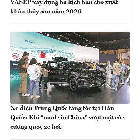
VASEP xây dựng ba kịch bản cho xuất
khẩu thủy sản năm 2026
Xe điện Trung Quốc tăng tốc tại Hàn
Quốc: Khi "made in China" vượt mặt các
cường quốc xe hơi