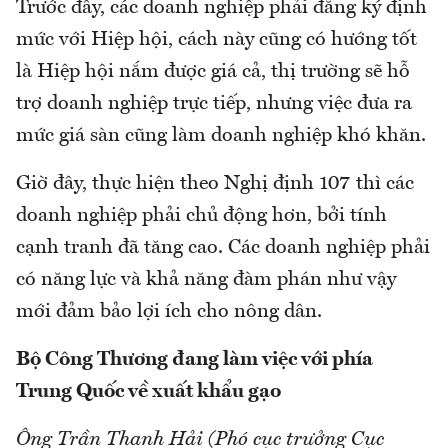
Trước đây, các doanh nghiệp phải đăng ký định
mức với Hiệp hội, cách này cũng có hướng tốt
là Hiệp hội nắm được giá cả, thị trường sẽ hỗ
trợ doanh nghiệp trực tiếp, nhưng việc đưa ra
mức giá sàn cũng làm doanh nghiệp khó khăn.
Giờ đây, thực hiện theo Nghị định 107 thì các
doanh nghiệp phải chủ động hơn, bởi tính
cạnh tranh đã tăng cao. Các doanh nghiệp phải
có năng lực và khả năng đàm phán như vậy
mới đảm bảo lợi ích cho nông dân.
Bộ Công Thương đang làm việc với phía
Trung Quốc về xuất khẩu gạo
Ông Trần Thanh Hải (Phó cục trưởng Cục