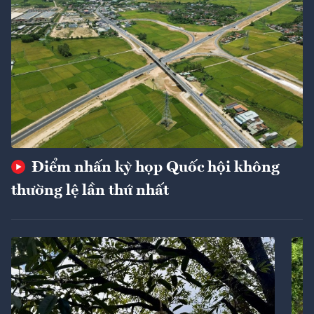
Điểm nhấn kỳ họp Quốc hội không
thường lệ lần thứ nhất