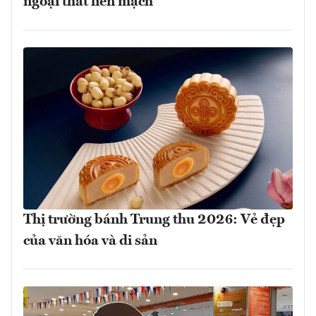
ngoại thất liền mạch
Thị trường bánh Trung thu 2026: Vẻ đẹp
của văn hóa và di sản