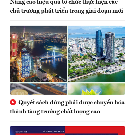
Nâng cao hiệu quả tổ chức thực hiện các
chủ trương phát triển trong giai đoạn mới
Quyết sách đúng phải được chuyển hóa
thành tăng trưởng chất lượng cao