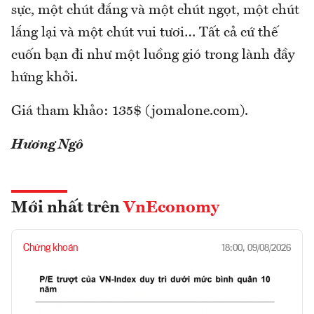
sực, một chút đắng và một chút ngọt, một chút
lắng lại và một chút vui tươi… Tất cả cứ thế
cuốn bạn đi như một luồng gió trong lành đầy
hứng khởi.
Giá tham khảo: 135$ (jomalone.com).
Hương Ngô
Mới nhất trên
VnEconomy
Chứng khoán
18:00, 09/08/2026