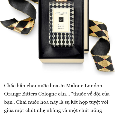
Chắc hẳn chai nước hoa Jo Malone London
Orange Bitters Cologne cần… “thuộc về đội của
bạn”. Chai nước hoa này là sự kết hợp tuyệt vời
giữa một chút nhẹ nhàng và một chút nồng