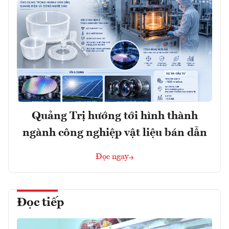
Quảng Trị hướng tới hình thành
ngành công nghiệp vật liệu bán dẫn
Đọc ngay
Đọc tiếp