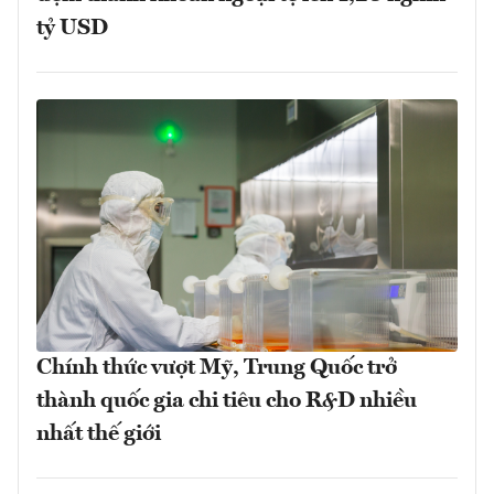
tỷ USD
Chính thức vượt Mỹ, Trung Quốc trở
thành quốc gia chi tiêu cho R&D nhiều
nhất thế giới