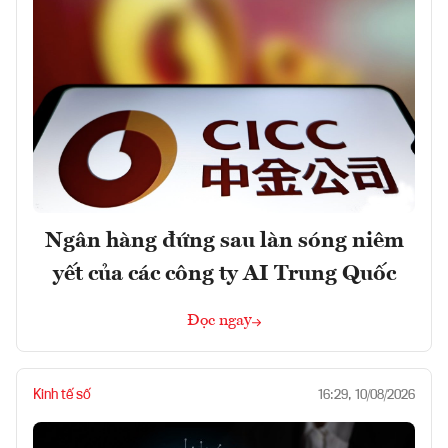
Ngân hàng đứng sau làn sóng niêm
yết của các công ty AI Trung Quốc
Đọc ngay
Kinh tế số
16:29, 10/08/2026