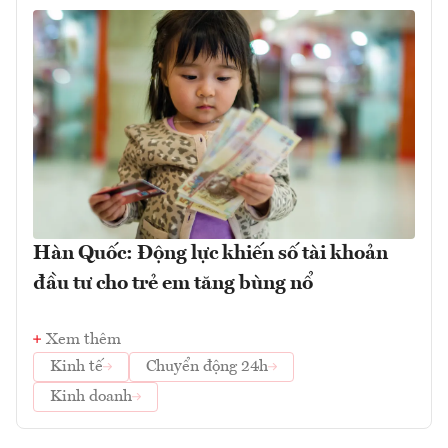
Hàn Quốc: Động lực khiến số tài khoản
đầu tư cho trẻ em tăng bùng nổ
Xem thêm
Kinh tế
Chuyển động 24h
Kinh doanh