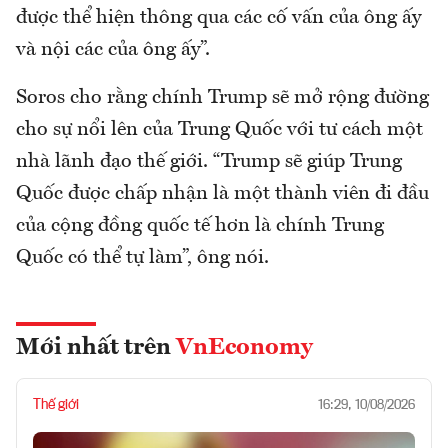
được thể hiện thông qua các cố vấn của ông ấy
và nội các của ông ấy”.
Soros cho rằng chính Trump sẽ mở rộng đường
cho sự nổi lên của Trung Quốc với tư cách một
nhà lãnh đạo thế giới. “Trump sẽ giúp Trung
Quốc được chấp nhận là một thành viên đi đầu
của cộng đồng quốc tế hơn là chính Trung
Quốc có thể tự làm”, ông nói.
Mới nhất trên
VnEconomy
Thế giới
16:29, 10/08/2026