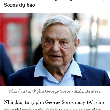
Soros dự báo
Nhà đầu tư, tỷ phú George Soros - Ảnh: Reuters.
Nhà đầu, tư tỷ phú George Soros ngày 19/1 cho