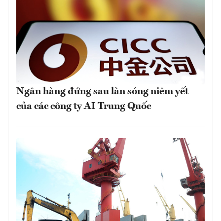
Ngân hàng đứng sau làn sóng niêm yết
của các công ty AI Trung Quốc