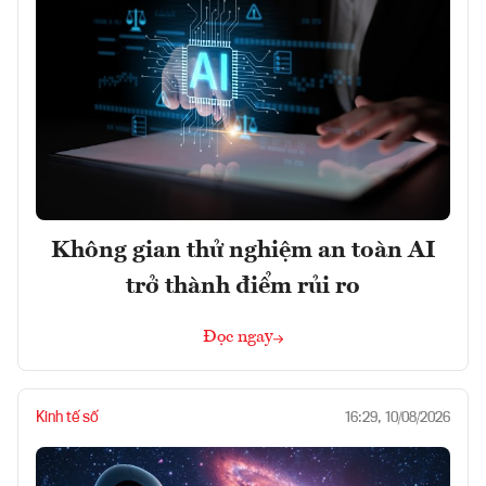
Không gian thử nghiệm an toàn AI
trở thành điểm rủi ro
Đọc ngay
Kinh tế số
16:29, 10/08/2026