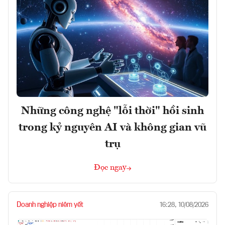
Những công nghệ "lỗi thời" hồi sinh
trong kỷ nguyên AI và không gian vũ
trụ
Đọc ngay
Doanh nghiệp niêm yết
16:28, 10/08/2026