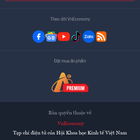
Theo dõi VnEconomy
Đặt mua ấn phẩm
Bản quyền thuộc về
VnEconomy
Tạp chí điện tử của Hội Khoa học Kinh tế Việt Nam