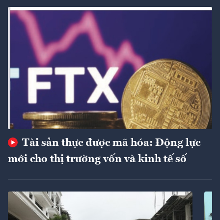
Tài sản thực được mã hóa: Động lực
mới cho thị trường vốn và kinh tế số