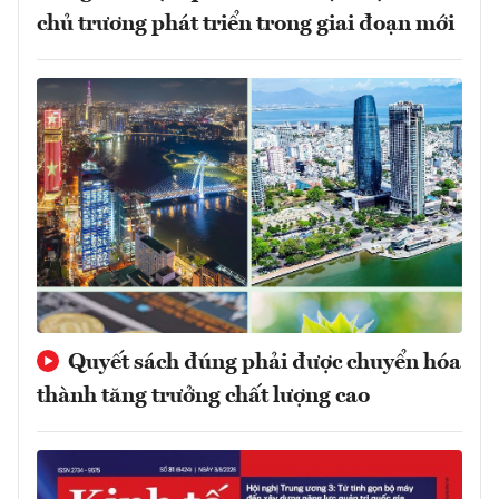
chủ trương phát triển trong giai đoạn mới
Quyết sách đúng phải được chuyển hóa
thành tăng trưởng chất lượng cao