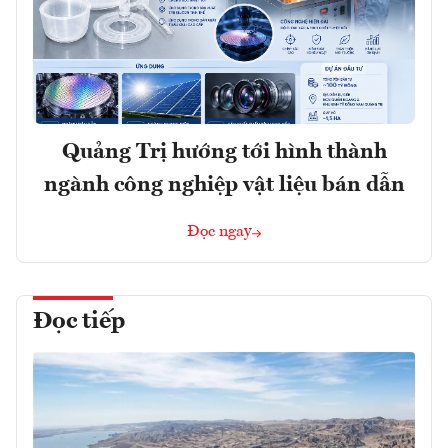
Quảng Trị hướng tới hình thành
ngành công nghiệp vật liệu bán dẫn
Đọc ngay
Đọc tiếp