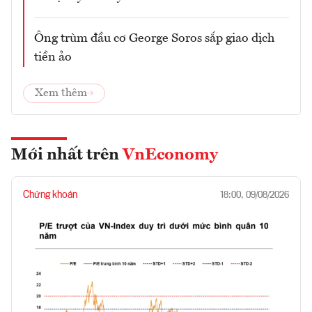
Ông trùm đầu cơ George Soros sắp giao dịch
tiền ảo
Xem thêm
Mới nhất trên
VnEconomy
Chứng khoán
18:00, 09/08/2026