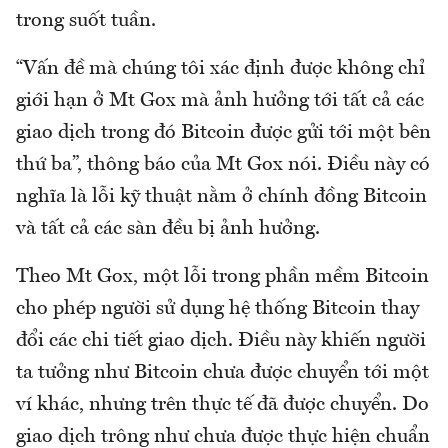
trong suốt tuần.
“Vấn đề mà chúng tôi xác định được không chỉ
giới hạn ở Mt Gox mà ảnh hưởng tới tất cả các
giao dịch trong đó Bitcoin được gửi tới một bên
thứ ba”, thông báo của Mt Gox nói. Điều này có
nghĩa là lỗi kỹ thuật nằm ở chính đồng Bitcoin
và tất cả các sàn đều bị ảnh hưởng.
Theo Mt Gox, một lỗi trong phần mềm Bitcoin
cho phép người sử dụng hệ thống Bitcoin thay
đổi các chi tiết giao dịch. Điều này khiến người
ta tưởng như Bitcoin chưa được chuyển tới một
ví khác, nhưng trên thực tế đã được chuyển. Do
giao dịch trông như chưa được thực hiện chuẩn