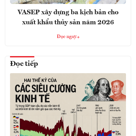
VASEP xây dựng ba kịch bản cho
xuất khẩu thủy sản năm 2026
Đọc ngay
Đọc tiếp