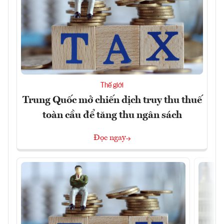
Thế giới
Trung Quốc mở chiến dịch truy thu thuế
toàn cầu để tăng thu ngân sách
Đọc ngay