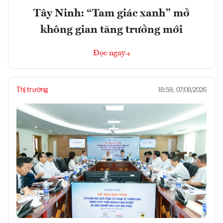
Tây Ninh: “Tam giác xanh” mở
không gian tăng trưởng mới
Đọc ngay
Thị trường
18:59, 07/08/2026