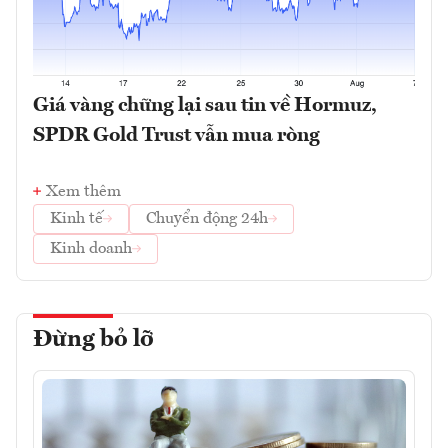
Giá vàng chững lại sau tin về Hormuz,
SPDR Gold Trust vẫn mua ròng
Xem thêm
Kinh tế
Chuyển động 24h
Kinh doanh
Đừng bỏ lỡ