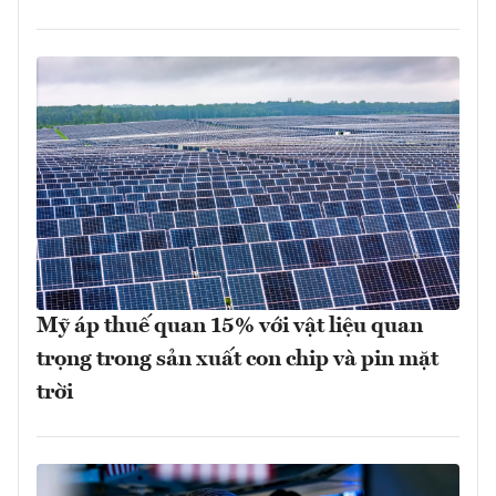
Mỹ áp thuế quan 15% với vật liệu quan
trọng trong sản xuất con chip và pin mặt
trời