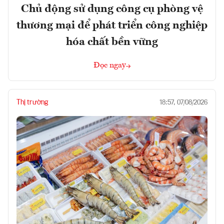
Chủ động sử dụng công cụ phòng vệ
thương mại để phát triển công nghiệp
hóa chất bền vững
Đọc ngay
Thị trường
18:57, 07/08/2026