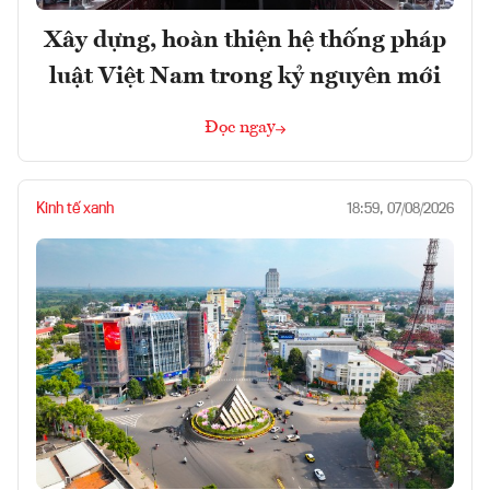
Xây dựng, hoàn thiện hệ thống pháp
luật Việt Nam trong kỷ nguyên mới
Đọc ngay
Kinh tế xanh
18:59, 07/08/2026