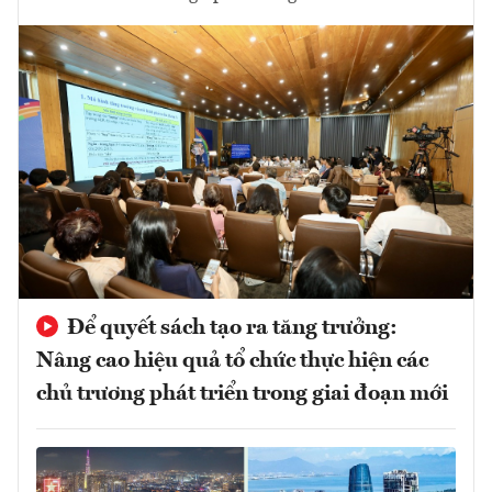
Để quyết sách tạo ra tăng trưởng:
Nâng cao hiệu quả tổ chức thực hiện các
chủ trương phát triển trong giai đoạn mới