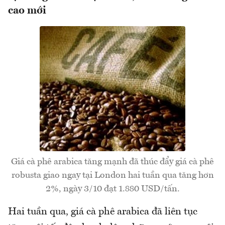
cao mới
Giá cà phê arabica tăng mạnh đã thúc đẩy giá cà phê
robusta giao ngay tại London hai tuần qua tăng hơn
2%, ngày 3/10 đạt 1.880 USD/tấn.
Hai tuần qua, giá cà phê arabica đã liên tục