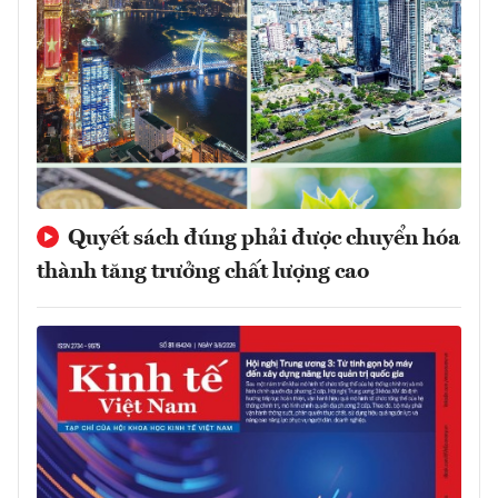
Quyết sách đúng phải được chuyển hóa
thành tăng trưởng chất lượng cao