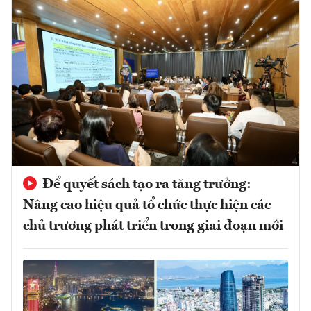
Để quyết sách tạo ra tăng trưởng:
Nâng cao hiệu quả tổ chức thực hiện các
chủ trương phát triển trong giai đoạn mới