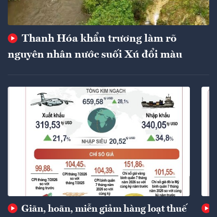
Thanh Hóa khẩn trương làm rõ
nguyên nhân nước suối Xú đổi màu
Giãn, hoãn, miễn giảm hàng loạt thuế