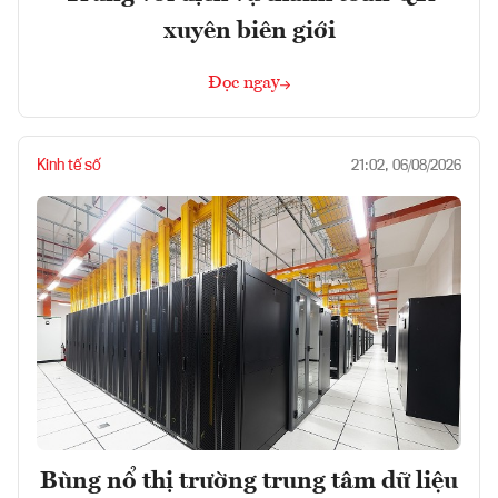
xuyên biên giới
Đọc ngay
Kinh tế số
21:02, 06/08/2026
Bùng nổ thị trường trung tâm dữ liệu