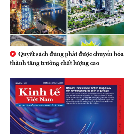
Quyết sách đúng phải được chuyển hóa
thành tăng trưởng chất lượng cao