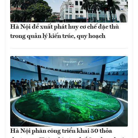
Hà Nội đề xuất phát huy cơ chế đặc thù
trong quản lý kiến trúc, quy hoạch
Hà Nội phân công triển khai 50 thỏa