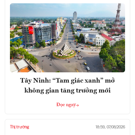
Tây Ninh: “Tam giác xanh” mở
không gian tăng trưởng mới
Đọc ngay
Thị trường
18:59, 07/08/2026