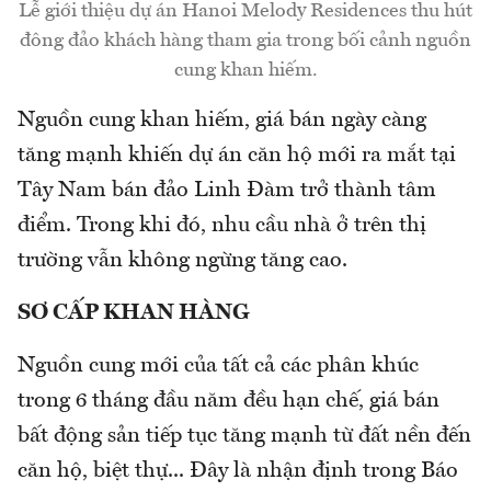
Lễ giới thiệu dự án Hanoi Melody Residences thu hút
đông đảo khách hàng tham gia trong bối cảnh nguồn
cung khan hiếm.
Nguồn cung khan hiếm, giá bán ngày càng
tăng mạnh khiến dự án căn hộ mới ra mắt tại
Tây Nam bán đảo Linh Đàm trở thành tâm
điểm. Trong khi đó, nhu cầu nhà ở trên thị
trường vẫn không ngừng tăng cao.
SƠ CẤP KHAN HÀNG
Nguồn cung mới của tất cả các phân khúc
trong 6 tháng đầu năm đều hạn chế, giá bán
bất động sản tiếp tục tăng mạnh từ đất nền đến
căn hộ, biệt thự... Đây là nhận định trong Báo