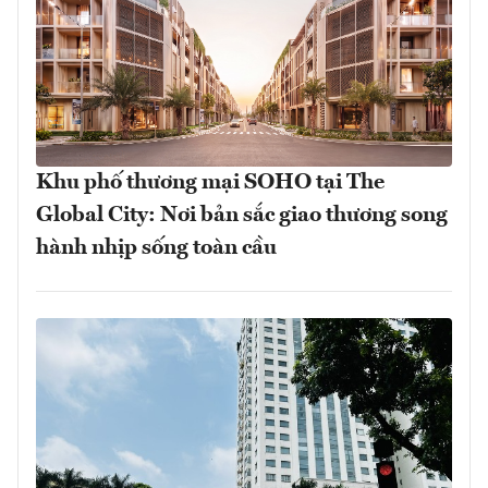
Khu phố thương mại SOHO tại The
Global City: Nơi bản sắc giao thương song
hành nhịp sống toàn cầu