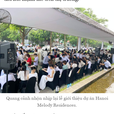
Quang cảnh nhộn nhịp lại lễ giới thiệu dự án Hanoi
Melody Residences.