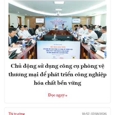
Chủ động sử dụng công cụ phòng vệ
thương mại để phát triển công nghiệp
hóa chất bền vững
Đọc ngay
Thị trường
18:57, 07/08/2026