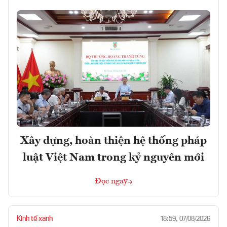
Xây dựng, hoàn thiện hệ thống pháp
luật Việt Nam trong kỷ nguyên mới
Đọc ngay
Kinh tế xanh
18:59, 07/08/2026