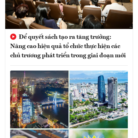
Để quyết sách tạo ra tăng trưởng:
Nâng cao hiệu quả tổ chức thực hiện các
chủ trương phát triển trong giai đoạn mới