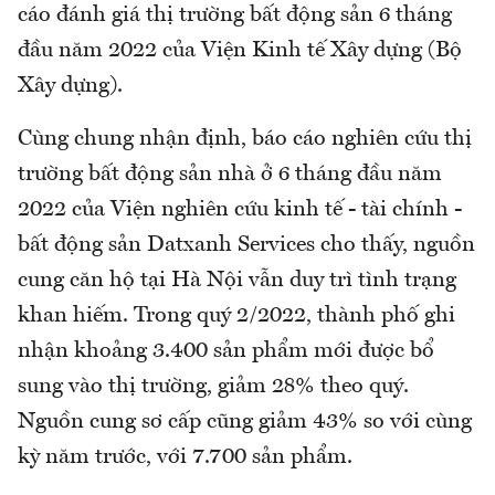
cáo đánh giá thị trường bất động sản 6 tháng
đầu năm 2022 của Viện Kinh tế Xây dựng (Bộ
Xây dựng).
Cùng chung nhận định, báo cáo nghiên cứu thị
trường bất động sản nhà ở 6 tháng đầu năm
2022 của Viện nghiên cứu kinh tế - tài chính -
bất động sản Datxanh Services cho thấy, nguồn
cung căn hộ tại Hà Nội vẫn duy trì tình trạng
khan hiếm. Trong quý 2/2022, thành phố ghi
nhận khoảng 3.400 sản phẩm mới được bổ
sung vào thị trường, giảm 28% theo quý.
Nguồn cung sơ cấp cũng giảm 43% so với cùng
kỳ năm trước, với 7.700 sản phẩm.