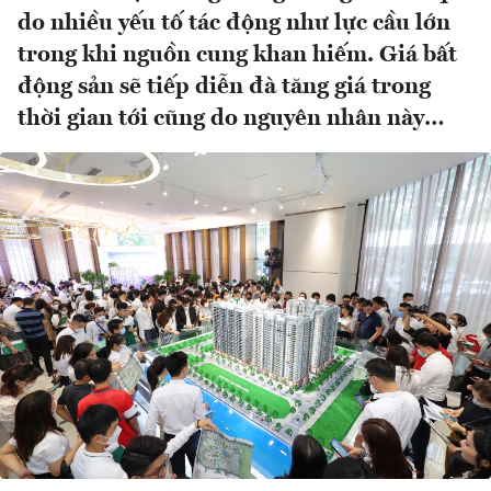
do nhiều yếu tố tác động như lực cầu lớn
trong khi nguồn cung khan hiếm. Giá bất
động sản sẽ tiếp diễn đà tăng giá trong
thời gian tới cũng do nguyên nhân này…