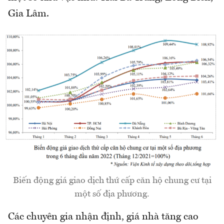
Gia Lâm.
Biến động giá giao dịch thứ cấp căn hộ chung cư tại
một số địa phương.
Các chuyên gia nhận định, giá nhà tăng cao