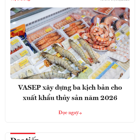
VASEP xây dựng ba kịch bản cho
xuất khẩu thủy sản năm 2026
Đọc ngay