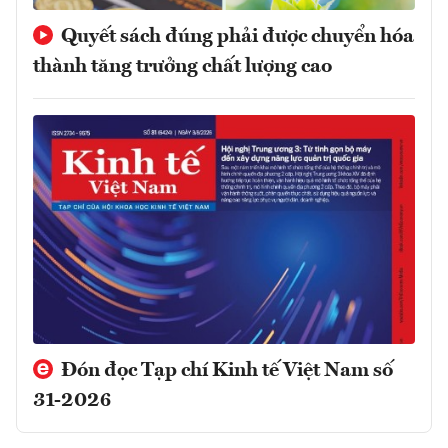
Quyết sách đúng phải được chuyển hóa
thành tăng trưởng chất lượng cao
Đón đọc Tạp chí Kinh tế Việt Nam số
31-2026