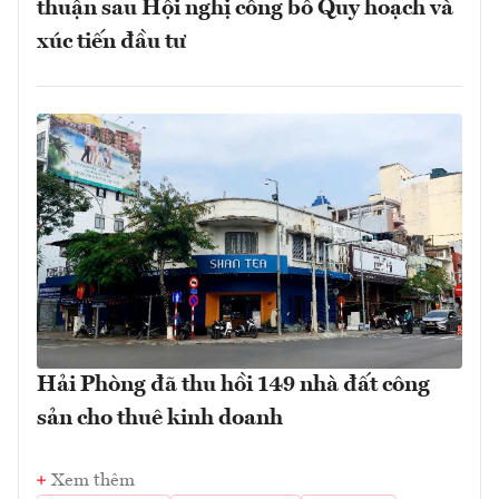
thuận sau Hội nghị công bố Quy hoạch và
xúc tiến đầu tư
Hải Phòng đã thu hồi 149 nhà đất công
sản cho thuê kinh doanh
Xem thêm