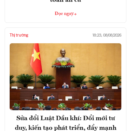
Đọc ngay
Thị trường
18:23, 08/08/2026
Sửa đổi Luật Dầu khí: Đổi mới tư
duy, kiến tạo phát triển, đẩy mạnh