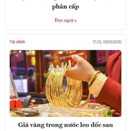
phân cấp
Đọc ngay
Tài chính
17:22, 08/08/2026
Giá vàng trong nước leo dốc sau