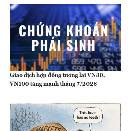
Giao dịch hợp đồng tương lai VN30,
VN100 tăng mạnh tháng 7/2026