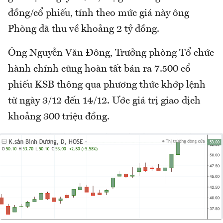
đồng/cổ phiếu, tính theo mức giá này ông
Phòng đã thu về khoảng 2 tỷ đồng.
Ông Nguyễn Văn Đông, Trưởng phòng Tổ chức
hành chính cũng hoàn tất bán ra 7.500 cổ
phiếu KSB thông qua phương thức khớp lệnh
từ ngày 3/12 đến 14/12. Ước giá trị giao dịch
khoảng 300 triệu đồng.