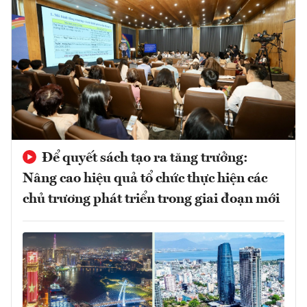
Để quyết sách tạo ra tăng trưởng:
Nâng cao hiệu quả tổ chức thực hiện các
chủ trương phát triển trong giai đoạn mới