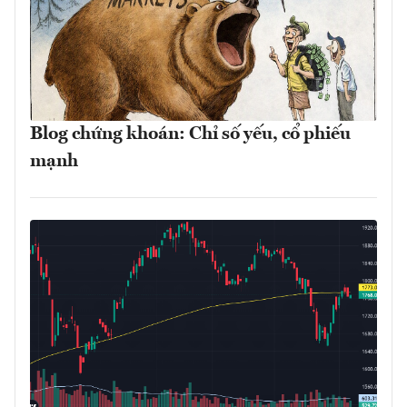
Blog chứng khoán: Chỉ số yếu, cổ phiếu
mạnh