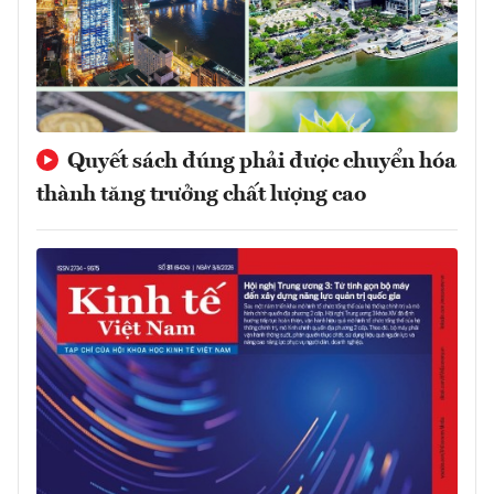
Quyết sách đúng phải được chuyển hóa
thành tăng trưởng chất lượng cao