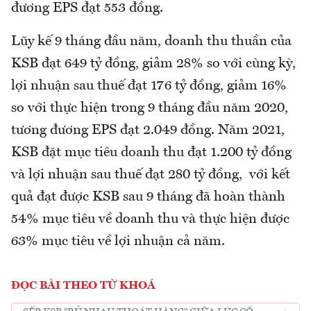
đương EPS đạt 553 đồng.
Lũy kế 9 tháng đầu năm, doanh thu thuần của
KSB đạt 649 tỷ đồng, giảm 28% so với cùng kỳ,
lợi nhuận sau thuế đạt 176 tỷ đồng, giảm 16%
so với thực hiện trong 9 tháng đầu năm 2020,
tương đương EPS đạt 2.049 đồng. Năm 2021,
KSB đặt mục tiêu doanh thu đạt 1.200 tỷ đồng
và lợi nhuận sau thuế đạt 280 tỷ đồng, với kết
quả đạt được KSB sau 9 tháng đã hoàn thành
54% mục tiêu về doanh thu và thực hiện được
63% mục tiêu về lợi nhuận cả năm.
ĐỌC BÀI THEO TỪ KHOÁ