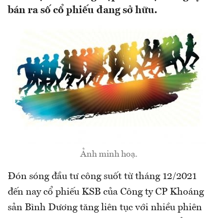
bán ra số cổ phiếu đang sở hữu.
Ảnh minh hoạ.
Đón sóng đầu tư công suốt từ tháng 12/2021
đến nay cổ phiếu KSB của Công ty CP Khoáng
sản Bình Dương tăng liên tục với nhiều phiên