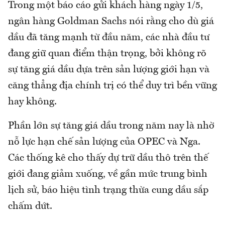
Trong một báo cáo gửi khách hàng ngày 1/5,
ngân hàng Goldman Sachs nói rằng cho dù giá
dầu đã tăng mạnh từ đầu năm, các nhà đầu tư
đang giữ quan điểm thận trọng, bởi không rõ
sự tăng giá dầu dựa trên sản lượng giới hạn và
căng thẳng địa chính trị có thể duy trì bền vững
hay không.
Phần lớn sự tăng giá dầu trong năm nay là nhờ
nỗ lực hạn chế sản lượng của OPEC và Nga.
Các thống kê cho thấy dự trữ dầu thô trên thế
giới đang giảm xuống, về gần mức trung bình
lịch sử, báo hiệu tình trạng thừa cung dầu sắp
chấm dứt.