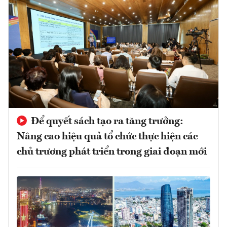
Để quyết sách tạo ra tăng trưởng:
Nâng cao hiệu quả tổ chức thực hiện các
chủ trương phát triển trong giai đoạn mới