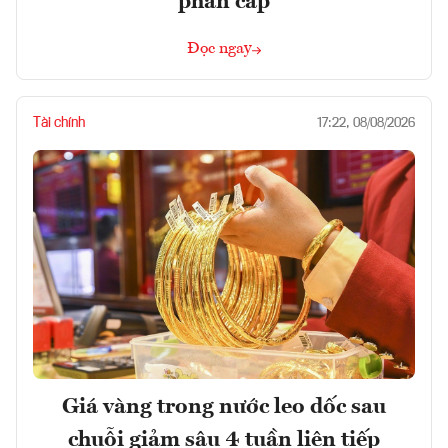
phân cấp
Đọc ngay
Tài chính
17:22, 08/08/2026
Giá vàng trong nước leo dốc sau
chuỗi giảm sâu 4 tuần liên tiếp