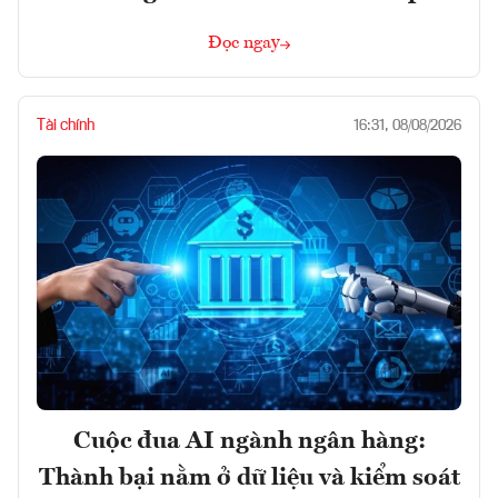
Đọc ngay
Tài chính
16:31, 08/08/2026
Cuộc đua AI ngành ngân hàng:
Thành bại nằm ở dữ liệu và kiểm soát