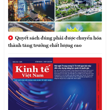
Quyết sách đúng phải được chuyển hóa
thành tăng trưởng chất lượng cao