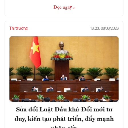
Đọc ngay
Thị trường
18:23, 08/08/2026
Sửa đổi Luật Dầu khí: Đổi mới tư
duy, kiến tạo phát triển, đẩy mạnh