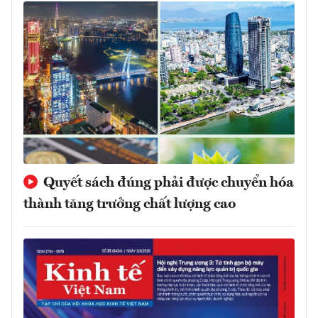
Quyết sách đúng phải được chuyển hóa
thành tăng trưởng chất lượng cao