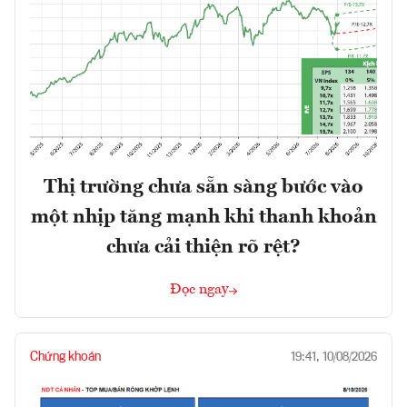
Thị trường chưa sẵn sàng bước vào
một nhịp tăng mạnh khi thanh khoản
chưa cải thiện rõ rệt?
Đọc ngay
Chứng khoán
19:41, 10/08/2026