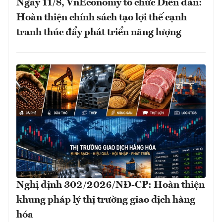
Ngày 11/8, VnEconomy tổ chức Diễn đàn:
Hoàn thiện chính sách tạo lợi thế cạnh
tranh thúc đẩy phát triển năng lượng
Nghị định 302/2026/NĐ-CP: Hoàn thiện
khung pháp lý thị trường giao dịch hàng
hóa