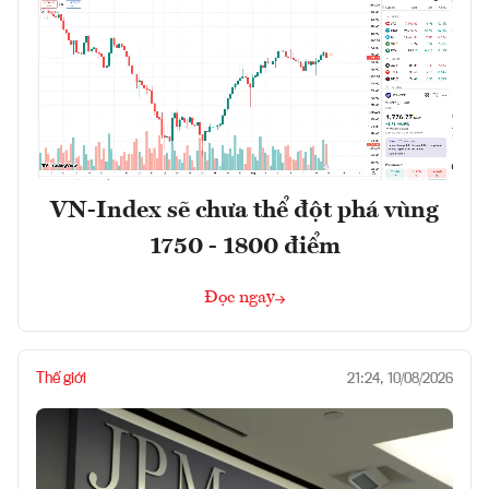
VN-Index sẽ chưa thể đột phá vùng
1750 - 1800 điểm
Đọc ngay
Thế giới
21:24, 10/08/2026