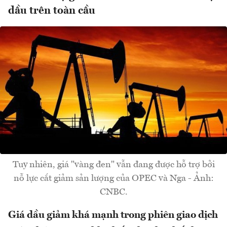
dầu trên toàn cầu
Tuy nhiên, giá "vàng đen" vẫn đang được hỗ trợ bởi
nỗ lực cắt giảm sản lượng của OPEC và Nga - Ảnh:
CNBC.
Giá dầu giảm khá mạnh trong phiên giao dịch