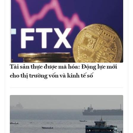
Tài sản thực được mã hóa: Động lực mới
cho thị trường vốn và kinh tế số