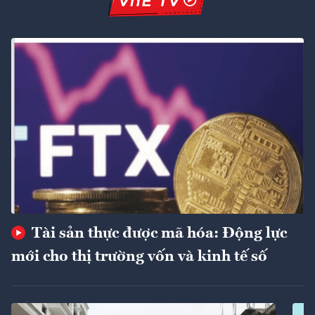
Tài sản thực được mã hóa: Động lực
mới cho thị trường vốn và kinh tế số