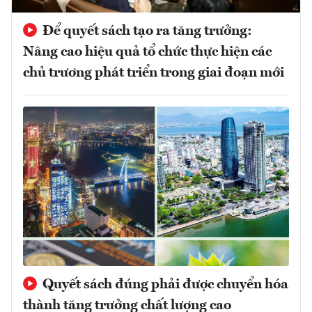
Để quyết sách tạo ra tăng trưởng:
Nâng cao hiệu quả tổ chức thực hiện các
chủ trương phát triển trong giai đoạn mới
Quyết sách đúng phải được chuyển hóa
thành tăng trưởng chất lượng cao