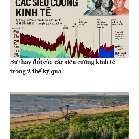
Sự thay đổi của các siêu cường kinh tế
trong 2 thế kỷ qua