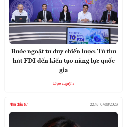
Bước ngoặt tư duy chiến lược: Từ thu
hút FDI đến kiến tạo năng lực quốc
gia
Đọc ngay
Nhà đầu tư
22:18, 07/08/2026