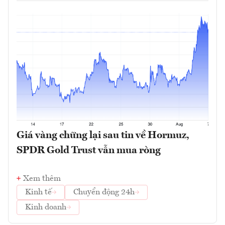
Giá vàng chững lại sau tin về Hormuz,
SPDR Gold Trust vẫn mua ròng
Xem thêm
Kinh tế
Chuyển động 24h
Kinh doanh