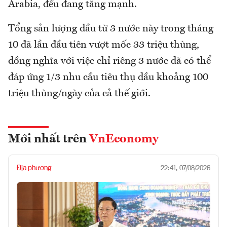
Arabia, đều đang tăng mạnh.
Tổng sản lượng dầu từ 3 nước này trong tháng
10 đã lần đầu tiên vượt mốc 33 triệu thùng,
đồng nghĩa với việc chỉ riêng 3 nước đã có thể
đáp ứng 1/3 nhu cầu tiêu thụ dầu khoảng 100
triệu thùng/ngày của cả thế giới.
Mới nhất trên
VnEconomy
Địa phương
22:41, 07/08/2026