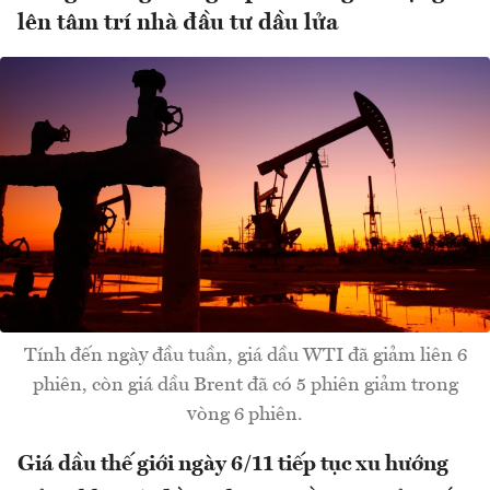
lên tâm trí nhà đầu tư dầu lửa
Tính đến ngày đầu tuần, giá dầu WTI đã giảm liên 6
phiên, còn giá dầu Brent đã có 5 phiên giảm trong
vòng 6 phiên.
Giá dầu thế giới ngày 6/11 tiếp tục xu hướng