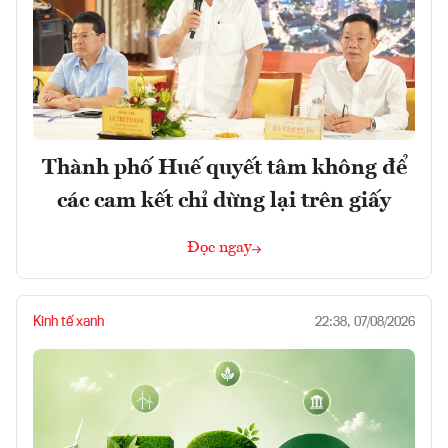
Thành phố Huế quyết tâm không để
các cam kết chỉ dừng lại trên giấy
Đọc ngay
Kinh tế xanh
22:38, 07/08/2026