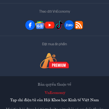
Theo dõi VnEconomy
Đặt mua ấn phẩm
Bản quyền thuộc về
VnEconomy
Tạp chí điện tử của Hội Khoa học Kinh tế Việt Nam