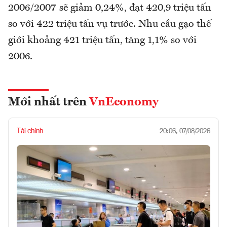
2006/2007 sẽ giảm 0,24%, đạt 420,9 triệu tấn
so với 422 triệu tấn vụ trước. Nhu cầu gạo thế
giới khoảng 421 triệu tấn, tăng 1,1% so với
2006.
Mới nhất trên
VnEconomy
Tài chính
20:06, 07/08/2026