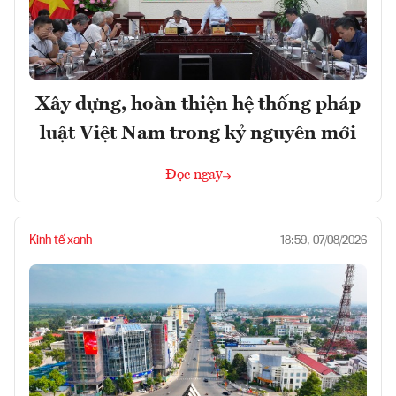
Xây dựng, hoàn thiện hệ thống pháp
luật Việt Nam trong kỷ nguyên mới
Đọc ngay
Kinh tế xanh
18:59, 07/08/2026