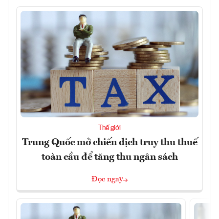
Thế giới
Trung Quốc mở chiến dịch truy thu thuế
toàn cầu để tăng thu ngân sách
Đọc ngay