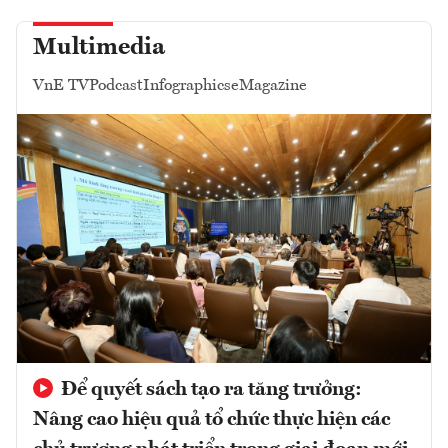
Multimedia
VnE TV
Podcast
Infographics
eMagazine
Để quyết sách tạo ra tăng trưởng:
Nâng cao hiệu quả tổ chức thực hiện các