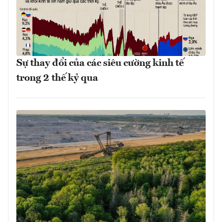
Sự thay đổi của các siêu cường kinh tế
trong 2 thế kỷ qua