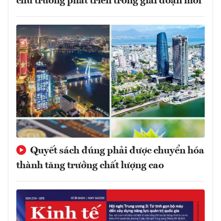
chủ trương phát triển trong giai đoạn mới
Quyết sách đúng phải được chuyển hóa
thành tăng trưởng chất lượng cao