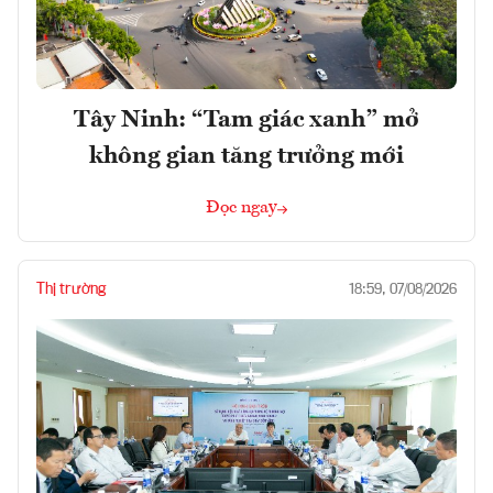
Tây Ninh: “Tam giác xanh” mở
không gian tăng trưởng mới
Đọc ngay
Thị trường
18:59, 07/08/2026