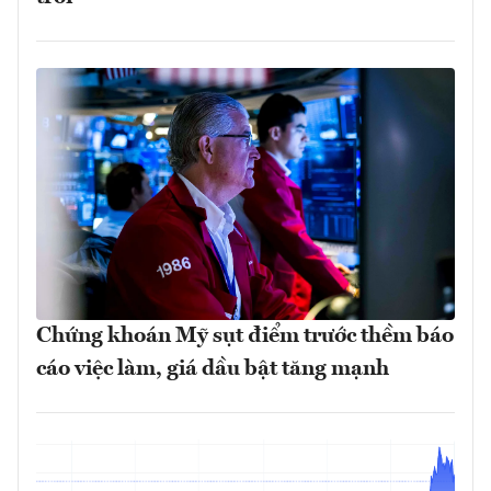
Chứng khoán Mỹ sụt điểm trước thềm báo
cáo việc làm, giá dầu bật tăng mạnh