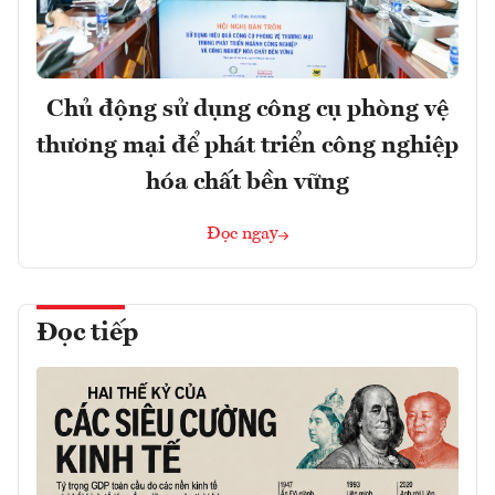
Chủ động sử dụng công cụ phòng vệ
thương mại để phát triển công nghiệp
hóa chất bền vững
Đọc ngay
Đọc tiếp