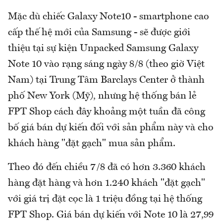
Mặc dù chiếc Galaxy Note10 - smartphone cao
cấp thế hệ mới của Samsung - sẽ được giới
thiệu tại sự kiện Unpacked Samsung Galaxy
Note 10 vào rạng sáng ngày 8/8 (theo giờ Việt
Nam) tại Trung Tâm Barclays Center ở thành
phố New York (Mỹ), nhưng hệ thống bán lẻ
FPT Shop cách đây khoảng một tuần đã công
bố giá bán dự kiến đối với sản phẩm này và cho
khách hàng "đặt gạch" mua sản phẩm.
Theo đó đến chiều 7/8 đã có hơn 3.360 khách
hàng đặt hàng và hơn 1.240 khách "đặt gạch"
với giá trị đặt cọc là 1 triệu đồng tại hệ thống
FPT Shop. Giá bán dự kiến với Note 10 là 27,99