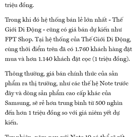
triệu đồng.
Trong khi đó hệ thống bán lẻ lớn nhất - Thế
Giới Di Động - cũng có giá bán dự kiến như
FPT Shop. Tại hệ thống của Thế Giới Di Động,
cùng thời điểm trên đã có 1.760 khách hàng đặt
mua và hơn 1.140 khách đặt cọc (1 triệu đồng).
Thông thường, giá bán chính thức của sản
phẩm ra thị trường, như các thế hệ Note trước
đây và dòng sản phẩm cao cấp khác của
Samsung, sẽ rẻ hơn trung bình từ 500 nghìn
đến hơn 1 triệu đồng so với giá niêm yết dự
kiến.