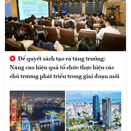
Để quyết sách tạo ra tăng trưởng:
Nâng cao hiệu quả tổ chức thực hiện các
chủ trương phát triển trong giai đoạn mới