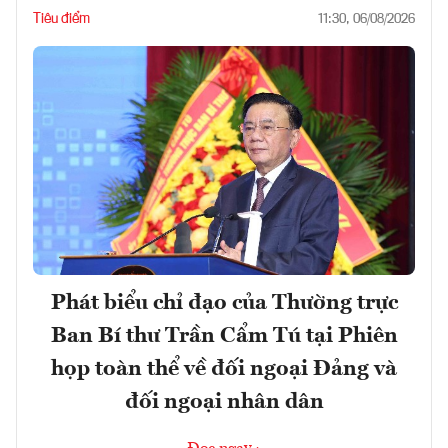
Tiêu điểm
11:30, 06/08/2026
Phát biểu chỉ đạo của Thường trực
Ban Bí thư Trần Cẩm Tú tại Phiên
họp toàn thể về đối ngoại Đảng và
đối ngoại nhân dân