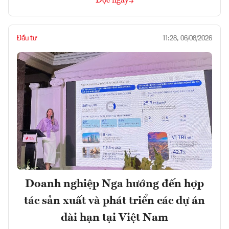
Đọc ngay
Đầu tư
11:28, 06/08/2026
Doanh nghiệp Nga hướng đến hợp
tác sản xuất và phát triển các dự án
dài hạn tại Việt Nam