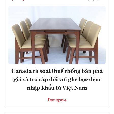
Canada rà soát thuế chống bán phá
giá và trợ cấp đối với ghế bọc đệm
nhập khẩu từ Việt Nam
Đọc ngay