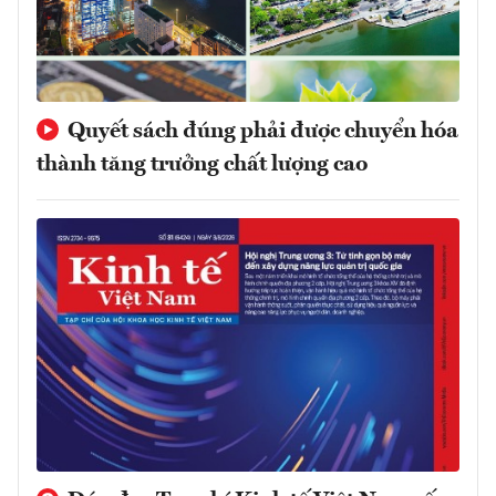
Quyết sách đúng phải được chuyển hóa
thành tăng trưởng chất lượng cao