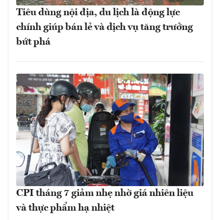
Tiêu dùng nội địa, du lịch là động lực
chính giúp bán lẻ và dịch vụ tăng trưởng
bứt phá
CPI tháng 7 giảm nhẹ nhờ giá nhiên liệu
và thực phẩm hạ nhiệt