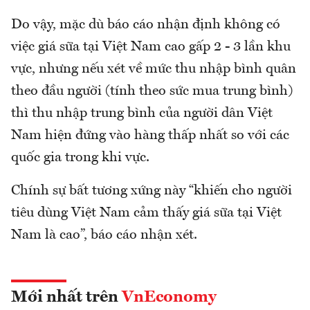
Do vậy, mặc dù báo cáo nhận định không có
việc giá sữa tại Việt Nam cao gấp 2 - 3 lần khu
vực, nhưng nếu xét về mức thu nhập bình quân
theo đầu người (tính theo sức mua trung bình)
thì thu nhập trung bình của người dân Việt
Nam hiện đứng vào hàng thấp nhất so với các
quốc gia trong khi vực.
Chính sự bất tương xứng này “khiến cho người
tiêu dùng Việt Nam cảm thấy giá sữa tại Việt
Nam là cao”, báo cáo nhận xét.
Mới nhất trên
VnEconomy