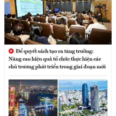
Để quyết sách tạo ra tăng trưởng:
Nâng cao hiệu quả tổ chức thực hiện các
chủ trương phát triển trong giai đoạn mới