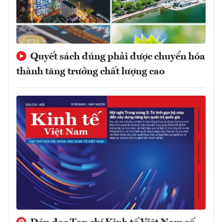
Quyết sách đúng phải được chuyển hóa
thành tăng trưởng chất lượng cao