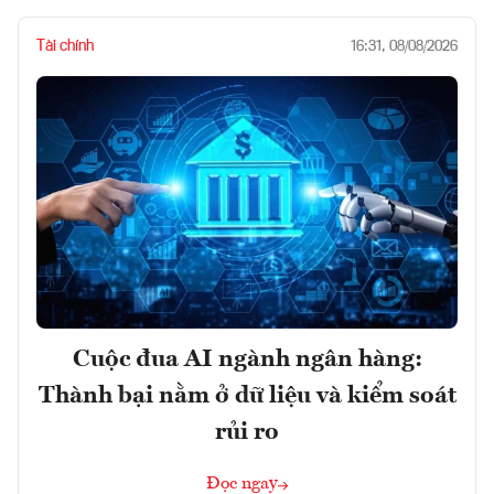
Tài chính
16:31, 08/08/2026
Cuộc đua AI ngành ngân hàng:
Thành bại nằm ở dữ liệu và kiểm soát
rủi ro
Đọc ngay