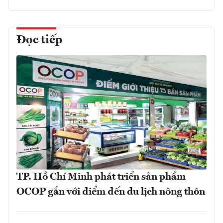
Đọc tiếp
TP. Hồ Chí Minh phát triển sản phẩm
OCOP gắn với điểm đến du lịch nông thôn