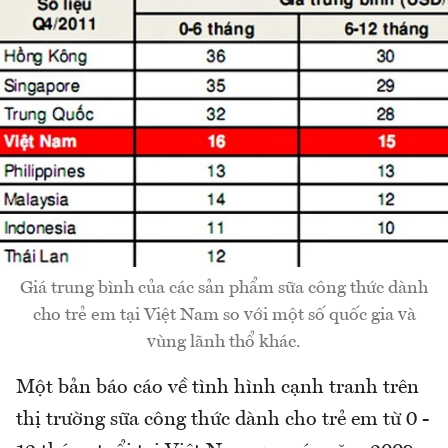
Giá trung bình của các sản phẩm sữa công thức dành
cho trẻ em tại Việt Nam so với một số quốc gia và
vùng lãnh thổ khác.
Một bản báo cáo về tình hình cạnh tranh trên
thị trường sữa công thức dành cho trẻ em từ 0 -