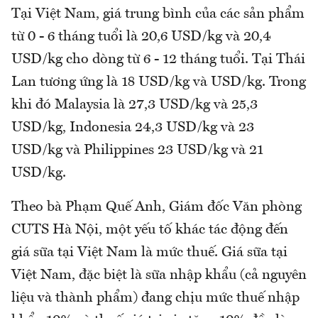
Tại Việt Nam, giá trung bình của các sản phẩm
từ 0 - 6 tháng tuổi là 20,6 USD/kg và 20,4
USD/kg cho dòng từ 6 - 12 tháng tuổi. Tại Thái
Lan tương ứng là 18 USD/kg và USD/kg. Trong
khi đó Malaysia là 27,3 USD/kg và 25,3
USD/kg, Indonesia 24,3 USD/kg và 23
USD/kg và Philippines 23 USD/kg và 21
USD/kg.
Theo bà Phạm Quế Anh, Giám đốc Văn phòng
CUTS Hà Nội, một yếu tố khác tác động đến
giá sữa tại Việt Nam là mức thuế. Giá sữa tại
Việt Nam, đặc biệt là sữa nhập khẩu (cả nguyên
liệu và thành phẩm) đang chịu mức thuế nhập