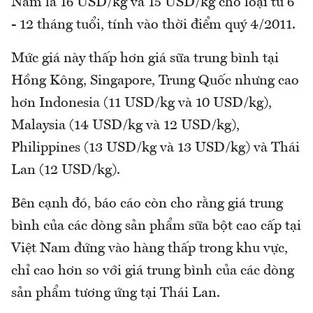
Nam là 16 USD/kg và 15 USD/kg cho loại từ 6
- 12 tháng tuổi, tính vào thời điểm quý 4/2011.
Mức giá này thấp hơn giá sữa trung bình tại
Hồng Kông, Singapore, Trung Quốc nhưng cao
hơn Indonesia (11 USD/kg và 10 USD/kg),
Malaysia (14 USD/kg và 12 USD/kg),
Philippines (13 USD/kg và 13 USD/kg) và Thái
Lan (12 USD/kg).
Bên cạnh đó, báo cáo còn cho rằng giá trung
bình của các dòng sản phẩm sữa bột cao cấp tại
Việt Nam đứng vào hàng thấp trong khu vực,
chỉ cao hơn so với giá trung bình của các dòng
sản phẩm tương ứng tại Thái Lan.