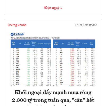
Đọc ngay
Chứng khoán
17:59, 09/08/2026
Khối ngoại đẩy mạnh mua ròng
2.300 tỷ trong tuần qua, "cân" hết