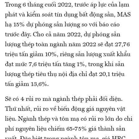
Trong 6 tháng cuối 2022, trước áp lực của lạm
phát và kiểm soát tín dụng bất động sản, MAS
hạ 15% dự phóng sản lượng so với báo cáo
trước đây. Cho cả năm 2022, dự phóng sản
lượng thép toàn ngành năm 2022 sẽ đạt 27,76
triệu tấn giảm 10%, riêng sản lượng xuất khẩu
đạt mức 7,6 triệu tấn tăng 1%, trong khi sản
lượng thép tiêu thụ nội địa chỉ đạt 20,1 triệu
tấn giảm 13,6%.
Sẽ có 4 rủi ro mà ngành thép phải đối diện.
Thứ nhất, rủi ro về biến động giá nguyên vật
liệu. Ngành thép và tôn mạ có rủi ro lớn do chi
phí nguyên liệu chiếm 65-75% giá thành sản