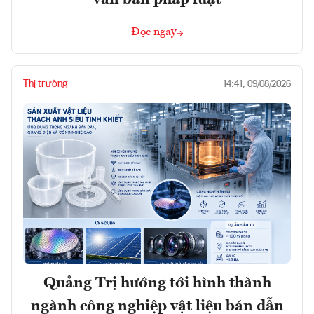
Đọc ngay
Thị trường
14:41, 09/08/2026
Quảng Trị hướng tới hình thành
ngành công nghiệp vật liệu bán dẫn