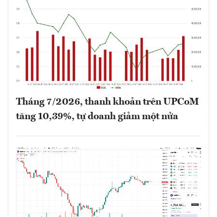
Tháng 7/2026, thanh khoản trên UPCoM
tăng 10,39%, tự doanh giảm một nửa