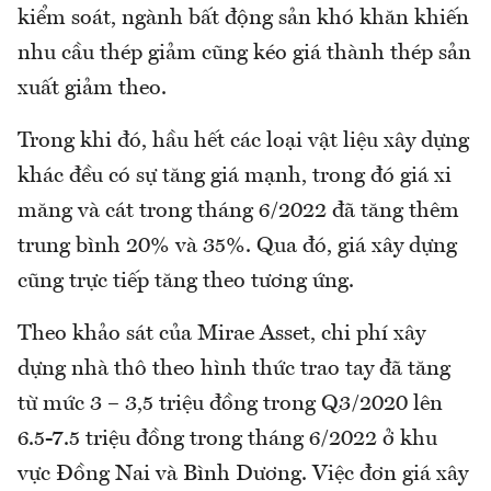
kiểm soát, ngành bất động sản khó khăn khiến
nhu cầu thép giảm cũng kéo giá thành thép sản
xuất giảm theo.
Trong khi đó, hầu hết các loại vật liệu xây dựng
khác đều có sự tăng giá mạnh, trong đó giá xi
măng và cát trong tháng 6/2022 đã tăng thêm
trung bình 20% và 35%. Qua đó, giá xây dựng
cũng trực tiếp tăng theo tương ứng.
Theo khảo sát của Mirae Asset, chi phí xây
dựng nhà thô theo hình thức trao tay đã tăng
từ mức 3 – 3,5 triệu đồng trong Q3/2020 lên
6.5-7.5 triệu đồng trong tháng 6/2022 ở khu
vực Đồng Nai và Bình Dương. Việc đơn giá xây