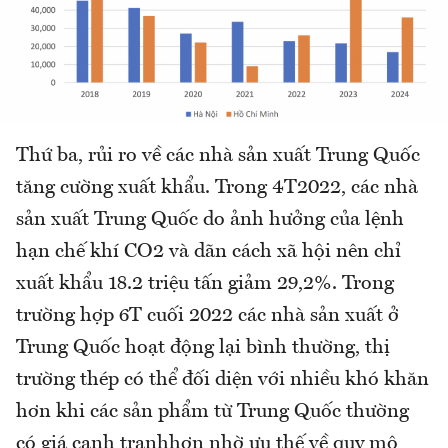
Thứ ba, rủi ro về các nhà sản xuất Trung Quốc
tăng cường xuất khẩu. Trong 4T2022, các nhà
sản xuất Trung Quốc do ảnh hưởng của lệnh
hạn chế khí CO2 và dãn cách xã hội nên chỉ
xuất khẩu 18.2 triệu tấn giảm 29,2%. Trong
trường hợp 6T cuối 2022 các nhà sản xuất ở
Trung Quốc hoạt động lại bình thường, thị
trường thép có thể đối diện với nhiều khó khăn
hơn khi các sản phẩm từ Trung Quốc thường
có giá cạnh tranhhơn nhờ ưu thế về quy mô