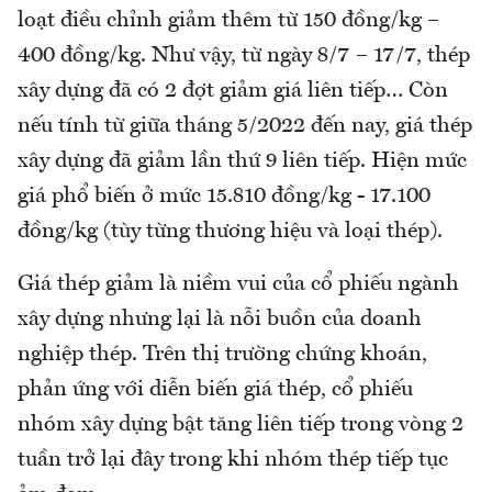
loạt điều chỉnh giảm thêm từ 150 đồng/kg –
400 đồng/kg. Như vậy, từ ngày 8/7 – 17/7, thép
xây dựng đã có 2 đợt giảm giá liên tiếp… Còn
nếu tính từ giữa tháng 5/2022 đến nay, giá thép
xây dựng đã giảm lần thứ 9 liên tiếp. Hiện mức
giá phổ biến ở mức 15.810 đồng/kg - 17.100
đồng/kg (tùy từng thương hiệu và loại thép).
Giá thép giảm là niềm vui của cổ phiếu ngành
xây dựng nhưng lại là nỗi buồn của doanh
nghiệp thép. Trên thị trường chứng khoán,
phản ứng với diễn biến giá thép, cổ phiếu
nhóm xây dựng bật tăng liên tiếp trong vòng 2
tuần trở lại đây trong khi nhóm thép tiếp tục