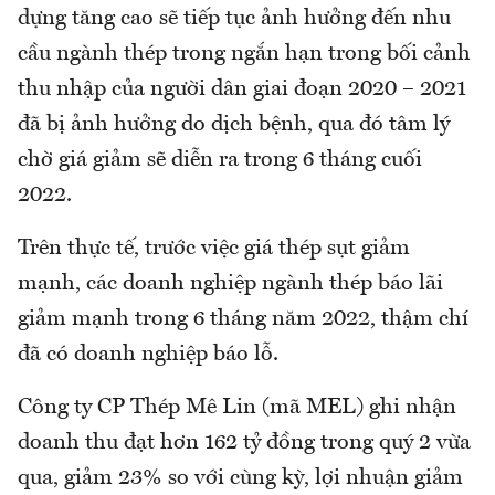
dựng tăng cao sẽ tiếp tục ảnh hưởng đến nhu
cầu ngành thép trong ngắn hạn trong bối cảnh
thu nhập của người dân giai đoạn 2020 – 2021
đã bị ảnh hưởng do dịch bệnh, qua đó tâm lý
chờ giá giảm sẽ diễn ra trong 6 tháng cuối
2022.
Trên thực tế, trước việc giá thép sụt giảm
mạnh, các doanh nghiệp ngành thép báo lãi
giảm mạnh trong 6 tháng năm 2022, thậm chí
đã có doanh nghiệp báo lỗ.
Công ty CP Thép Mê Lin (mã MEL) ghi nhận
doanh thu đạt hơn 162 tỷ đồng trong quý 2 vừa
qua, giảm 23% so với cùng kỳ, lợi nhuận giảm