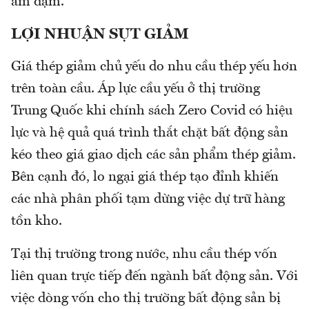
ảm đạm.
LỢI NHUẬN SỤT GIẢM
Giá thép giảm chủ yếu do nhu cầu thép yếu hơn
trên toàn cầu. Áp lực cầu yếu ở thị trường
Trung Quốc khi chính sách Zero Covid có hiệu
lực và hệ quả quá trình thắt chặt bất động sản
kéo theo giá giao dịch các sản phẩm thép giảm.
Bên cạnh đó, lo ngại giá thép tạo đỉnh khiến
các nhà phân phối tạm dừng việc dự trữ hàng
tồn kho.
Tại thị trường trong nước, nhu cầu thép vốn
liên quan trực tiếp đến ngành bất động sản. Với
việc dòng vốn cho thị trường bất động sản bị