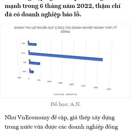
mạnh trong 6 tháng năm 2022, thậm chí
đã có doanh nghiệp báo lỗ.
Đồ họa: A.N.
Như VnEconomy đề cập, giá thép xây dựng
trong nước vừa được các doanh nghiệp đồng