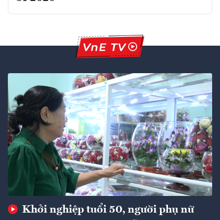
Khởi nghiệp tuổi 50, người phụ nữ