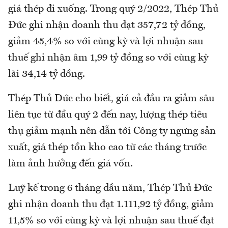
giá thép đi xuống. Trong quý 2/2022, Thép Thủ
Đức ghi nhận doanh thu đạt 357,72 tỷ đồng,
giảm 45,4% so với cùng kỳ và lợi nhuận sau
thuế ghi nhận âm 1,99 tỷ đồng so với cùng kỳ
lãi 34,14 tỷ đồng.
Thép Thủ Đức cho biết, giá cả đầu ra giảm sâu
liên tục từ đầu quý 2 đến nay, lượng thép tiêu
thụ giảm mạnh nên dẫn tới Công ty ngưng sản
xuất, giá thép tồn kho cao từ các tháng trước
làm ảnh hưởng đến giá vốn.
Luỹ kế trong 6 tháng đầu năm, Thép Thủ Đức
ghi nhận doanh thu đạt 1.111,92 tỷ đồng, giảm
11,5% so với cùng kỳ và lợi nhuận sau thuế đạt