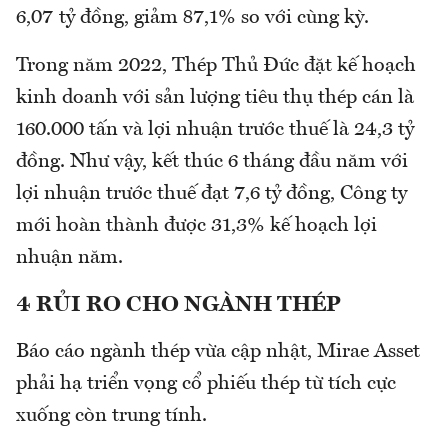
6,07 tỷ đồng, giảm 87,1% so với cùng kỳ.
Trong năm 2022, Thép Thủ Đức đặt kế hoạch
kinh doanh với sản lượng tiêu thụ thép cán là
160.000 tấn và lợi nhuận trước thuế là 24,3 tỷ
đồng. Như vậy, kết thúc 6 tháng đầu năm với
lợi nhuận trước thuế đạt 7,6 tỷ đồng, Công ty
mới hoàn thành được 31,3% kế hoạch lợi
nhuận năm.
4 RỦI RO CHO NGÀNH THÉP
Báo cáo ngành thép vừa cập nhật, Mirae Asset
phải hạ triển vọng cổ phiếu thép từ tích cực
xuống còn trung tính.