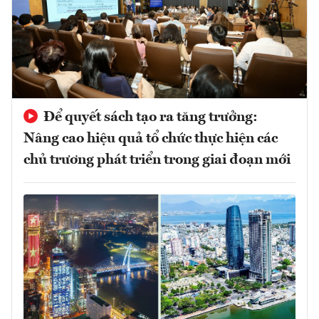
Để quyết sách tạo ra tăng trưởng:
Nâng cao hiệu quả tổ chức thực hiện các
chủ trương phát triển trong giai đoạn mới