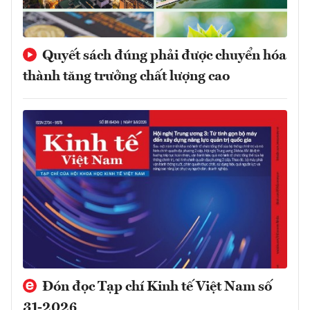
Quyết sách đúng phải được chuyển hóa
thành tăng trưởng chất lượng cao
Đón đọc Tạp chí Kinh tế Việt Nam số
31-2026