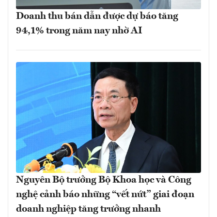
Doanh thu bán dẫn được dự báo tăng
94,1% trong năm nay nhờ AI
Nguyên Bộ trưởng Bộ Khoa học và Công
nghệ cảnh báo những “vết nứt” giai đoạn
doanh nghiệp tăng trưởng nhanh