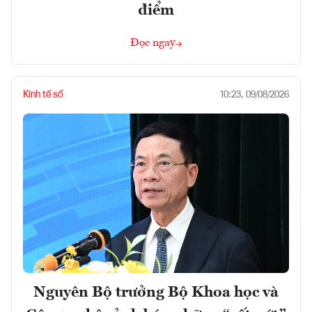
điểm
Đọc ngay
Kinh tế số
10:23, 09/08/2026
Nguyên Bộ trưởng Bộ Khoa học và