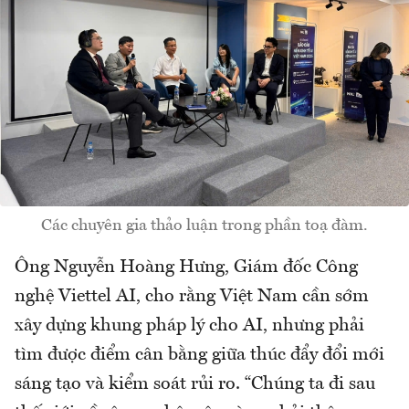
Các chuyên gia thảo luận trong phần toạ đàm.
Ông Nguyễn Hoàng Hưng, Giám đốc Công
nghệ Viettel AI, cho rằng Việt Nam cần sớm
xây dựng khung pháp lý cho AI, nhưng phải
tìm được điểm cân bằng giữa thúc đẩy đổi mới
sáng tạo và kiểm soát rủi ro. “Chúng ta đi sau