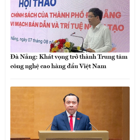
Đà Nẵng: Khát vọng trở thành Trung tâm
công nghệ cao hàng đầu Việt Nam