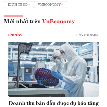
KINH TẾ SỐ
VNECONOMY
Mới nhất trên
VnEconomy
Kinh tế số
10:25, 09/08/2026
Doanh thu bán dẫn được dự báo tăng