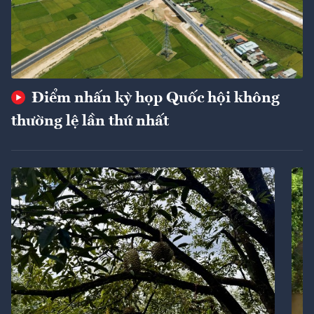
Điểm nhấn kỳ họp Quốc hội không
thường lệ lần thứ nhất