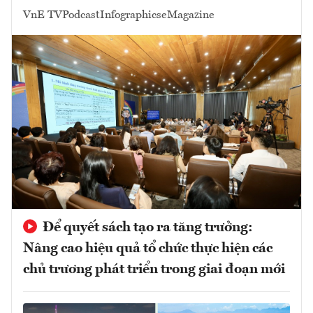
VnE TV
Podcast
Infographics
eMagazine
Để quyết sách tạo ra tăng trưởng:
Nâng cao hiệu quả tổ chức thực hiện các
chủ trương phát triển trong giai đoạn mới