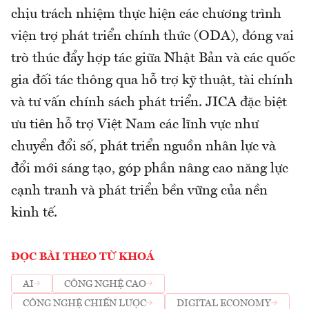
chịu trách nhiệm thực hiện các chương trình
viện trợ phát triển chính thức (ODA), đóng vai
trò thúc đẩy hợp tác giữa Nhật Bản và các quốc
gia đối tác thông qua hỗ trợ kỹ thuật, tài chính
và tư vấn chính sách phát triển. JICA đặc biệt
ưu tiên hỗ trợ Việt Nam các lĩnh vực như
chuyển đổi số, phát triển nguồn nhân lực và
đổi mới sáng tạo, góp phần nâng cao năng lực
cạnh tranh và phát triển bền vững của nền
kinh tế.
ĐỌC BÀI THEO TỪ KHOÁ
AI
CÔNG NGHỆ CAO
CÔNG NGHỆ CHIẾN LƯỢC
DIGITAL ECONOMY