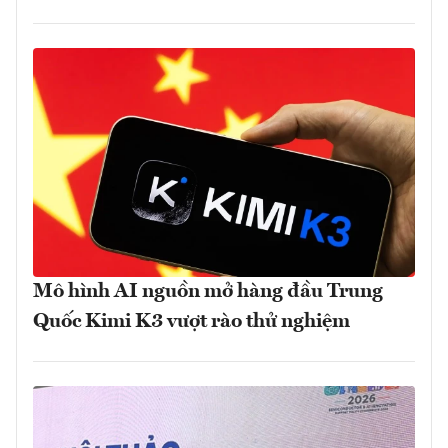
Mô hình AI nguồn mở hàng đầu Trung
Quốc Kimi K3 vượt rào thử nghiệm