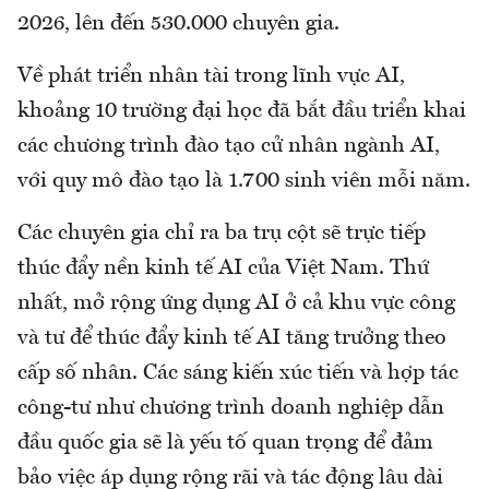
2026, lên đến 530.000 chuyên gia.
Về phát triển nhân tài trong lĩnh vực AI,
khoảng 10 trường đại học đã bắt đầu triển khai
các chương trình đào tạo cử nhân ngành AI,
với quy mô đào tạo là 1.700 sinh viên mỗi năm.
Các chuyên gia chỉ ra ba trụ cột sẽ trực tiếp
thúc đẩy nền kinh tế AI của Việt Nam. Thứ
nhất, mở rộng ứng dụng AI ở cả khu vực công
và tư để thúc đẩy kinh tế AI tăng trưởng theo
cấp số nhân. Các sáng kiến ​xúc tiến và hợp tác
công-tư như chương trình doanh nghiệp dẫn
đầu quốc gia sẽ là yếu tố quan trọng để đảm
bảo việc áp dụng rộng rãi và tác động lâu dài