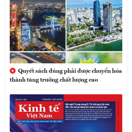
Quyết sách đúng phải được chuyển hóa
thành tăng trưởng chất lượng cao