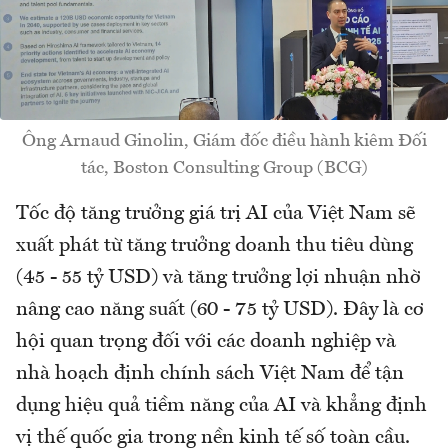
Ông Arnaud Ginolin, Giám đốc điều hành kiêm Đối
tác, Boston Consulting Group (BCG)
Tốc độ tăng trưởng giá trị AI của Việt Nam sẽ
xuất phát từ tăng trưởng doanh thu tiêu dùng
(45 - 55 tỷ USD) và tăng trưởng lợi nhuận nhờ
nâng cao năng suất (60 - 75 tỷ USD). Đây là cơ
hội quan trọng đối với các doanh nghiệp và
nhà hoạch định chính sách Việt Nam để tận
dụng hiệu quả tiềm năng của AI và khẳng định
vị thế quốc gia trong nền kinh tế số toàn cầu.