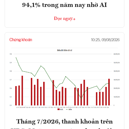
94,1% trong năm nay nhờ AI
Đọc ngay
Chứng khoán
10:25, 09/08/2026
Tháng 7/2026, thanh khoản trên