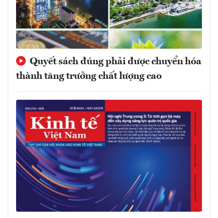
Quyết sách đúng phải được chuyển hóa
thành tăng trưởng chất lượng cao