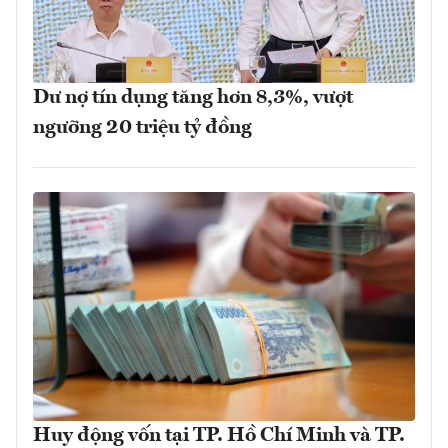
Dư nợ tín dụng tăng hơn 8,3%, vượt
ngưỡng 20 triệu tỷ đồng
Huy động vốn tại TP. Hồ Chí Minh và TP.