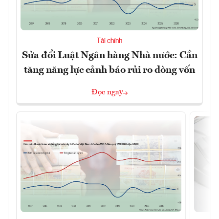
Tài chính
Sửa đổi Luật Ngân hàng Nhà nước: Cần
tăng năng lực cảnh báo rủi ro dòng vốn
Đọc ngay