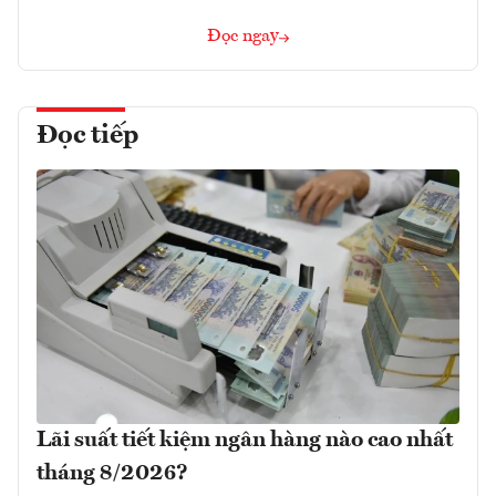
Đọc ngay
Đọc tiếp
Lãi suất tiết kiệm ngân hàng nào cao nhất
tháng 8/2026?