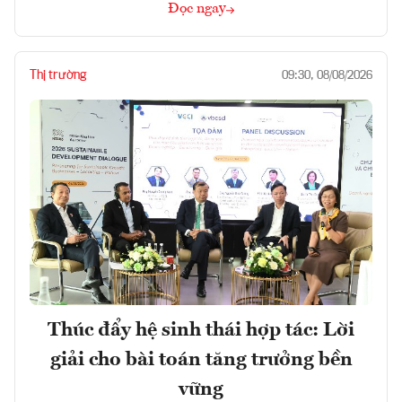
Đọc ngay
Thị trường
09:30, 08/08/2026
Thúc đẩy hệ sinh thái hợp tác: Lời
giải cho bài toán tăng trưởng bền
vững