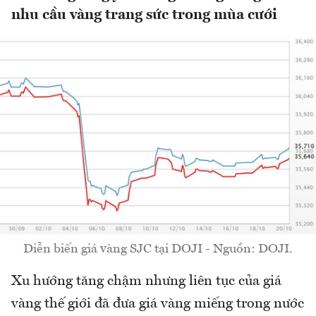
nhu cầu vàng trang sức trong mùa cưới
Diễn biến giá vàng SJC tại DOJI - Nguồn: DOJI.
Xu hướng tăng chậm nhưng liên tục của giá
vàng thế giới đã đưa giá vàng miếng trong nước