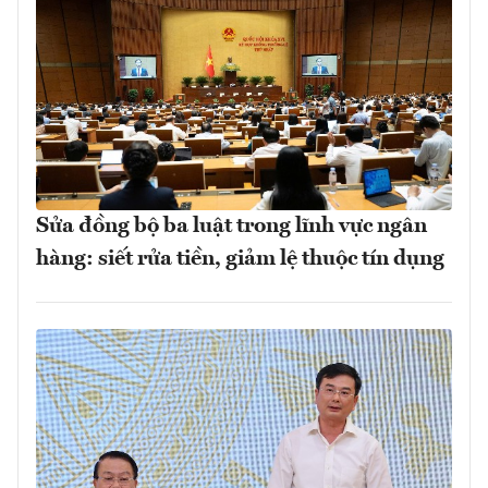
Sửa đồng bộ ba luật trong lĩnh vực ngân
hàng: siết rửa tiền, giảm lệ thuộc tín dụng