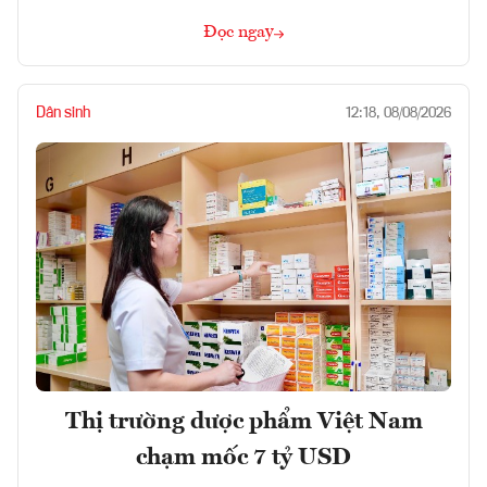
Đọc ngay
Dân sinh
12:18, 08/08/2026
Thị trường dược phẩm Việt Nam
chạm mốc 7 tỷ USD