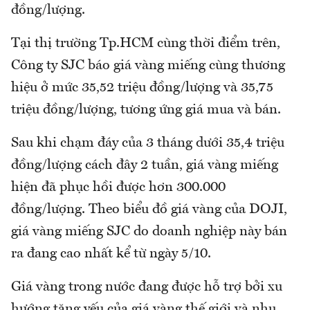
đồng/lượng.
Tại thị trường Tp.HCM cùng thời điểm trên,
Công ty SJC báo giá vàng miếng cùng thương
hiệu ở mức 35,52 triệu đồng/lượng và 35,75
triệu đồng/lượng, tương ứng giá mua và bán.
Sau khi chạm đáy của 3 tháng dưới 35,4 triệu
đồng/lượng cách đây 2 tuần, giá vàng miếng
hiện đã phục hồi được hơn 300.000
đồng/lượng. Theo biểu đồ giá vàng của DOJI,
giá vàng miếng SJC do doanh nghiệp này bán
ra đang cao nhất kể từ ngày 5/10.
Giá vàng trong nước đang được hỗ trợ bởi xu
hướng tăng yếu của giá vàng thế giới và nhu