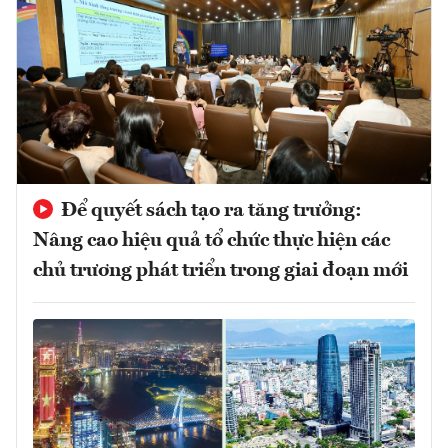
Để quyết sách tạo ra tăng trưởng:
Nâng cao hiệu quả tổ chức thực hiện các
chủ trương phát triển trong giai đoạn mới