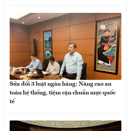
Sửa đổi 3 luật ngân hàng: Nâng cao an
toàn hệ thống, tiệm cận chuẩn mực quốc
tế