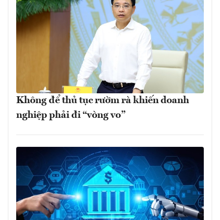
Không để thủ tục rườm rà khiến doanh
nghiệp phải đi “vòng vo”