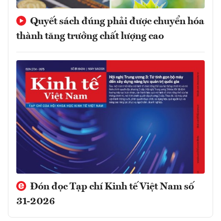
Quyết sách đúng phải được chuyển hóa
thành tăng trưởng chất lượng cao
Đón đọc Tạp chí Kinh tế Việt Nam số
31-2026