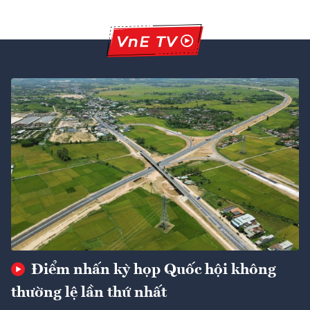
Điểm nhấn kỳ họp Quốc hội không
thường lệ lần thứ nhất