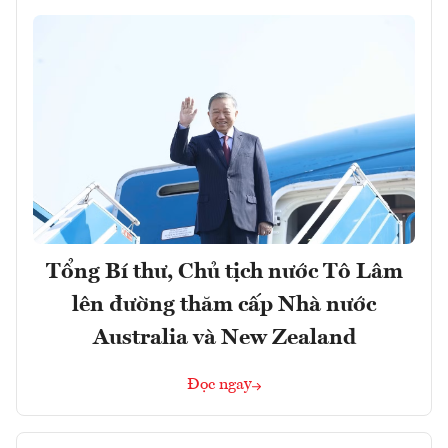
Tổng Bí thư, Chủ tịch nước Tô Lâm
lên đường thăm cấp Nhà nước
Australia và New Zealand
Đọc ngay