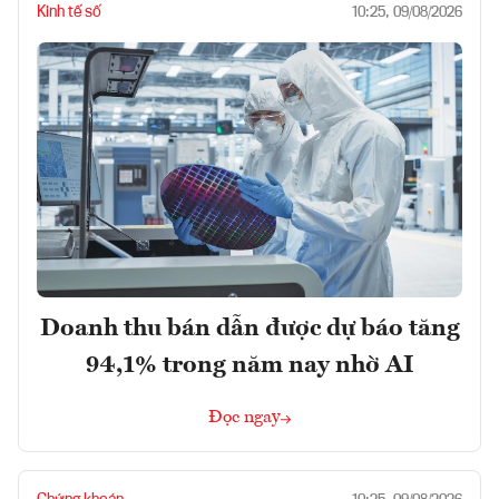
Kinh tế số
10:25, 09/08/2026
Doanh thu bán dẫn được dự báo tăng
94,1% trong năm nay nhờ AI
Đọc ngay