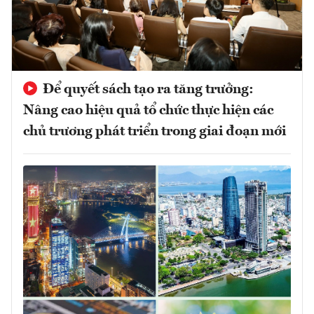
Để quyết sách tạo ra tăng trưởng:
Nâng cao hiệu quả tổ chức thực hiện các
chủ trương phát triển trong giai đoạn mới