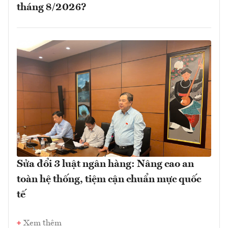
tháng 8/2026?
Sửa đổi 3 luật ngân hàng: Nâng cao an
toàn hệ thống, tiệm cận chuẩn mực quốc
tế
Xem thêm