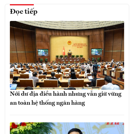
Đọc tiếp
Nới dư địa điều hành nhưng vẫn giữ vững
an toàn hệ thống ngân hàng