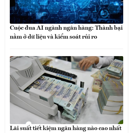
Cuộc đua AI ngành ngân hàng: Thành bại
nằm ở dữ liệu và kiểm soát rủi ro
Lãi suất tiết kiệm ngân hàng nào cao nhất