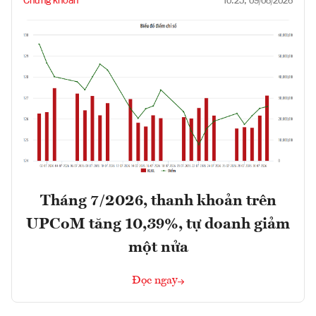
Chứng khoán
10:25, 09/08/2026
Tháng 7/2026, thanh khoản trên
UPCoM tăng 10,39%, tự doanh giảm
một nửa
Đọc ngay