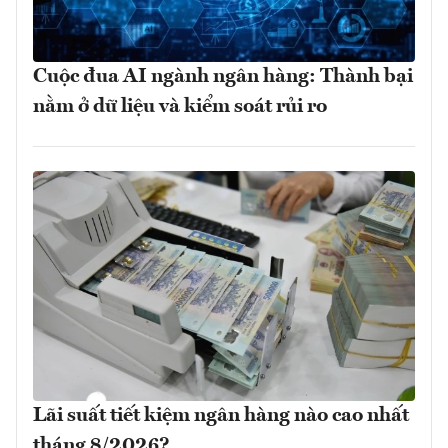
Cuộc đua AI ngành ngân hàng: Thành bại
nằm ở dữ liệu và kiểm soát rủi ro
Lãi suất tiết kiệm ngân hàng nào cao nhất
tháng 8/2026?