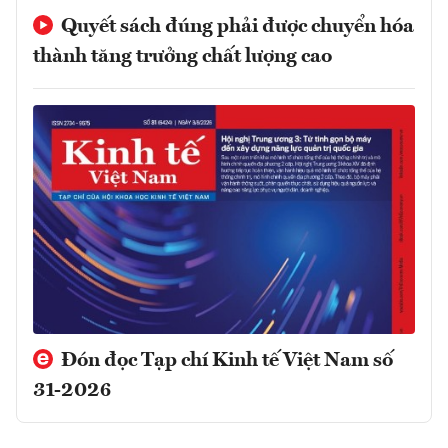
Quyết sách đúng phải được chuyển hóa
thành tăng trưởng chất lượng cao
Đón đọc Tạp chí Kinh tế Việt Nam số
31-2026