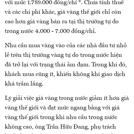
với mức 1.789.000 đồng/chỉ *. Chưa tính thuế
và các chi phí khác, giá vàng thế giới chỉ còn
cao hơn giá vàng bán ra tại thị trường tự do
trong nước 4.000 - 7.000 đồng/chỉ.
Nhu cầu mua vàng vào của các nhà đầu tư nhỏ
lẻ trên thị trường vàng tự do trong nước hiện
đã trở lại với trạng thái ảm đạm. Trong khi đó,
khách mua cũng ít, khiến không khí giao dịch
khá trầm lắng.
Lý giải việc giá vàng trong nước giảm ít hơn giá
vàng thế giới và đạt mức ngang bằng với giá
vàng thế giới trong khi nhu cầu trong nước
không cao, ông Trần Hữu Đang, phụ trách