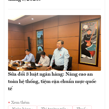
Sửa đổi 3 luật ngân hàng: Nâng cao an
toàn hệ thống, tiệm cận chuẩn mực quốc
tế
Xem thêm