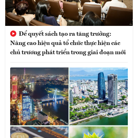
Để quyết sách tạo ra tăng trưởng:
Nâng cao hiệu quả tổ chức thực hiện các
chủ trương phát triển trong giai đoạn mới