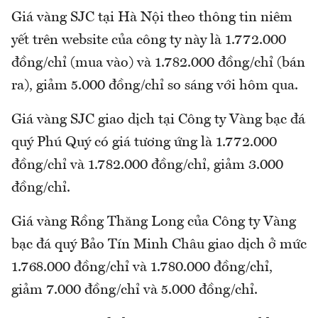
Giá vàng SJC tại Hà Nội theo thông tin niêm
yết trên website của công ty này là 1.772.000
đồng/chỉ (mua vào) và 1.782.000 đồng/chỉ (bán
ra), giảm 5.000 đồng/chỉ so sáng với hôm qua.
Giá vàng SJC giao dịch tại Công ty Vàng bạc đá
quý Phú Quý có giá tương ứng là 1.772.000
đồng/chỉ và 1.782.000 đồng/chỉ, giảm 3.000
đồng/chỉ.
Giá vàng Rồng Thăng Long của Công ty Vàng
bạc đá quý Bảo Tín Minh Châu giao dịch ở mức
1.768.000 đồng/chỉ và 1.780.000 đồng/chỉ,
giảm 7.000 đồng/chỉ và 5.000 đồng/chỉ.