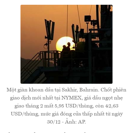
Một giàn khoan dầu tại Sakhir, Bahrain. Chốt phiên
giao dịch mới nhất tại NYMEX, giá dầu ngọt nhẹ
giao tháng 2 mất 5,95 USD/thùng, còn 42,63
USD/thùng, mức giá đóng cửa thấp nhất từ ngày
30/12 - Ảnh: AP.