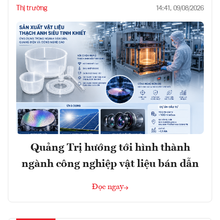
Thị trường
14:41, 09/08/2026
Quảng Trị hướng tới hình thành
ngành công nghiệp vật liệu bán dẫn
Đọc ngay