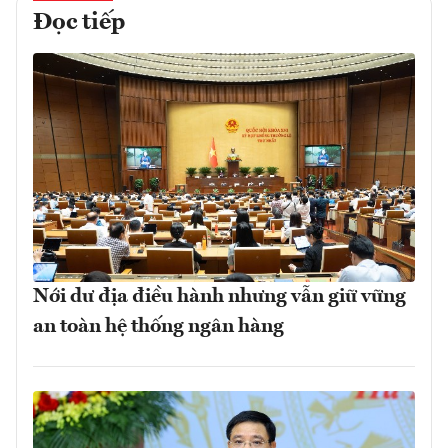
Đọc tiếp
Nới dư địa điều hành nhưng vẫn giữ vững
an toàn hệ thống ngân hàng