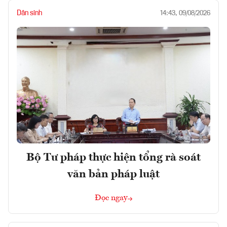
Dân sinh
14:43, 09/08/2026
Bộ Tư pháp thực hiện tổng rà soát
văn bản pháp luật
Đọc ngay