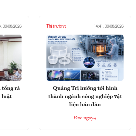
Thị trường
3, 09/08/2026
14:41, 09/08/2026
 tổng rà
Quảng Trị hướng tới hình
 luật
thành ngành công nghiệp vật
liệu bán dẫn
Đọc ngay