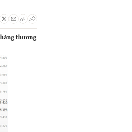
n hàng thương