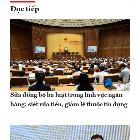
Đọc tiếp
Sửa đồng bộ ba luật trong lĩnh vực ngân
hàng: siết rửa tiền, giảm lệ thuộc tín dụng