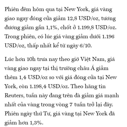
Phiên đêm hôm qua tại New York, giá vàng
giao ngay đóng cửa giảm 12,8 USD/oz, tương
đương giảm gần 1,1%, chốt ở 1.199,8 USD/oz.
Trong phiên, có lúc giá vàng giảm dưới 1.196
USD/oz, thấp nhất kể từ ngày 6/10.
Lúc hơn 10h trưa nay theo giờ Việt Nam, giá
vàng giao ngay tại thị trường châu Á giảm
thêm 1,4 USD/oz so với giá đóng cửa tại New
York, còn 1.198,4 USD/oz. Theo hãng tin
Reuters, tuần này đang trên đà giảm giá mạnh
nhất của vàng trong vòng 7 tuần trở lại đây.
Phiên ngày thứ Tư, giá vàng tại New York đã
giảm hơn 1,3%.