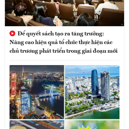
Để quyết sách tạo ra tăng trưởng:
Nâng cao hiệu quả tổ chức thực hiện các
chủ trương phát triển trong giai đoạn mới