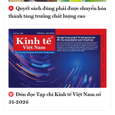
Quyết sách đúng phải được chuyển hóa
thành tăng trưởng chất lượng cao
Đón đọc Tạp chí Kinh tế Việt Nam số
31-2026