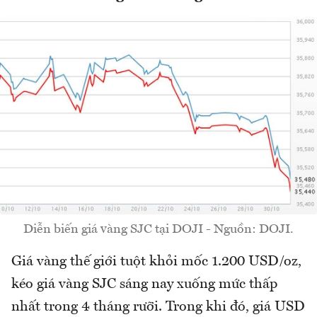
Diễn biến giá vàng SJC tại DOJI - Nguồn: DOJI.
Giá vàng thế giới tuột khỏi mốc 1.200 USD/oz,
kéo giá vàng SJC sáng nay xuống mức thấp
nhất trong 4 tháng rưỡi. Trong khi đó, giá USD