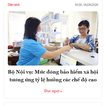
Dân sinh
19:00, 06/08/2026
Bộ Nội vụ: Mức đóng bảo hiểm xã hội
tương ứng tỷ lệ hưởng các chế độ cao
Đọc ngay