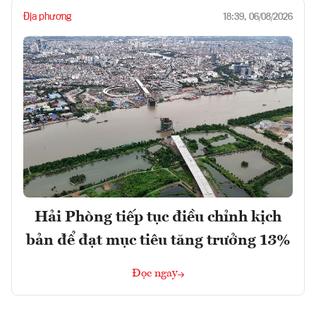
Địa phương
18:39, 06/08/2026
Hải Phòng tiếp tục điều chỉnh kịch
bản để đạt mục tiêu tăng trưởng 13%
Đọc ngay