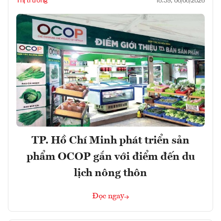
Thị trường
18:39, 06/08/2026
TP. Hồ Chí Minh phát triển sản
phẩm OCOP gắn với điểm đến du
lịch nông thôn
Đọc ngay