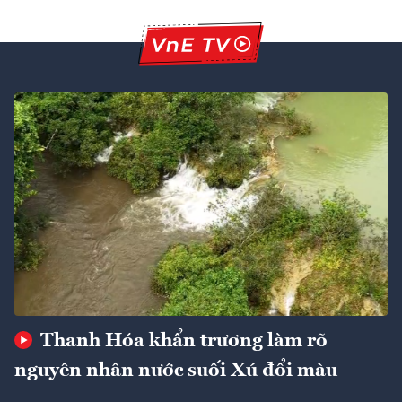
Thanh Hóa khẩn trương làm rõ
nguyên nhân nước suối Xú đổi màu