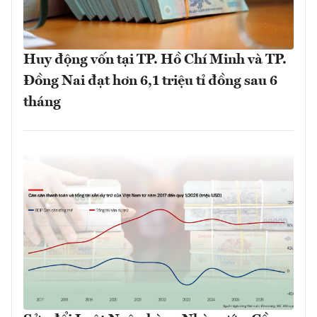
Huy động vốn tại TP. Hồ Chí Minh và TP.
Đồng Nai đạt hơn 6,1 triệu tỉ đồng sau 6
tháng