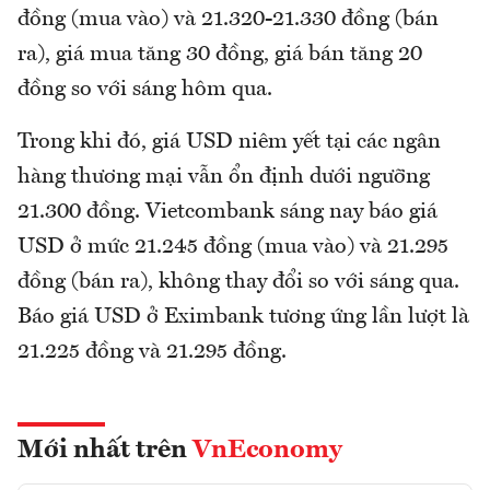
đồng (mua vào) và 21.320-21.330 đồng (bán
ra), giá mua tăng 30 đồng, giá bán tăng 20
đồng so với sáng hôm qua.
Trong khi đó, giá USD niêm yết tại các ngân
hàng thương mại vẫn ổn định dưới ngưỡng
21.300 đồng. Vietcombank sáng nay báo giá
USD ở mức 21.245 đồng (mua vào) và 21.295
đồng (bán ra), không thay đổi so với sáng qua.
Báo giá USD ở Eximbank tương ứng lần lượt là
21.225 đồng và 21.295 đồng.
Mới nhất trên
VnEconomy