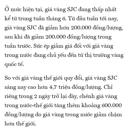
Ở mức hiện tại, giá vàng SJC đang thấp nhất
kể từ trung tuần tháng 6. Từ đầu tuần tới nay,
giá vàng SJC đã giảm hơn 200.000 đồng/lượng,
sau khi đã giảm 200.000 đồng/lượng trong
tuần trước. Sức ép giảm giá đối với giá vàng
trong nước đang chủ yếu đến từ thị trường vàng
quốc tế.
So với giá vàng thế giới quy đổi, giá vàng SJC
sáng nay cao hơn 4,7 triệu đồng/lượng. Chỉ
riêng trong 2 ngày trở lại đây, chênh giá vàng
trong nước-thế giới tăng thêm khoảng 600.000
đồng/lượng do giá vàng trong nước giảm chậm
hơn thế giới.