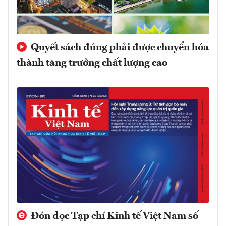
Quyết sách đúng phải được chuyển hóa
thành tăng trưởng chất lượng cao
Đón đọc Tạp chí Kinh tế Việt Nam số