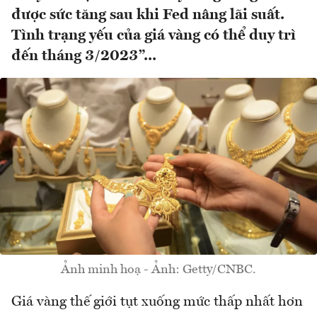
được sức tăng sau khi Fed nâng lãi suất.
Tình trạng yếu của giá vàng có thể duy trì
đến tháng 3/2023”...
Ảnh minh hoạ - Ảnh: Getty/CNBC.
Giá vàng thế giới tụt xuống mức thấp nhất hơn