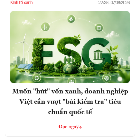
Kinh tế xanh
22:38, 07/08/2026
Muốn "hút" vốn xanh, doanh nghiệp
Việt cần vượt "bài kiểm tra" tiêu
chuẩn quốc tế
Đọc ngay