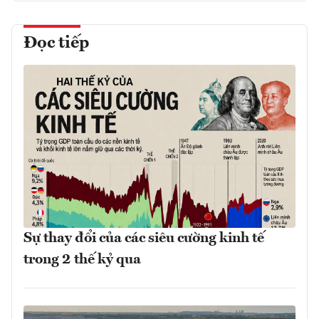
Đọc tiếp
Sự thay đổi của các siêu cường kinh tế
trong 2 thế kỷ qua