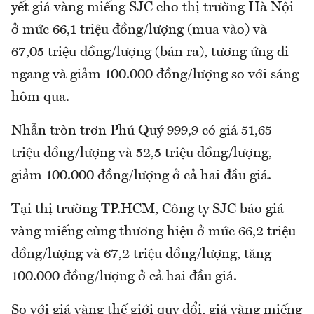
yết giá vàng miếng SJC cho thị trường Hà Nội
ở mức 66,1 triệu đồng/lượng (mua vào) và
67,05 triệu đồng/lượng (bán ra), tương ứng đi
ngang và giảm 100.000 đồng/lượng so với sáng
hôm qua.
Nhẫn tròn trơn Phú Quý 999,9 có giá 51,65
triệu đồng/lượng và 52,5 triệu đồng/lượng,
giảm 100.000 đồng/lượng ở cả hai đầu giá.
Tại thị trường TP.HCM, Công ty SJC báo giá
vàng miếng cùng thương hiệu ở mức 66,2 triệu
đồng/lượng và 67,2 triệu đồng/lượng, tăng
100.000 đồng/lượng ở cả hai đầu giá.
So với giá vàng thế giới quy đổi, giá vàng miếng