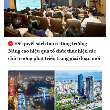
Để quyết sách tạo ra tăng trưởng:
Nâng cao hiệu quả tổ chức thực hiện các
chủ trương phát triển trong giai đoạn mới