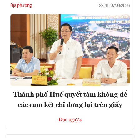
Địa phương
22:41, 07/08/2026
Thành phố Huế quyết tâm không để
các cam kết chỉ dừng lại trên giấy
Đọc ngay