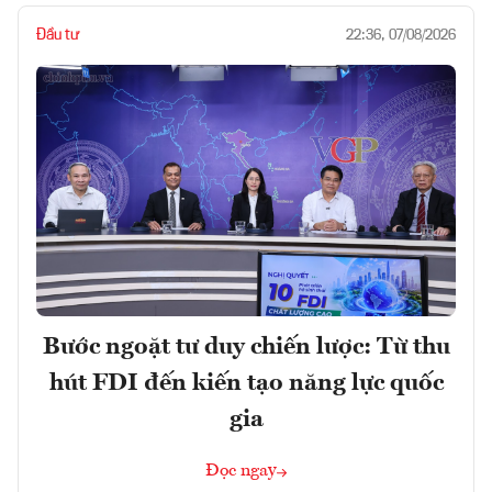
Đầu tư
22:36, 07/08/2026
Bước ngoặt tư duy chiến lược: Từ thu
hút FDI đến kiến tạo năng lực quốc
gia
Đọc ngay