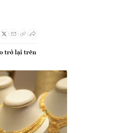
 trở lại trên