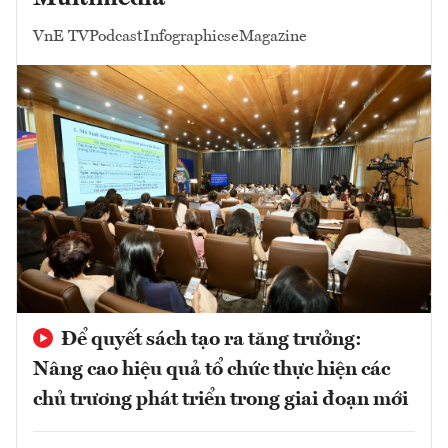
VnE TV
Podcast
Infographics
eMagazine
Để quyết sách tạo ra tăng trưởng:
Nâng cao hiệu quả tổ chức thực hiện các
chủ trương phát triển trong giai đoạn mới