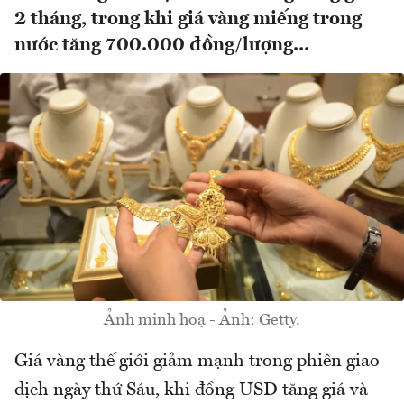
2 tháng, trong khi giá vàng miếng trong
nước tăng 700.000 đồng/lượng...
Ảnh minh hoạ - Ảnh: Getty.
Giá vàng thế giới giảm mạnh trong phiên giao
dịch ngày thứ Sáu, khi đồng USD tăng giá và