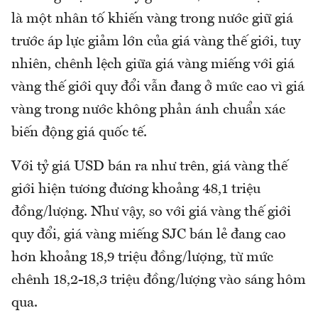
là một nhân tố khiến vàng trong nước giữ giá
trước áp lực giảm lớn của giá vàng thế giới, tuy
nhiên, chênh lệch giữa giá vàng miếng với giá
vàng thế giới quy đổi vẫn đang ở mức cao vì giá
vàng trong nước không phản ánh chuẩn xác
biến động giá quốc tế.
Với tỷ giá USD bán ra như trên, giá vàng thế
giới hiện tương đương khoảng 48,1 triệu
đồng/lượng. Như vậy, so với giá vàng thế giới
quy đổi, giá vàng miếng SJC bán lẻ đang cao
hơn khoảng 18,9 triệu đồng/lượng, từ mức
chênh 18,2-18,3 triệu đồng/lượng vào sáng hôm
qua.