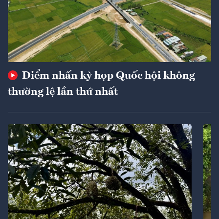
Điểm nhấn kỳ họp Quốc hội không
thường lệ lần thứ nhất