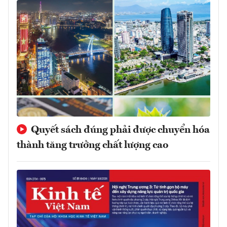
Quyết sách đúng phải được chuyển hóa
thành tăng trưởng chất lượng cao