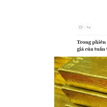
Trong phiên 
giá của tuần