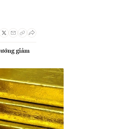
hướng giảm