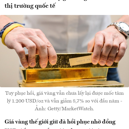
thị trường quốc tế
Tuy phục hồi, giá vàng vẫn chưa lấy lại được mốc tâm
lý 1.200 USD/oz và vẫn giảm 8,7% so với đầu năm -
Ảnh: Getty/MarketWatch.
Giá vàng thế giới giữ đà hồi phục nhờ đồng