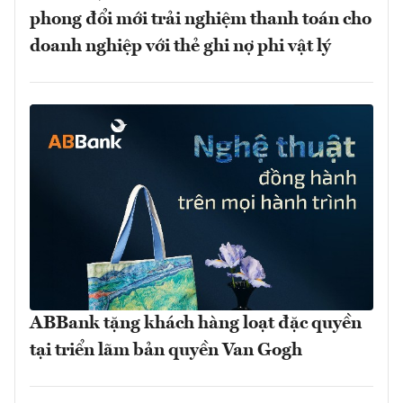
phong đổi mới trải nghiệm thanh toán cho
doanh nghiệp với thẻ ghi nợ phi vật lý
ABBank tặng khách hàng loạt đặc quyền
tại triển lãm bản quyền Van Gogh