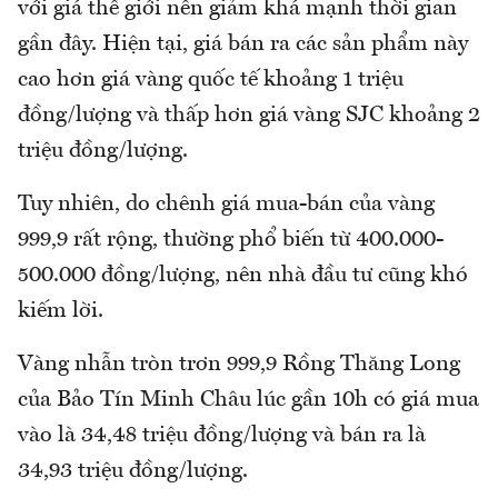
với giá thế giới nên giảm khá mạnh thời gian
gần đây. Hiện tại, giá bán ra các sản phẩm này
cao hơn giá vàng quốc tế khoảng 1 triệu
đồng/lượng và thấp hơn giá vàng SJC khoảng 2
triệu đồng/lượng.
Tuy nhiên, do chênh giá mua-bán của vàng
999,9 rất rộng, thường phổ biến từ 400.000-
500.000 đồng/lượng, nên nhà đầu tư cũng khó
kiếm lời.
Vàng nhẫn tròn trơn 999,9 Rồng Thăng Long
của Bảo Tín Minh Châu lúc gần 10h có giá mua
vào là 34,48 triệu đồng/lượng và bán ra là
34,93 triệu đồng/lượng.