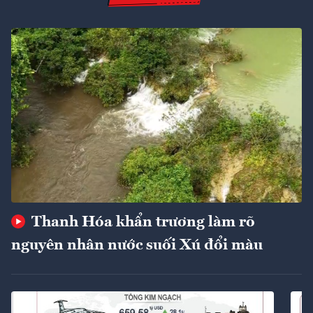
Thanh Hóa khẩn trương làm rõ
nguyên nhân nước suối Xú đổi màu