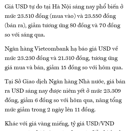
Giá USD tự do tại Hà Nội sáng nay phổ biến ở
mức 23.510 đồng (mua vào) và 23.550 đồng
(bán ra), giảm tương ứng 80 đồng và 70 đồng
so với sáng qua.
Ngân hàng Vietcombank hạ báo giá USD về
mức 23.230 đồng và 21.310 đồng, tương ứng
giá mua và bán, giảm 15 đồng so với hôm qua.
Tại Sở Giao dịch Ngân hàng Nhà nước, giá bán
ra USD sáng nay được niêm yết ở mức 23.309
đồng, giảm 6 đồng so với hôm qua, nâng tổng
mức giảm trong 2 ngày lên 11 đồng.
Khác với giá vàng miếng, tỷ giá USD/VND