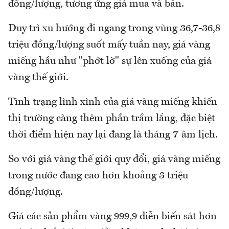
đồng/lượng, tương ứng giá mua và bán.
Duy trì xu hướng đi ngang trong vùng 36,7-36,8
triệu đồng/lượng suốt mấy tuần nay, giá vàng
miếng hầu như "phớt lờ" sự lên xuống của giá
vàng thế giới.
Tình trạng lình xình của giá vàng miếng khiến
thị trường càng thêm phần trầm lắng, đặc biệt
thời điểm hiện nay lại đang là tháng 7 âm lịch.
So với giá vàng thế giới quy đổi, giá vàng miếng
trong nước đang cao hơn khoảng 3 triệu
đồng/lượng.
Giá các sản phẩm vàng 999,9 diễn biến sát hơn