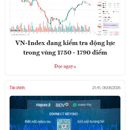
VN-Index đang kiểm tra động lực
trong vùng 1750 - 1790 điểm
Đọc ngay
Tài chính
21:41, 06/08/2026