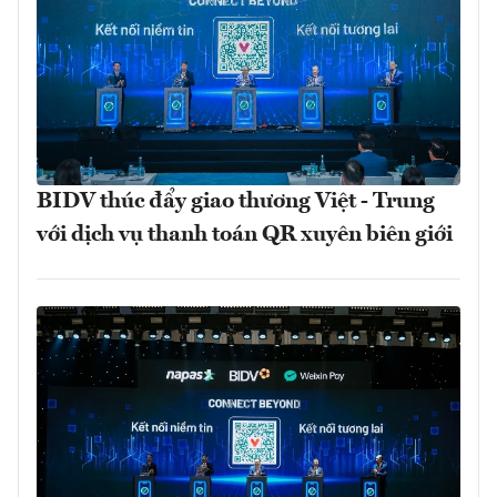
BIDV thúc đẩy giao thương Việt - Trung
với dịch vụ thanh toán QR xuyên biên giới