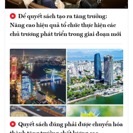
Để quyết sách tạo ra tăng trưởng:
Nâng cao hiệu quả tổ chức thực hiện các
chủ trương phát triển trong giai đoạn mới
Quyết sách đúng phải được chuyển hóa