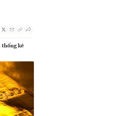
t thống kê