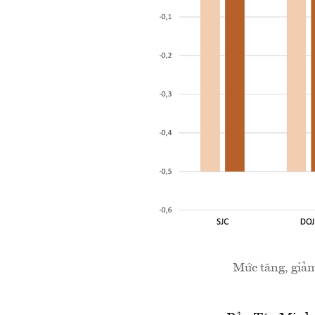
Mức tăng, giả