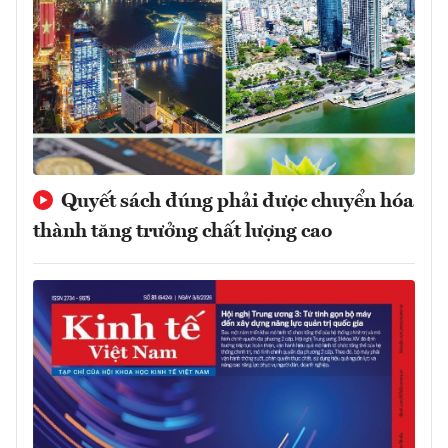
Quyết sách đúng phải được chuyển hóa
thành tăng trưởng chất lượng cao