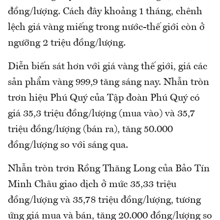
đồng/lượng. Cách đây khoảng 1 tháng, chênh
lệch giá vàng miếng trong nước-thế giới còn ở
ngưỡng 2 triệu đồng/lượng.
Diễn biến sát hơn với giá vàng thế giới, giá các
sản phẩm vàng 999,9 tăng sáng nay. Nhẫn tròn
trơn hiệu Phú Quý của Tập đoàn Phú Quý có
giá 35,3 triệu đồng/lượng (mua vào) và 35,7
triệu đồng/lượng (bán ra), tăng 50.000
đồng/lượng so với sáng qua.
Nhẫn tròn trơn Rồng Thăng Long của Bảo Tín
Minh Châu giao dịch ở mức 35,33 triệu
đồng/lượng và 35,78 triệu đồng/lượng, tương
ứng giá mua và bán, tăng 20.000 đồng/lượng so