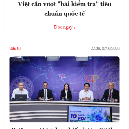
Việt cần vượt "bài kiểm tra" tiêu
chuẩn quốc tế
Đọc ngay
Đầu tư
22:36, 07/08/2026