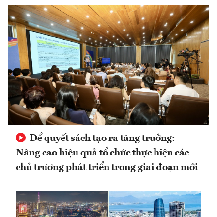
Để quyết sách tạo ra tăng trưởng:
Nâng cao hiệu quả tổ chức thực hiện các
chủ trương phát triển trong giai đoạn mới