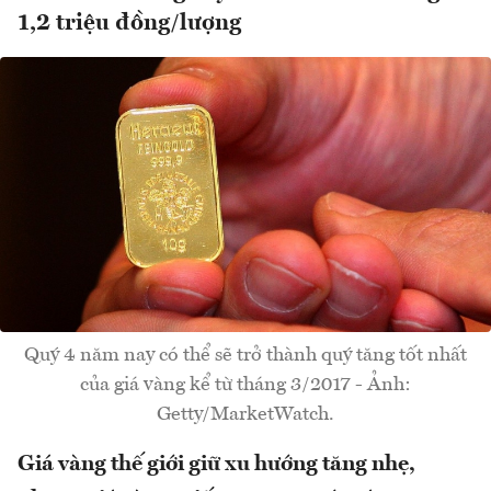
1,2 triệu đồng/lượng
Quý 4 năm nay có thể sẽ trở thành quý tăng tốt nhất
của giá vàng kể từ tháng 3/2017 - Ảnh:
Getty/MarketWatch.
Giá vàng thế giới giữ xu hướng tăng nhẹ,