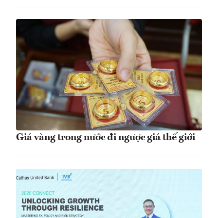
Giá vàng trong nước đi ngược giá thế giới