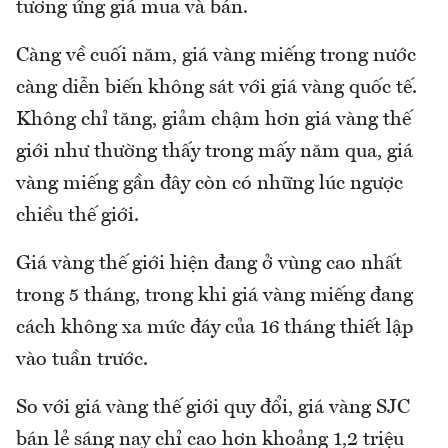
tương ứng giá mua và bán.
Càng về cuối năm, giá vàng miếng trong nước
càng diễn biến không sát với giá vàng quốc tế.
Không chỉ tăng, giảm chậm hơn giá vàng thế
giới như thường thấy trong mấy năm qua, giá
vàng miếng gần đây còn có những lúc ngược
chiều thế giới.
Giá vàng thế giới hiện đang ở vùng cao nhất
trong 5 tháng, trong khi giá vàng miếng đang
cách không xa mức đáy của 16 tháng thiết lập
vào tuần trước.
So với giá vàng thế giới quy đổi, giá vàng SJC
bán lẻ sáng nay chỉ cao hơn khoảng 1,2 triệu