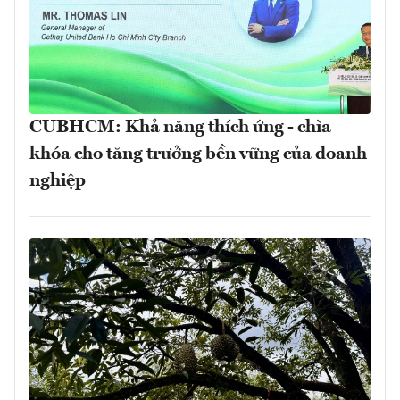
CUBHCM: Khả năng thích ứng - chìa
khóa cho tăng trưởng bền vững của doanh
nghiệp