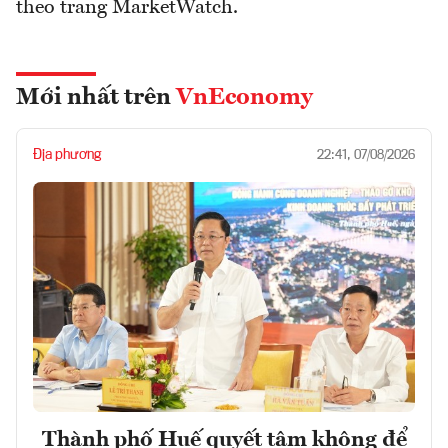
theo trang MarketWatch.
Mới nhất trên
VnEconomy
Địa phương
22:41, 07/08/2026
Thành phố Huế quyết tâm không để