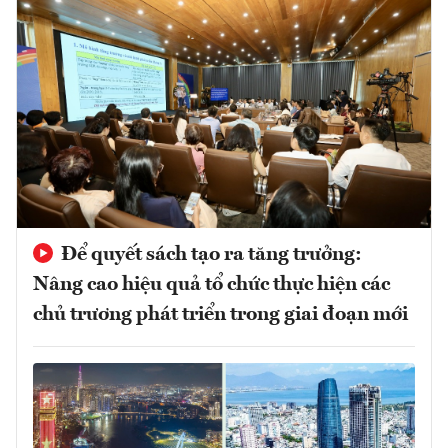
Để quyết sách tạo ra tăng trưởng:
Nâng cao hiệu quả tổ chức thực hiện các
chủ trương phát triển trong giai đoạn mới