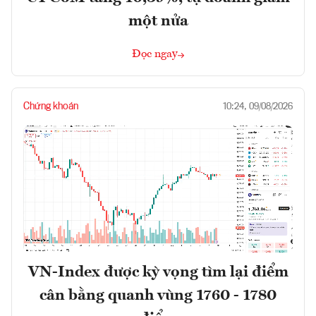
một nửa
Đọc ngay
Chứng khoán
10:24, 09/08/2026
VN-Index được kỳ vọng tìm lại điểm
cân bằng quanh vùng 1760 - 1780