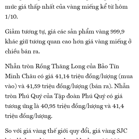
mức giá thấp nhất của vàng miếng kể từ hôm
1/10.
Giảm tương tự, giá các sản phẩm vàng 999,9
khác giữ tương quan cao hơn giá vàng miếng ở
chiều bán ra.
Nhẫn tròn Rồng Thăng Long của Bảo Tín
Minh Châu có giá 41,14 triệu đồng/lượng (mua
vào) và 41,59 triệu đồng/lượng (bán ra). Nhẫn
tròn Phú Quý của Tập đoàn Phú Quý có giá
tương ứng là 40,95 triệu đồng/lượng và 41,4
triệu đồng/lượng.
So với giá vàng thế giới quy đổi, giá vàng SJC