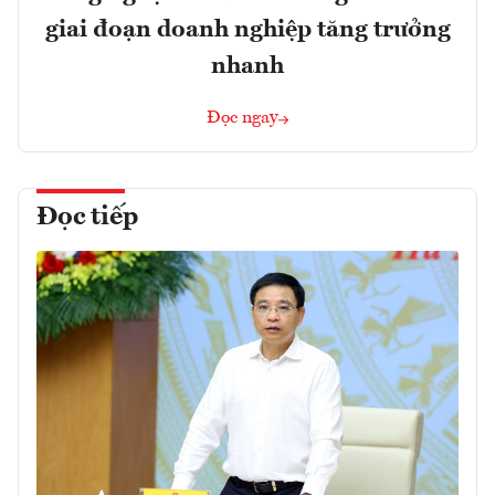
giai đoạn doanh nghiệp tăng trưởng
nhanh
Đọc ngay
Đọc tiếp