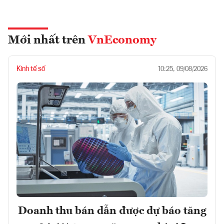
Mới nhất trên
VnEconomy
Kinh tế số
10:25, 09/08/2026
Doanh thu bán dẫn được dự báo tăng