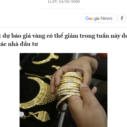
11:07, 24/08/2009
t dự báo giá vàng có thể giảm trong tuần này 
các nhà đầu tư