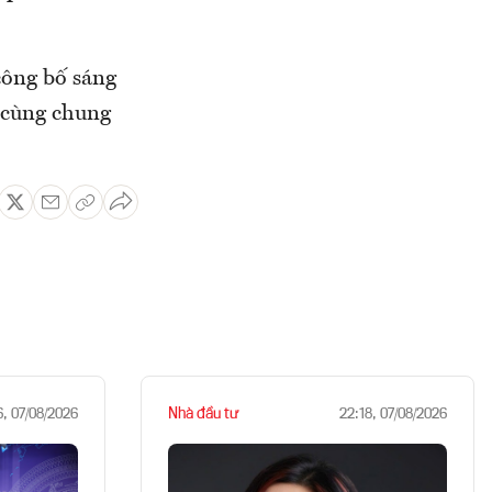
công bố sáng
 cùng chung
Nhà đầu tư
6, 07/08/2026
22:18, 07/08/2026