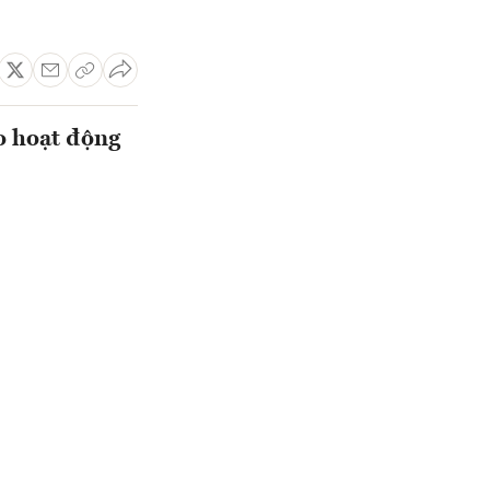
do hoạt động