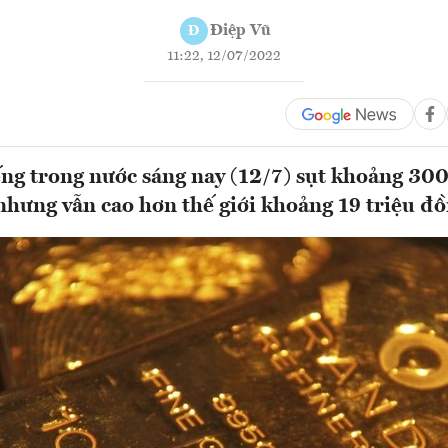
Điệp Vũ
Đ
11:22, 12/07/2022
ng trong nước sáng nay (12/7) sụt khoảng 30
hưng vẫn cao hơn thế giới khoảng 19 triệu đồ