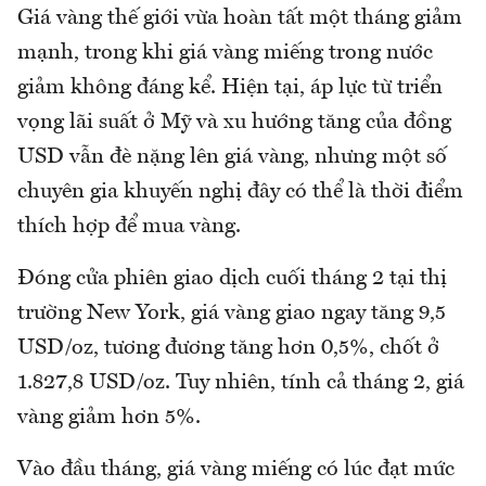
Giá vàng thế giới vừa hoàn tất một tháng giảm
mạnh, trong khi giá vàng miếng trong nước
giảm không đáng kể. Hiện tại, áp lực từ triển
vọng lãi suất ở Mỹ và xu hướng tăng của đồng
USD vẫn đè nặng lên giá vàng, nhưng một số
chuyên gia khuyến nghị đây có thể là thời điểm
thích hợp để mua vàng.
Đóng cửa phiên giao dịch cuối tháng 2 tại thị
trường New York, giá vàng giao ngay tăng 9,5
USD/oz, tương đương tăng hơn 0,5%, chốt ở
1.827,8 USD/oz. Tuy nhiên, tính cả tháng 2, giá
vàng giảm hơn 5%.
Vào đầu tháng, giá vàng miếng có lúc đạt mức