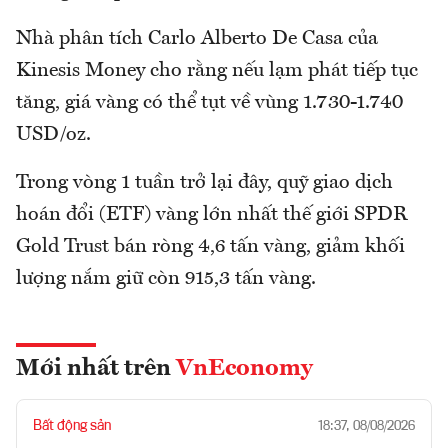
Nhà phân tích Carlo Alberto De Casa của
Kinesis Money cho rằng nếu lạm phát tiếp tục
tăng, giá vàng có thể tụt về vùng 1.730-1.740
USD/oz.
Trong vòng 1 tuần trở lại đây, quỹ giao dịch
hoán đổi (ETF) vàng lớn nhất thế giới SPDR
Gold Trust bán ròng 4,6 tấn vàng, giảm khối
lượng nắm giữ còn 915,3 tấn vàng.
Mới nhất trên
VnEconomy
Bất động sản
18:37, 08/08/2026