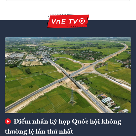
Điểm nhấn kỳ họp Quốc hội không
thường lệ lần thứ nhất