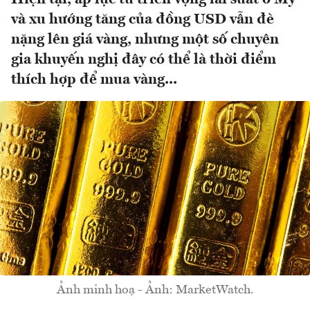
và xu hướng tăng của đồng USD vẫn đè
nặng lên giá vàng, nhưng một số chuyên
gia khuyến nghị đây có thể là thời điểm
thích hợp để mua vàng...
Ảnh minh hoạ - Ảnh: MarketWatch.