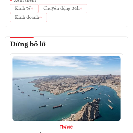
Xem thêm
Kinh tế
Chuyển động 24h
Kinh doanh
Đừng bỏ lỡ
Thế giới