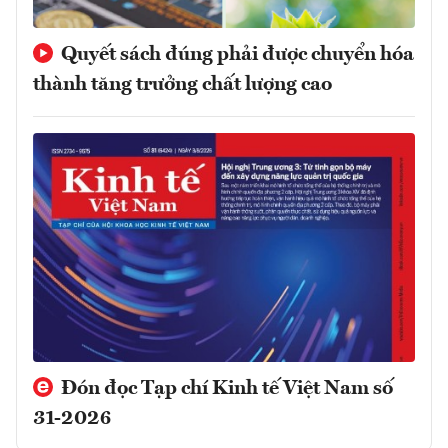
Quyết sách đúng phải được chuyển hóa
thành tăng trưởng chất lượng cao
Đón đọc Tạp chí Kinh tế Việt Nam số
31-2026