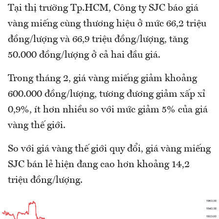
Tại thị trường Tp.HCM, Công ty SJC báo giá
vàng miếng cùng thương hiệu ở mức 66,2 triệu
đồng/lượng và 66,9 triệu đồng/lượng, tăng
50.000 đồng/lượng ở cả hai đầu giá.
Trong tháng 2, giá vàng miếng giảm khoảng
600.000 đồng/lượng, tương đương giảm xấp xỉ
0,9%, ít hơn nhiều so với mức giảm 5% của giá
vàng thế giới.
So với giá vàng thế giới quy đổi, giá vàng miếng
SJC bán lẻ hiện đang cao hơn khoảng 14,2
triệu đồng/lượng.