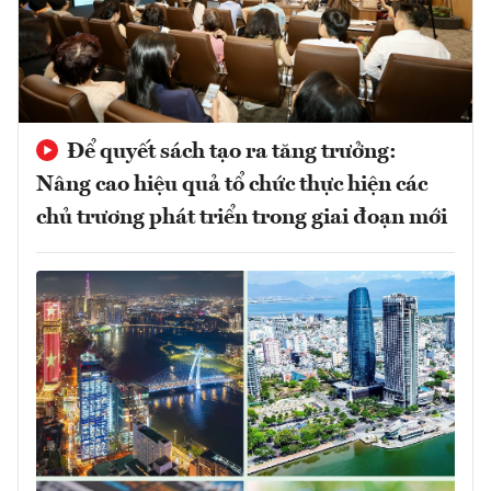
Để quyết sách tạo ra tăng trưởng:
Nâng cao hiệu quả tổ chức thực hiện các
chủ trương phát triển trong giai đoạn mới