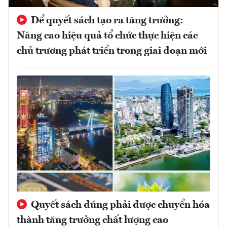
Để quyết sách tạo ra tăng trưởng:
Nâng cao hiệu quả tổ chức thực hiện các
chủ trương phát triển trong giai đoạn mới
Quyết sách đúng phải được chuyển hóa
thành tăng trưởng chất lượng cao