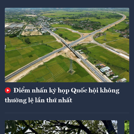
Điểm nhấn kỳ họp Quốc hội không
thường lệ lần thứ nhất