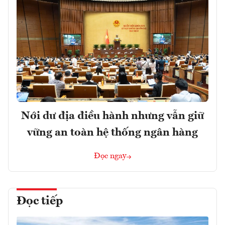
Nới dư địa điều hành nhưng vẫn giữ
vững an toàn hệ thống ngân hàng
Đọc ngay
Đọc tiếp