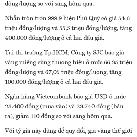
đồng/lượng so với sáng hôm qua.
Nhẫn tròn trơn 999,9 hiệu Phú Quý có giá 54,6
triệu đồng/lượng và 55,5 triệu đồng/lượng, tăng
400.000 đồng/lượng ở cả hai đầu giá.
Tại thị trường Tp.HCM, Công ty SJC báo giá
vàng miếng cùng thương hiệu ở mức 66,35 triệu
đồng/lượng và 67,05 triệu đồng/lượng, tăng
100.000 đồng/lượng ở cả hai đầu giá.
Ngân hàng Vietcombank báo giá USD ở mức
23.400 đồng (mua vào) và 23.740 đồng (bán
ra), giảm 110 đồng so với sáng hôm qua.
Với tỷ giá này dùng để quy đổi, giá vàng thế giới