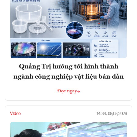
Quảng Trị hướng tới hình thành
ngành công nghiệp vật liệu bán dẫn
Đọc ngay
Video
14:38, 09/08/2026