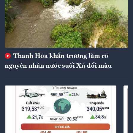
Thanh Hóa khẩn trương làm rõ
nguyên nhân nước suối Xú đổi màu