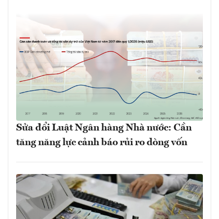
Sửa đổi Luật Ngân hàng Nhà nước: Cần
tăng năng lực cảnh báo rủi ro dòng vốn