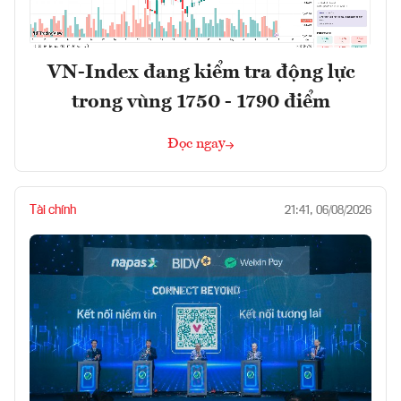
VN-Index đang kiểm tra động lực
trong vùng 1750 - 1790 điểm
Đọc ngay
Tài chính
21:41, 06/08/2026