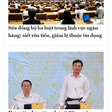
Sửa đồng bộ ba luật trong lĩnh vực ngân
hàng: siết rửa tiền, giảm lệ thuộc tín dụng