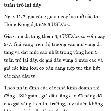
tuần trở lại đây
Ngày 11/7, giá vàng giao ngay lúc mở cửa tại
Hồng Kông đạt 658,6 USD/oz.
Giá vàng đã tăng thêm 3,8 USD/oz so với ngày
9/7. Giá vàng trên thị trường vẫn giữ vững đà
tăng và đạt mức cao nhất trong vòng hơn 3
tuần trở lại đây, do giá dầu vững ở mức cao và
giá các kim loại cơ bản đang tiếp tục thu hút
các nhà đầu tư.
Theo nhận định của các nhà kinh doanh thì
đồng USD giảm, giá dầu tăng cao đã nâng đỡ
cho giá vàng trên thị trường, tuy nhiên không