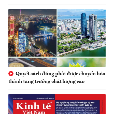
Quyết sách đúng phải được chuyển hóa
thành tăng trưởng chất lượng cao