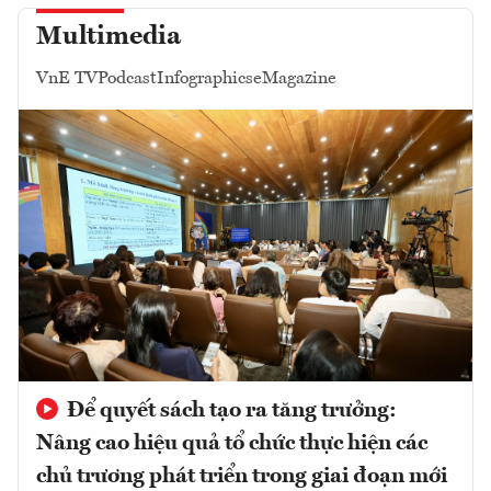
Multimedia
VnE TV
Podcast
Infographics
eMagazine
Để quyết sách tạo ra tăng trưởng:
Nâng cao hiệu quả tổ chức thực hiện các
chủ trương phát triển trong giai đoạn mới