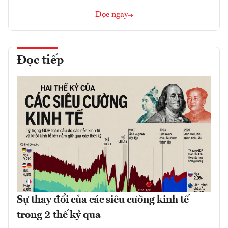
Đọc ngay
Đọc tiếp
Sự thay đổi của các siêu cường kinh tế
trong 2 thế kỷ qua