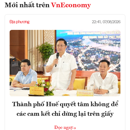
Mới nhất trên
VnEconomy
Địa phương
22:41, 07/08/2026
Thành phố Huế quyết tâm không để
các cam kết chỉ dừng lại trên giấy
Đọc ngay