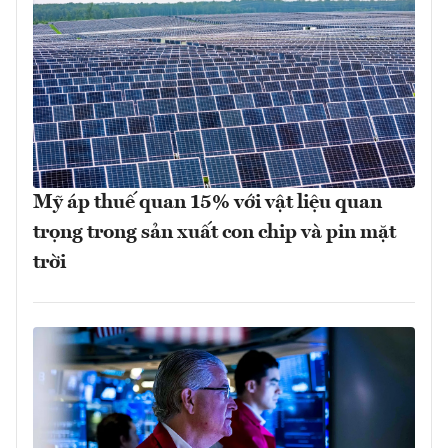
Mỹ áp thuế quan 15% với vật liệu quan
trọng trong sản xuất con chip và pin mặt
trời