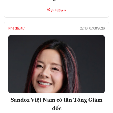
Đọc ngay
Nhà đầu tư
22:18, 07/08/2026
Sandoz Việt Nam có tân Tổng Giám
đốc