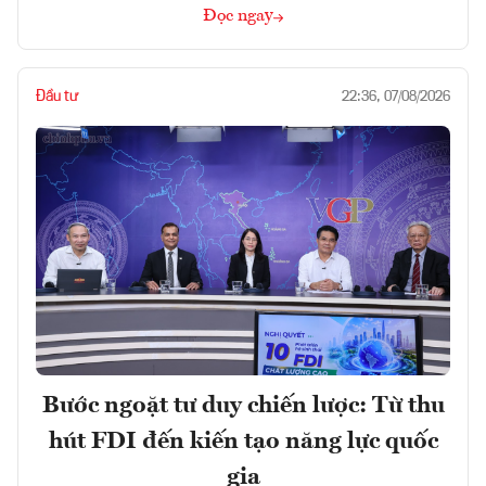
Đọc ngay
Đầu tư
22:36, 07/08/2026
Bước ngoặt tư duy chiến lược: Từ thu
hút FDI đến kiến tạo năng lực quốc
gia