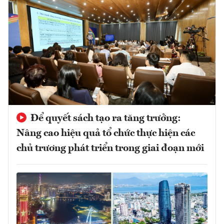
Để quyết sách tạo ra tăng trưởng:
Nâng cao hiệu quả tổ chức thực hiện các
chủ trương phát triển trong giai đoạn mới