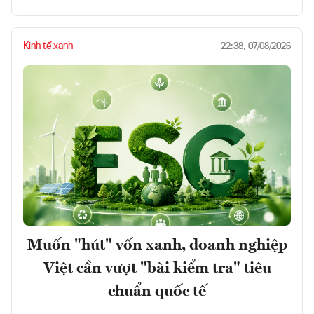
Kinh tế xanh
22:38, 07/08/2026
Muốn "hút" vốn xanh, doanh nghiệp
Việt cần vượt "bài kiểm tra" tiêu
chuẩn quốc tế