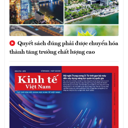
Quyết sách đúng phải được chuyển hóa
thành tăng trưởng chất lượng cao