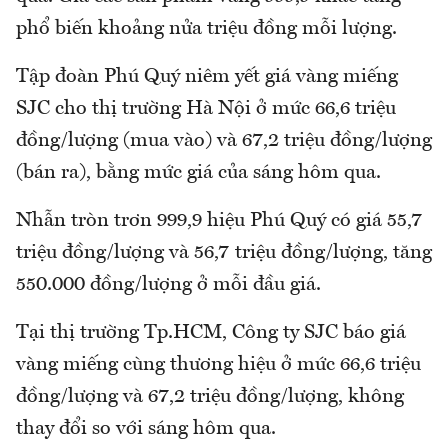
phổ biến khoảng nửa triệu đồng mỗi lượng.
Tập đoàn Phú Quý niêm yết giá vàng miếng
SJC cho thị trường Hà Nội ở mức 66,6 triệu
đồng/lượng (mua vào) và 67,2 triệu đồng/lượng
(bán ra), bằng mức giá của sáng hôm qua.
Nhẫn tròn trơn 999,9 hiệu Phú Quý có giá 55,7
triệu đồng/lượng và 56,7 triệu đồng/lượng, tăng
550.000 đồng/lượng ở mỗi đầu giá.
Tại thị trường Tp.HCM, Công ty SJC báo giá
vàng miếng cùng thương hiệu ở mức 66,6 triệu
đồng/lượng và 67,2 triệu đồng/lượng, không
thay đổi so với sáng hôm qua.