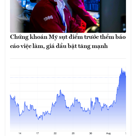
Chứng khoán Mỹ sụt điểm trước thềm báo
cáo việc làm, giá dầu bật tăng mạnh