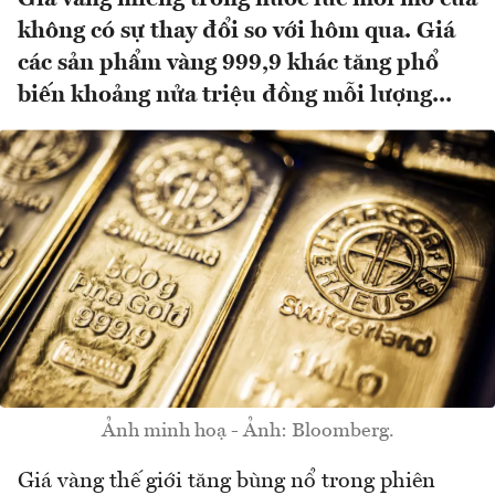
không có sự thay đổi so với hôm qua. Giá
các sản phẩm vàng 999,9 khác tăng phổ
biến khoảng nửa triệu đồng mỗi lượng...
Ảnh minh hoạ - Ảnh: Bloomberg.
Giá vàng thế giới tăng bùng nổ trong phiên