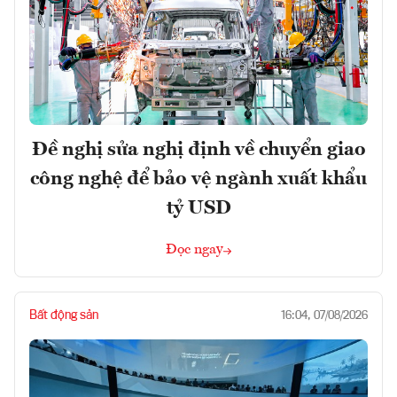
Đề nghị sửa nghị định về chuyển giao
công nghệ để bảo vệ ngành xuất khẩu
tỷ USD
Đọc ngay
Bất động sản
16:04, 07/08/2026