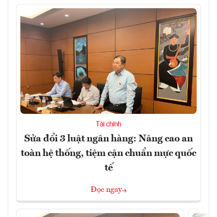
Tài chính
Sửa đổi 3 luật ngân hàng: Nâng cao an
toàn hệ thống, tiệm cận chuẩn mực quốc
tế
Đọc ngay