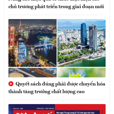
chủ trương phát triển trong giai đoạn mới
Quyết sách đúng phải được chuyển hóa
thành tăng trưởng chất lượng cao