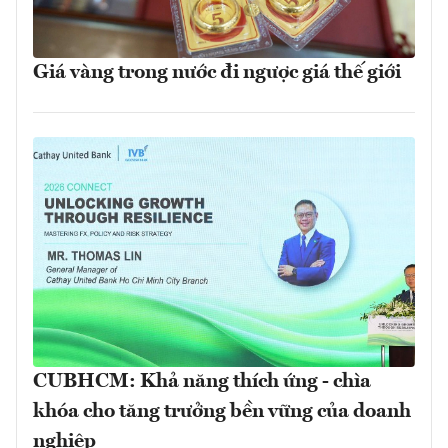
Giá vàng trong nước đi ngược giá thế giới
CUBHCM: Khả năng thích ứng - chìa
khóa cho tăng trưởng bền vững của doanh
nghiệp