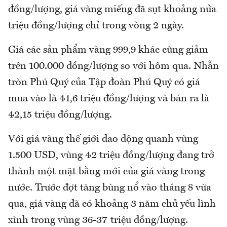
đồng/lượng, giá vàng miếng đã sụt khoảng nửa
triệu đồng/lượng chỉ trong vòng 2 ngày.
Giá các sản phẩm vàng 999,9 khác cũng giảm
trên 100.000 đồng/lượng so với hôm qua. Nhẫn
tròn Phú Quý của Tập đoàn Phú Quý có giá
mua vào là 41,6 triệu đồng/lượng và bán ra là
42,15 triệu đồng/lượng.
Với giá vàng thế giới dao động quanh vùng
1.500 USD, vùng 42 triệu đồng/lượng đang trở
thành một mặt bằng mới của giá vàng trong
nước. Trước đợt tăng bùng nổ vào tháng 8 vừa
qua, giá vàng đã có khoảng 3 năm chủ yếu lình
xình trong vùng 36-37 triệu đồng/lượng.