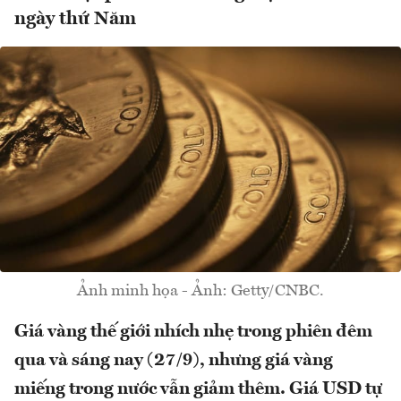
ngày thứ Năm
Ảnh minh họa - Ảnh: Getty/CNBC.
Giá vàng thế giới nhích nhẹ trong phiên đêm
qua và sáng nay (27/9), nhưng giá vàng
miếng trong nước vẫn giảm thêm. Giá USD tự