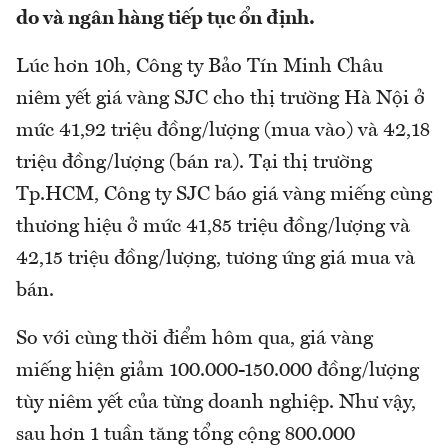
do và ngân hàng tiếp tục ổn định.
Lúc hơn 10h, Công ty Bảo Tín Minh Châu
niêm yết giá vàng SJC cho thị trường Hà Nội ở
mức 41,92 triệu đồng/lượng (mua vào) và 42,18
triệu đồng/lượng (bán ra). Tại thị trường
Tp.HCM, Công ty SJC báo giá vàng miếng cùng
thương hiệu ở mức 41,85 triệu đồng/lượng và
42,15 triệu đồng/lượng, tương ứng giá mua và
bán.
So với cùng thời điểm hôm qua, giá vàng
miếng hiện giảm 100.000-150.000 đồng/lượng
tùy niêm yết của từng doanh nghiệp. Như vậy,
sau hơn 1 tuần tăng tổng cộng 800.000