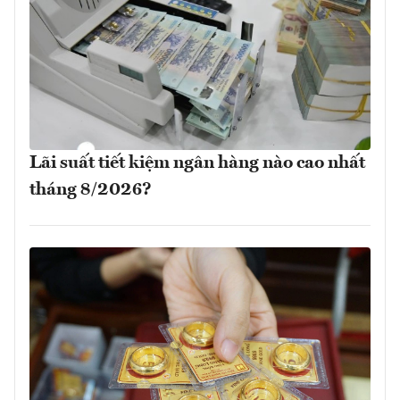
Lãi suất tiết kiệm ngân hàng nào cao nhất
tháng 8/2026?