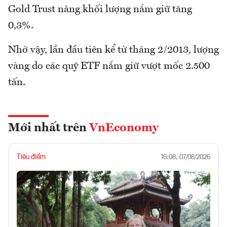
Gold Trust nâng khối lượng nắm giữ tăng
0,3%.
Nhờ vậy, lần đầu tiên kể từ tháng 2/2013, lượng
vàng do các quỹ ETF nắm giữ vượt mốc 2.500
tấn.
Mới nhất trên
VnEconomy
Tiêu điểm
16:08, 07/08/2026