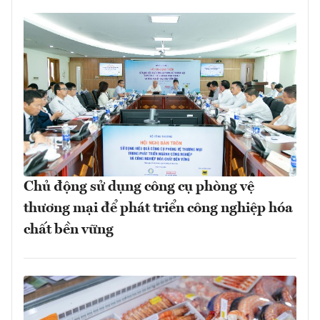
Chủ động sử dụng công cụ phòng vệ
thương mại để phát triển công nghiệp hóa
chất bền vững