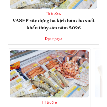
Thị trường
VASEP xây dựng ba kịch bản cho xuất
khẩu thủy sản năm 2026
Đọc ngay
Thị trường