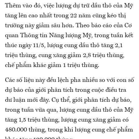
Thêm vào đó, việc lượng dự trữ dầu thô của Mỹ
tăng lên cao nhất trong 22 năm cũng kéo thị
trường này giảm sâu hơn. Theo báo cáo của Cơ
quan Thông tin Năng lượng Mỹ, trong tuần kết
thúc ngày 11/5, lượng cung dầu thô tăng 2,1
triệu thùng, cung xăng giảm 2,8 triệu thùng,
chế phẩm khác giảm 1 triệu thùng.
Các số liệu này đều lệch pha nhiều so với con số
dự báo của giới phân tích trong cuộc điều tra
dư luận mới đây. Cụ thể, giới phân tích dự báo,
trong tuần vừa qua, lượng cung dầu thô của Mỹ
tăng 1,5 triệu thùng, lượng cung xăng giảm có
480.000 thùng, trong khi lượng cung chế phẩm