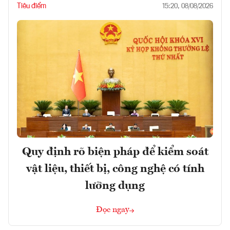
Tiêu điểm
15:20, 08/08/2026
Quy định rõ biện pháp để kiểm soát
vật liệu, thiết bị, công nghệ có tính
lưỡng dụng
Đọc ngay