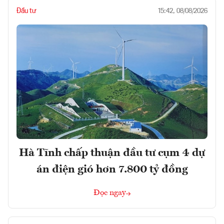
Đầu tư
15:42, 08/08/2026
Hà Tĩnh chấp thuận đầu tư cụm 4 dự
án điện gió hơn 7.800 tỷ đồng
Đọc ngay