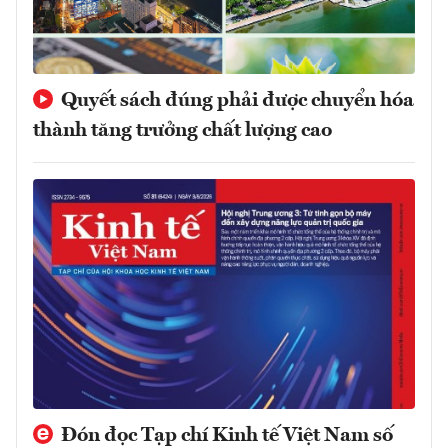
Quyết sách đúng phải được chuyển hóa
thành tăng trưởng chất lượng cao
Đón đọc Tạp chí Kinh tế Việt Nam số