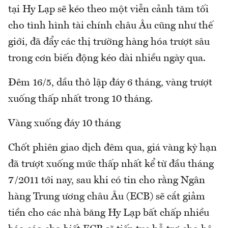
tại Hy Lạp sẽ kéo theo một viễn cảnh tăm tối
cho tình hình tài chính châu Âu cũng như thế
giới, đã đẩy các thị trường hàng hóa trượt sâu
trong cơn biến động kéo dài nhiều ngày qua.
Đêm 16/5, dầu thô lập đáy 6 tháng, vàng trượt
xuống thấp nhất trong 10 tháng.
Vàng xuống đáy 10 tháng
Chốt phiên giao dịch đêm qua, giá vàng kỳ hạn
đã trượt xuống mức thấp nhất kể từ đầu tháng
7/2011 tới nay, sau khi có tin cho rằng Ngân
hàng Trung ương châu Âu (ECB) sẽ cắt giảm
tiền cho các nhà băng Hy Lạp bất chấp nhiều