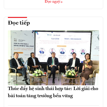
Đọc ngay
Đọc tiếp
Thúc đẩy hệ sinh thái hợp tác: Lời giải cho
bài toán tăng trưởng bền vững