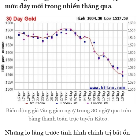
mức đáy mới trong nhiều tháng qua
Biến động giá vàng giao ngay trong 30 ngày qua trên
bảng thanh toán trực tuyến Kitco.
Những lo lắng trước tình hình chính trị bất ổn