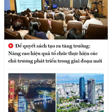
Để quyết sách tạo ra tăng trưởng:
Nâng cao hiệu quả tổ chức thực hiện các
chủ trương phát triển trong giai đoạn mới