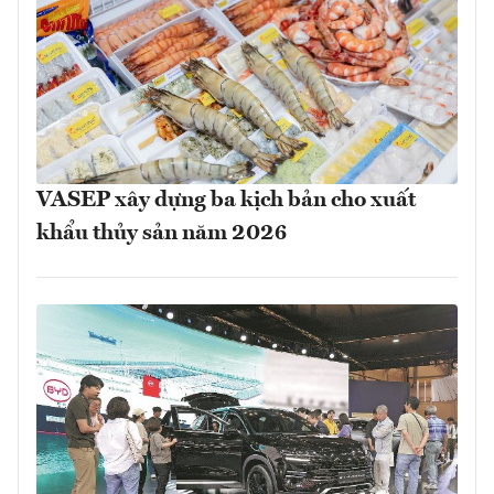
VASEP xây dựng ba kịch bản cho xuất
khẩu thủy sản năm 2026