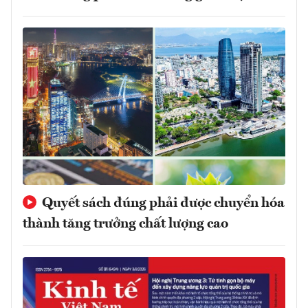
Quyết sách đúng phải được chuyển hóa
thành tăng trưởng chất lượng cao