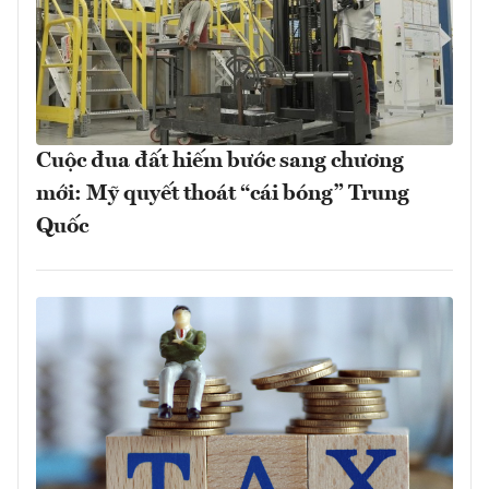
Cuộc đua đất hiếm bước sang chương
mới: Mỹ quyết thoát “cái bóng” Trung
Quốc