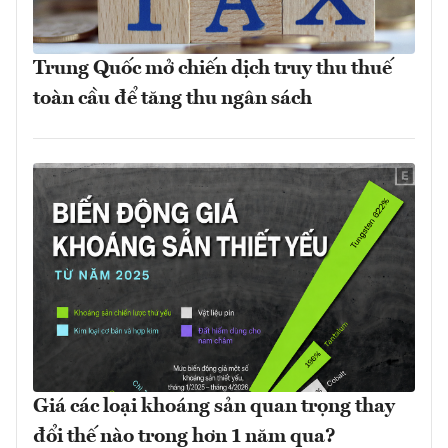
Trung Quốc mở chiến dịch truy thu thuế
toàn cầu để tăng thu ngân sách
Giá các loại khoáng sản quan trọng thay
đổi thế nào trong hơn 1 năm qua?