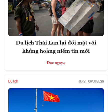
Du lịch Thái Lan lại đối mặt với
khủng hoảng niềm tin mới
Đọc ngay
Du lịch
08:21, 06/08/2026