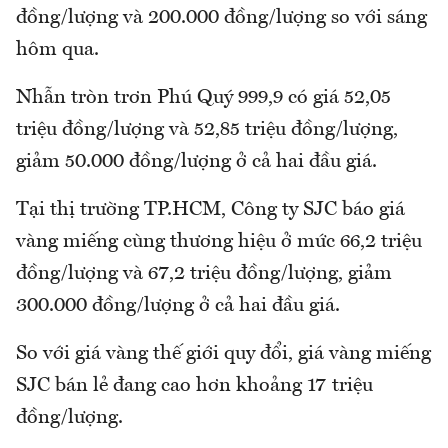
đồng/lượng và 200.000 đồng/lượng so với sáng
hôm qua.
Nhẫn tròn trơn Phú Quý 999,9 có giá 52,05
triệu đồng/lượng và 52,85 triệu đồng/lượng,
giảm 50.000 đồng/lượng ở cả hai đầu giá.
Tại thị trường TP.HCM, Công ty SJC báo giá
vàng miếng cùng thương hiệu ở mức 66,2 triệu
đồng/lượng và 67,2 triệu đồng/lượng, giảm
300.000 đồng/lượng ở cả hai đầu giá.
So với giá vàng thế giới quy đổi, giá vàng miếng
SJC bán lẻ đang cao hơn khoảng 17 triệu
đồng/lượng.