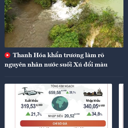
Thanh Hóa khẩn trương làm rõ
nguyên nhân nước suối Xú đổi màu