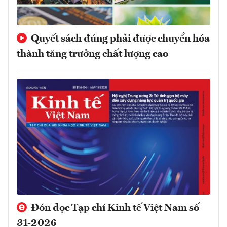
Quyết sách đúng phải được chuyển hóa
thành tăng trưởng chất lượng cao
Đón đọc Tạp chí Kinh tế Việt Nam số
31-2026