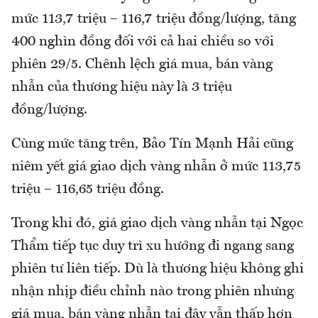
mức 113,7 triệu – 116,7 triệu đồng/lượng, tăng
400 nghìn đồng đối với cả hai chiều so với
phiên 29/5. Chênh lệch giá mua, bán vàng
nhẫn của thương hiệu này là 3 triệu
đồng/lượng.
Cùng mức tăng trên, Bảo Tín Mạnh Hải cũng
niêm yết giá giao dịch vàng nhẫn ở mức 113,75
triệu – 116,65 triệu đồng.
Trong khi đó, giá giao dịch vàng nhẫn tại Ngọc
Thẩm tiếp tục duy trì xu hướng đi ngang sang
phiên tư liên tiếp. Dù là thương hiệu không ghi
nhận nhịp điều chỉnh nào trong phiên nhưng
giá mua, bán vàng nhẫn tại đây vẫn thấp hơn