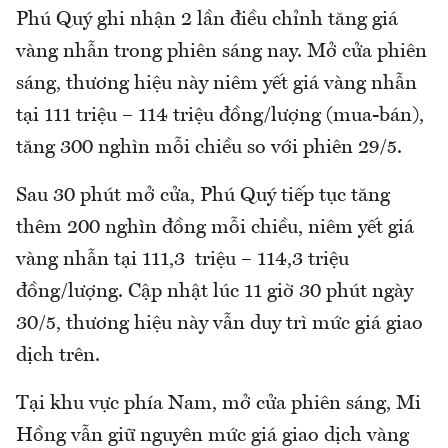
Phú Quý ghi nhận 2 lần điều chỉnh tăng giá
vàng nhẫn trong phiên sáng nay. Mở cửa phiên
sáng, thương hiệu này niêm yết giá vàng nhẫn
tại 111 triệu – 114 triệu đồng/lượng (mua-bán),
tăng 300 nghìn mỗi chiều so với phiên 29/5.
Sau 30 phút mở cửa, Phú Quý tiếp tục tăng
thêm 200 nghìn đồng mỗi chiều, niêm yết giá
vàng nhẫn tại 111,3 triệu – 114,3 triệu
đồng/lượng. Cập nhật lúc 11 giờ 30 phút ngày
30/5, thương hiệu này vẫn duy trì mức giá giao
dịch trên.
Tại khu vực phía Nam, mở cửa phiên sáng, Mi
Hồng vẫn giữ nguyên mức giá giao dịch vàng