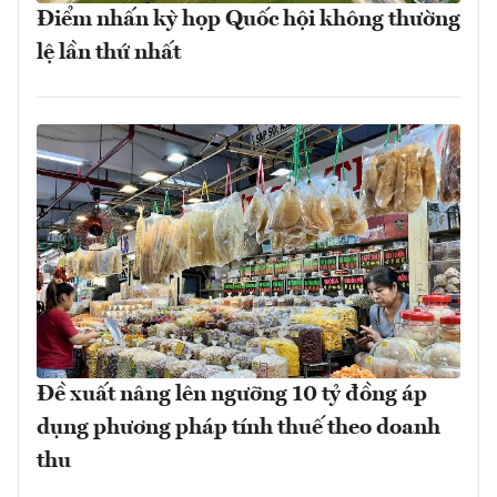
Điểm nhấn kỳ họp Quốc hội không thường
lệ lần thứ nhất
Đề xuất nâng lên ngưỡng 10 tỷ đồng áp
dụng phương pháp tính thuế theo doanh
thu