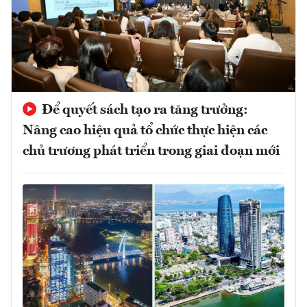
Để quyết sách tạo ra tăng trưởng:
Nâng cao hiệu quả tổ chức thực hiện các
chủ trương phát triển trong giai đoạn mới