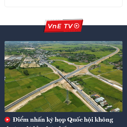
Điểm nhấn kỳ họp Quốc hội không