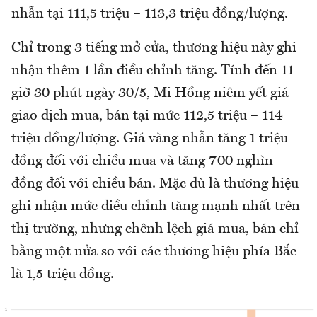
nhẫn tại 111,5 triệu – 113,3 triệu đồng/lượng.
Chỉ trong 3 tiếng mở cửa, thương hiệu này ghi
nhận thêm 1 lần điều chỉnh tăng. Tính đến 11
giờ 30 phút ngày 30/5, Mi Hồng niêm yết giá
giao dịch mua, bán tại mức 112,5 triệu – 114
triệu đồng/lượng. Giá vàng nhẫn tăng 1 triệu
đồng đối với chiều mua và tăng 700 nghìn
đồng đối với chiều bán. Mặc dù là thương hiệu
ghi nhận mức điều chỉnh tăng mạnh nhất trên
thị trường, nhưng chênh lệch giá mua, bán chỉ
bằng một nửa so với các thương hiệu phía Bắc
là 1,5 triệu đồng.