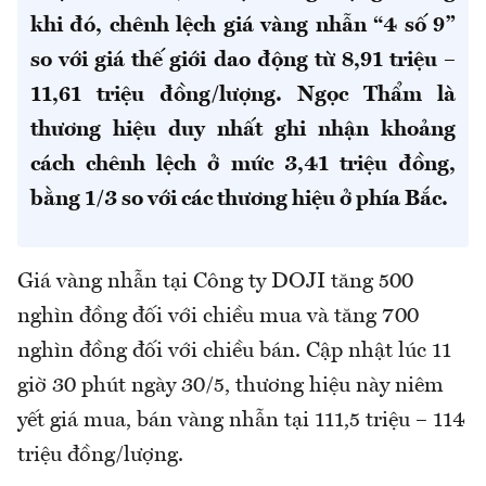
khi đó
, chênh lệch
giá
vàng nhẫn “4 số 9”
so với giá thế giới dao động từ 8,91 triệu –
11,61 triệu đồng/lượng. Ngọc Thẩm là
thương hiệu duy nhất ghi nhận khoảng
cách chênh lệch ở mức 3,41 triệu đồng,
bằng 1/3 so với các thương hiệu ở phía Bắc.
Giá vàng nhẫn tại Công ty DOJI tăng 500
nghìn đồng đối với chiều mua và tăng 700
nghìn đồng đối với chiều bán. Cập nhật lúc 11
giờ 30 phút ngày 30/5, thương hiệu này niêm
yết giá mua, bán vàng nhẫn tại 111,5 triệu – 114
triệu đồng/lượng.