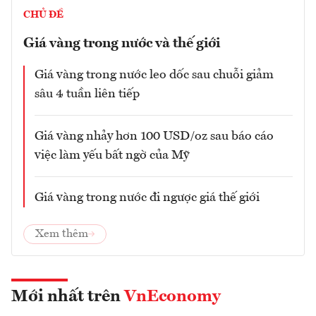
CHỦ ĐỀ
Giá vàng trong nước và thế giới
Giá vàng trong nước leo dốc sau chuỗi giảm
sâu 4 tuần liên tiếp
Giá vàng nhảy hơn 100 USD/oz sau báo cáo
việc làm yếu bất ngờ của Mỹ
Giá vàng trong nước đi ngược giá thế giới
Xem thêm
Mới nhất trên
VnEconomy