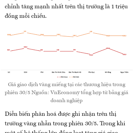
chỉnh tăng mạnh nhất trên thị trường là 1 triệu
đồng mỗi chiều.
Giá giao dịch vàng miếng tại các thương hiệu trong
phiên 30/5 Nguồn: VnEconomy tổng hợp từ bảng giá
doanh nghiệp
Diễn biến phân hoá được ghi nhận trên thị
trường vàng nhẫn trong phiên 30/5. Trong khi