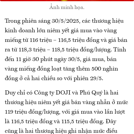
Ảnh minh họa.
Trong phiên sáng 30/5/2025, các thương hiệu
kinh doanh lớn niêm yết giá mua vào vàng
miếng từ 116 triệu – 116,5 triệu đồng và giá bán
ra từ 118,3 triệu – 118,5 triệu đồng/lượng. Tính
đến 11 giờ 30 phút ngày 30/5, giá mua, bán
vàng miếng đồng loạt tăng thêm 500 nghìn
đồng ở cả hai chiều so với phiên 29/5.
Duy chỉ có Công ty DOJI và Phú Quý là hai
thương hiệu niêm yết giá bán vàng nhẫn ở mức
119 triệu đồng/lượng, với giá mua vào lần lượt
là 116,5 triệu đồng và 115,5 triệu đồng. Đây
cũng là hai thương hiệu ghi nhận mức điều