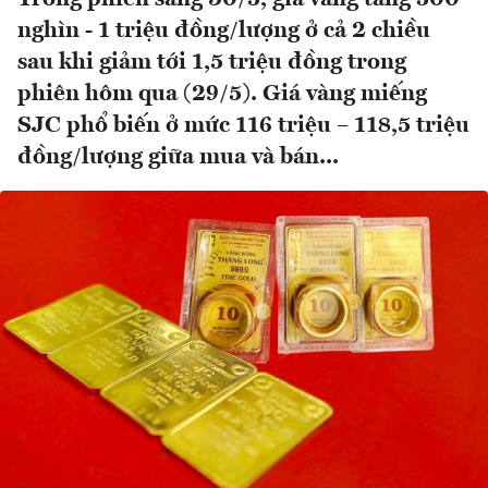
nghìn - 1 triệu đồng/lượng ở cả 2 chiều
sau khi giảm tới 1,5 triệu đồng trong
phiên hôm qua (29/5). Giá vàng miếng
SJC phổ biến ở mức 116 triệu – 118,5 triệu
đồng/lượng giữa mua và bán...