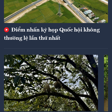
Điểm nhấn kỳ họp Quốc hội không
thường lệ lần thứ nhất