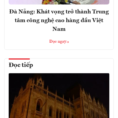
Đà Nẵng: Khát vọng trở thành Trung
tâm công nghệ cao hàng đầu Việt
Nam
Đọc ngay
Đọc tiếp