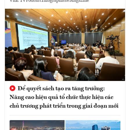
VnE TV
Podcast
Infographics
eMagazine
Để quyết sách tạo ra tăng trưởng:
Nâng cao hiệu quả tổ chức thực hiện các
chủ trương phát triển trong giai đoạn mới