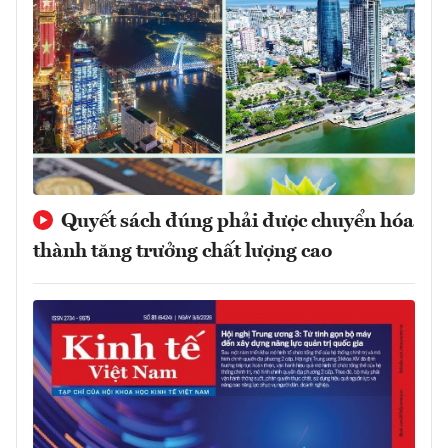
Quyết sách đúng phải được chuyển hóa
thành tăng trưởng chất lượng cao