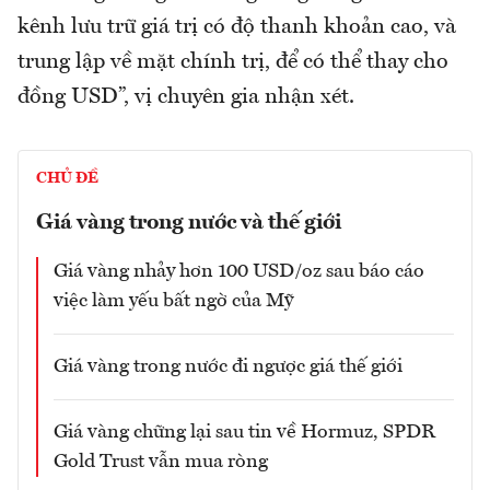
kênh lưu trữ giá trị có độ thanh khoản cao, và
trung lập về mặt chính trị, để có thể thay cho
đồng USD”, vị chuyên gia nhận xét.
CHỦ ĐỀ
Giá vàng trong nước và thế giới
Giá vàng nhảy hơn 100 USD/oz sau báo cáo
việc làm yếu bất ngờ của Mỹ
Giá vàng trong nước đi ngược giá thế giới
Giá vàng chững lại sau tin về Hormuz, SPDR
Gold Trust vẫn mua ròng