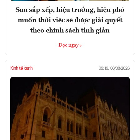
Sau sắp xếp, hiệu trưởng, hiệu phó
muốn thôi việc sẽ được giải quyết
theo chính sách tinh giản
Đọc ngay
Kinh tế xanh
09:19, 08/08/2026