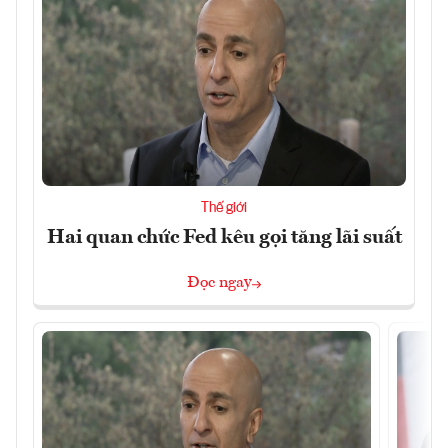
Thế giới
Hai quan chức Fed kêu gọi tăng lãi suất
Đọc ngay