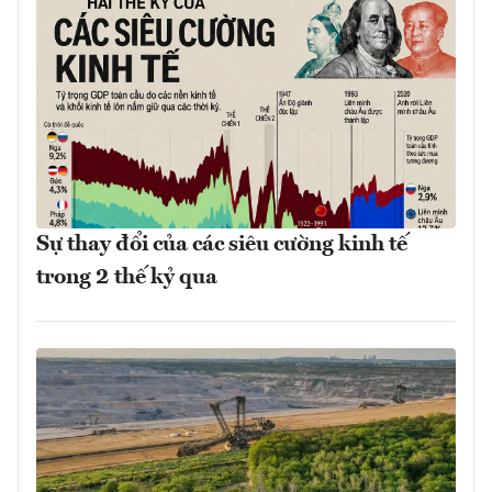
Sự thay đổi của các siêu cường kinh tế
trong 2 thế kỷ qua