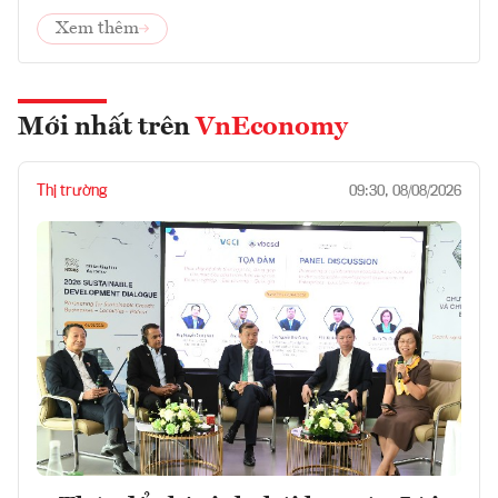
Xem thêm
Mới nhất trên
VnEconomy
Thị trường
09:30, 08/08/2026