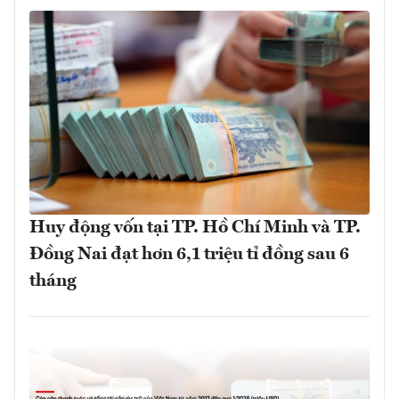
Huy động vốn tại TP. Hồ Chí Minh và TP.
Đồng Nai đạt hơn 6,1 triệu tỉ đồng sau 6
tháng