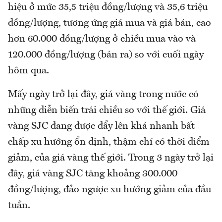
hiệu ở mức 35,5 triệu đồng/lượng và 35,6 triệu
đồng/lượng, tương ứng giá mua và giá bán, cao
hơn 60.000 đồng/lượng ở chiều mua vào và
120.000 đồng/lượng (bán ra) so với cuối ngày
hôm qua.
Mấy ngày trở lại đây, giá vàng trong nước có
những diễn biến trái chiều so với thế giới. Giá
vàng SJC đang được đẩy lên khá nhanh bất
chấp xu hướng ổn định, thậm chí có thời điểm
giảm, của giá vàng thế giới. Trong 3 ngày trở lại
đây, giá vàng SJC tăng khoảng 300.000
đồng/lượng, đảo ngược xu hướng giảm của đầu
tuần.