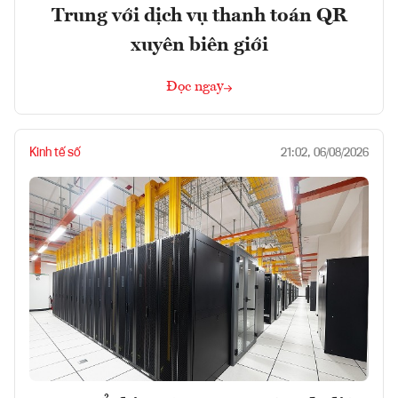
Trung với dịch vụ thanh toán QR
xuyên biên giới
Đọc ngay
Kinh tế số
21:02, 06/08/2026