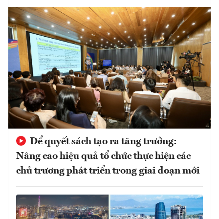
Để quyết sách tạo ra tăng trưởng:
Nâng cao hiệu quả tổ chức thực hiện các
chủ trương phát triển trong giai đoạn mới