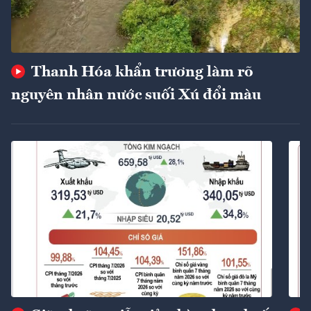
Thanh Hóa khẩn trương làm rõ
nguyên nhân nước suối Xú đổi màu