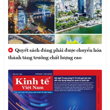
Quyết sách đúng phải được chuyển hóa
thành tăng trưởng chất lượng cao