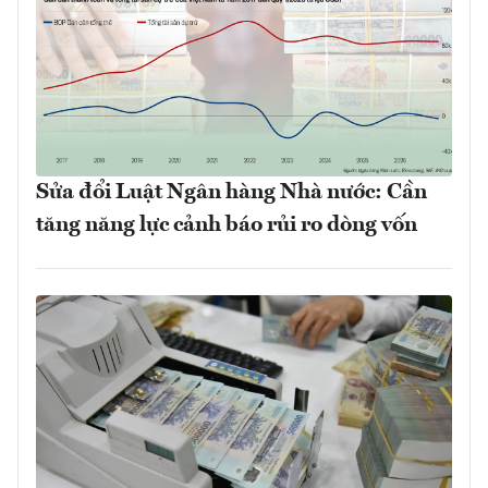
Sửa đổi Luật Ngân hàng Nhà nước: Cần
tăng năng lực cảnh báo rủi ro dòng vốn