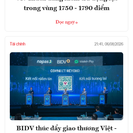
trong vùng 1750 - 1790 điểm
Đọc ngay
Tài chính
21:41, 06/08/2026
BIDV thúc đẩy giao thương Việt -