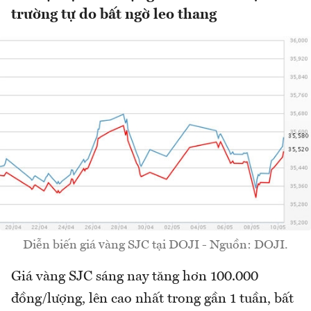
trường tự do bất ngờ leo thang
Diễn biến giá vàng SJC tại DOJI - Nguồn: DOJI.
Giá vàng SJC sáng nay tăng hơn 100.000
đồng/lượng, lên cao nhất trong gần 1 tuần, bất