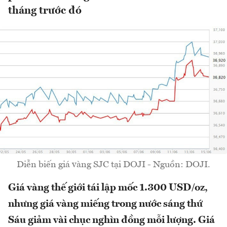
tháng trước đó
Diễn biến giá vàng SJC tại DOJI - Nguồn: DOJI.
Giá vàng thế giới tái lập mốc 1.300 USD/oz,
nhưng giá vàng miếng trong nước sáng thứ
Sáu giảm vài chục nghìn đồng mỗi lượng. Giá