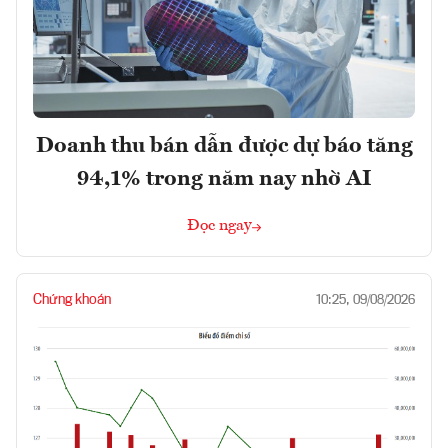
Doanh thu bán dẫn được dự báo tăng
94,1% trong năm nay nhờ AI
Đọc ngay
Chứng khoán
10:25, 09/08/2026