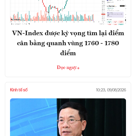
VN-Index được kỳ vọng tìm lại điểm
cân bằng quanh vùng 1760 - 1780
điểm
Đọc ngay
Kinh tế số
10:23, 09/08/2026