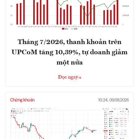
Tháng 7/2026, thanh khoản trên
UPCoM tăng 10,39%, tự doanh giảm
một nửa
Đọc ngay
Chứng khoán
10:24, 09/08/2026