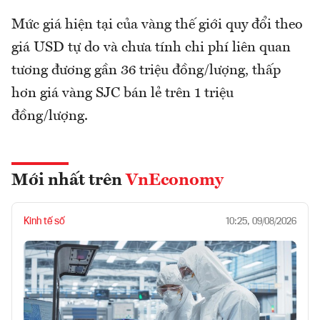
Mức giá hiện tại của vàng thế giới quy đổi theo
giá USD tự do và chưa tính chi phí liên quan
tương đương gần 36 triệu đồng/lượng, thấp
hơn giá vàng SJC bán lẻ trên 1 triệu
đồng/lượng.
Mới nhất trên
VnEconomy
Kinh tế số
10:25, 09/08/2026