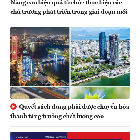
Nâng cao hiệu quả tổ chức thực hiện các
chủ trương phát triển trong giai đoạn mới
Quyết sách đúng phải được chuyển hóa
thành tăng trưởng chất lượng cao