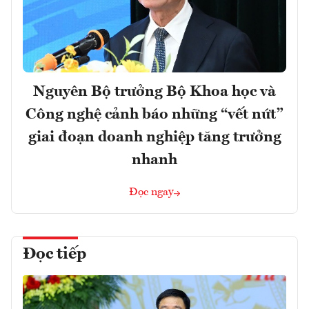
Nguyên Bộ trưởng Bộ Khoa học và
Công nghệ cảnh báo những “vết nứt”
giai đoạn doanh nghiệp tăng trưởng
nhanh
Đọc ngay
Đọc tiếp