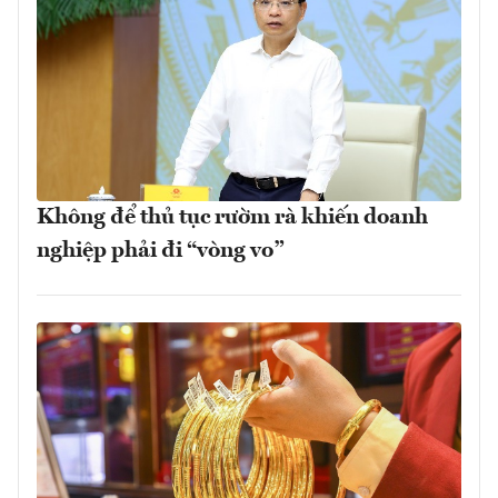
Không để thủ tục rườm rà khiến doanh
nghiệp phải đi “vòng vo”