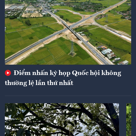
Điểm nhấn kỳ họp Quốc hội không
thường lệ lần thứ nhất