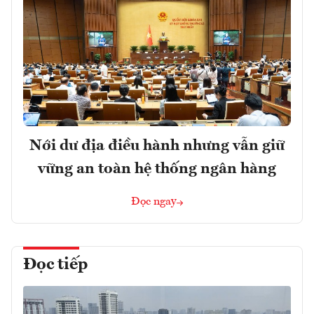
Nới dư địa điều hành nhưng vẫn giữ
vững an toàn hệ thống ngân hàng
Đọc ngay
Đọc tiếp