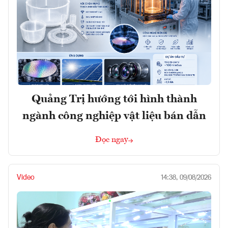
Quảng Trị hướng tới hình thành
ngành công nghiệp vật liệu bán dẫn
Đọc ngay
Video
14:38, 09/08/2026