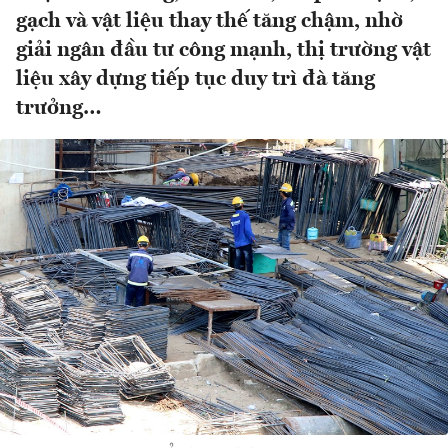
gạch và vật liệu thay thế tăng chậm, nhờ
giải ngân đầu tư công mạnh, thị trường vật
liệu xây dựng tiếp tục duy trì đà tăng
trưởng…