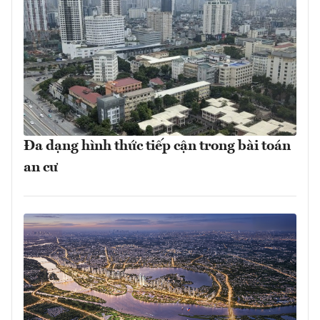
Đa dạng hình thức tiếp cận trong bài toán
an cư