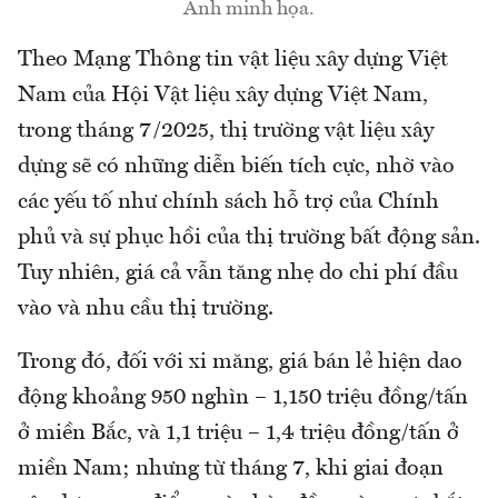
Ảnh minh họa.
Theo Mạng Thông tin vật liệu xây dựng Việt
Nam của Hội Vật liệu xây dựng Việt Nam,
trong tháng 7/2025, thị trường vật liệu xây
dựng sẽ có những diễn biến tích cực, nhờ vào
các yếu tố như chính sách hỗ trợ của Chính
phủ và sự phục hồi của thị trường bất động sản.
Tuy nhiên, giá cả vẫn tăng nhẹ do chi phí đầu
vào và nhu cầu thị trường.
Trong đó, đối với xi măng, giá bán lẻ hiện dao
động khoảng 950 nghìn – 1,150 triệu đồng/tấn
ở miền Bắc, và 1,1 triệu – 1,4 triệu đồng/tấn ở
miền Nam; nhưng từ tháng 7, khi giai đoạn