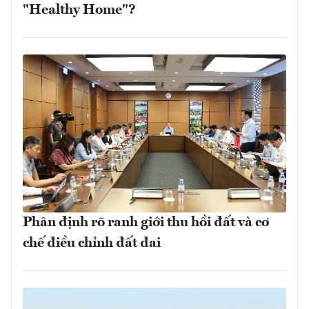
"Healthy Home"?
Phân định rõ ranh giới thu hồi đất và cơ
chế điều chỉnh đất đai