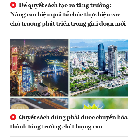
Để quyết sách tạo ra tăng trưởng:
Nâng cao hiệu quả tổ chức thực hiện các
chủ trương phát triển trong giai đoạn mới
Quyết sách đúng phải được chuyển hóa
thành tăng trưởng chất lượng cao