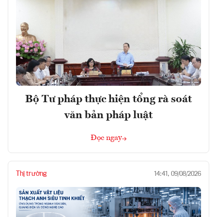
Bộ Tư pháp thực hiện tổng rà soát
văn bản pháp luật
Đọc ngay
Thị trường
14:41, 09/08/2026