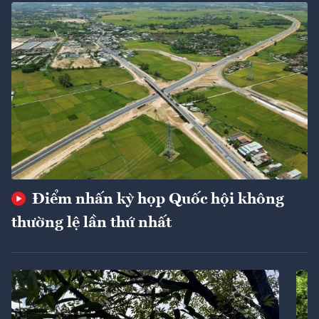
Điểm nhấn kỳ họp Quốc hội không
thường lệ lần thứ nhất