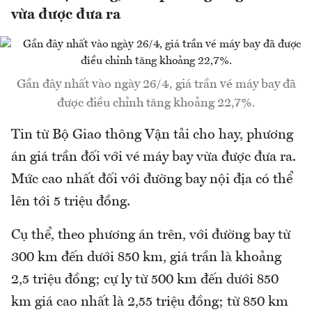
vừa được đưa ra
Gần đây nhất vào ngày 26/4, giá trần vé máy bay đã
được điều chỉnh tăng khoảng 22,7%.
Tin từ Bộ Giao thông Vận tải cho hay, phương
án giá trần đối với vé máy bay vừa được đưa ra.
Mức cao nhất đối với đường bay nội địa có thể
lên tới 5 triệu đồng.
Cụ thể, theo phương án trên, với đường bay từ
300 km đến dưới 850 km, giá trần là khoảng
2,5 triệu đồng; cự ly từ 500 km đến dưới 850
km giá cao nhất là 2,55 triệu đồng; từ 850 km