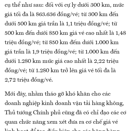
cụ thể như sau: đối với cự ly dưới 300 km, mức
giá tối đa là 863.636 đồng/vé; từ 300 km đến
dưới 500 km giá trần là 1,1 triệu đồng/vé; từ
500 km đến dưới 850 km giá vé cao nhất là 1,48
triệu đồng/vé; từ 850 km đếm dưới 1.000 km
giá trần là 1,9 triệu đồng/vé; từ 1.000 km đến
dưới 1.280 km mức giá cao nhất là 2,22 triệu
đồng/vé; từ 1.280 km trở lên giá vé tối đa là
2,72 triệu đồng/vé.
Mới đây, nhằm tháo gỡ khó khăn cho các
doanh nghiệp kinh doanh vận tải hàng không,
Thủ tướng Chính phủ cũng đã có chỉ đạo các cơ
quan chức năng xem xét đưa ra cơ chế giá vé