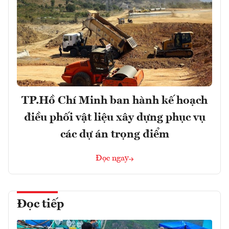
TP.Hồ Chí Minh ban hành kế hoạch
điều phối vật liệu xây dựng phục vụ
các dự án trọng điểm
Đọc ngay
Đọc tiếp