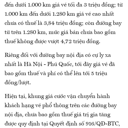
đến dưới 1.000 km giá vé tối đa 3 triệu đồng; từ
1.000 km đến dưới 1.280 km giá vé cao nhất
chưa có thuế là 3,84 triệu đồng; còn đường bay
từ trên 1.280 km, mức giá bán chưa bao gồm
thuế không được vượt 4,72 triệu đồng.
Riêng đối với đường bay nội địa có cự ly xa
nhất là Hà Nội - Phú Quốc, tới đây giá vé đã
bao gồm thuế và phí có thể lên tới 5 triệu
đồng/lượt.
Hiện tại, khung giá cước vận chuyển hành
khách hạng vé phổ thông trên các đường bay
nội địa, chưa bao gồm thuế giá trị gia tăng
được quy định tại Quyết định số 916/QĐ-BTC,