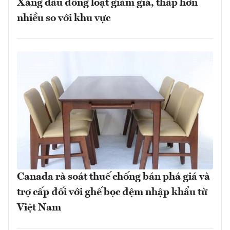
Xăng dầu đồng loạt giảm giá, thấp hơn
nhiều so với khu vực
Canada rà soát thuế chống bán phá giá và
trợ cấp đối với ghế bọc đệm nhập khẩu từ
Việt Nam