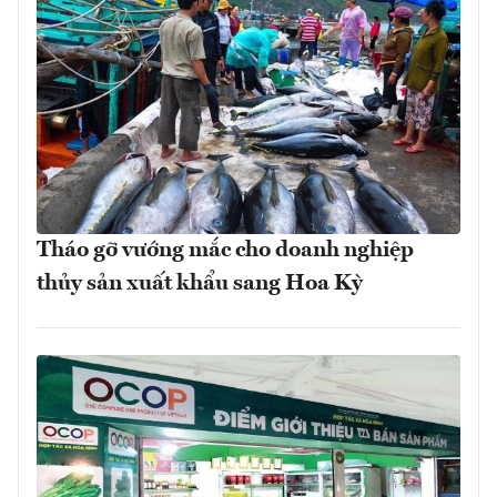
Tháo gỡ vướng mắc cho doanh nghiệp
thủy sản xuất khẩu sang Hoa Kỳ