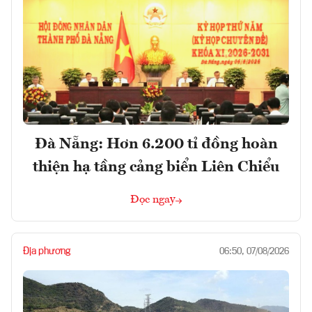
Đà Nẵng: Hơn 6.200 tỉ đồng hoàn
thiện hạ tầng cảng biển Liên Chiểu
Đọc ngay
Địa phương
06:50, 07/08/2026