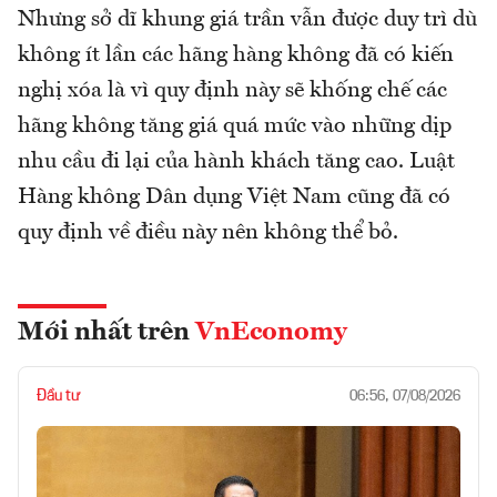
Nhưng sở dĩ khung giá trần vẫn được duy trì dù
không ít lần các hãng hàng không đã có kiến
nghị xóa là vì quy định này sẽ khống chế các
hãng không tăng giá quá mức vào những dịp
nhu cầu đi lại của hành khách tăng cao. Luật
Hàng không Dân dụng Việt Nam cũng đã có
quy định về điều này nên không thể bỏ.
Mới nhất trên
VnEconomy
Đầu tư
06:56, 07/08/2026