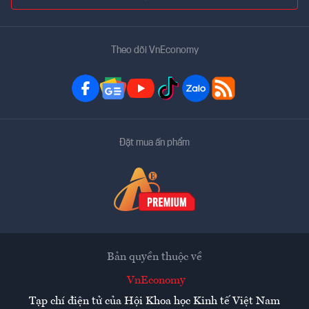
Theo dõi VnEconomy
Đặt mua ấn phẩm
Bản quyền thuộc về
VnEconomy
Tạp chí điện tử của Hội Khoa học Kinh tế Việt Nam