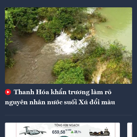
Thanh Hóa khẩn trương làm rõ
nguyên nhân nước suối Xú đổi màu