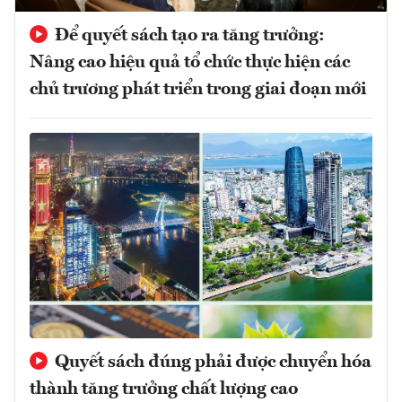
Để quyết sách tạo ra tăng trưởng:
Nâng cao hiệu quả tổ chức thực hiện các
chủ trương phát triển trong giai đoạn mới
Quyết sách đúng phải được chuyển hóa
thành tăng trưởng chất lượng cao