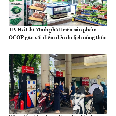
TP. Hồ Chí Minh phát triển sản phẩm
OCOP gắn với điểm đến du lịch nông thôn