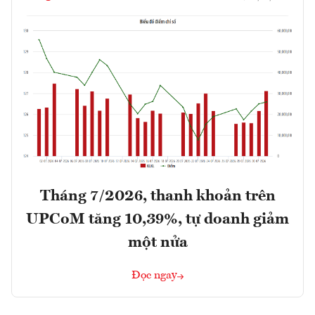
Tháng 7/2026, thanh khoản trên
UPCoM tăng 10,39%, tự doanh giảm
một nửa
Đọc ngay