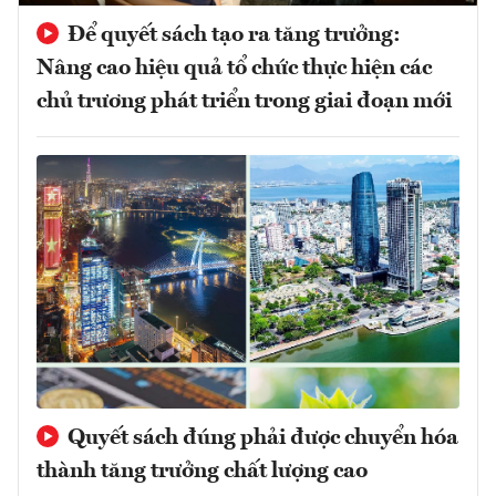
Để quyết sách tạo ra tăng trưởng:
Nâng cao hiệu quả tổ chức thực hiện các
chủ trương phát triển trong giai đoạn mới
Quyết sách đúng phải được chuyển hóa
thành tăng trưởng chất lượng cao