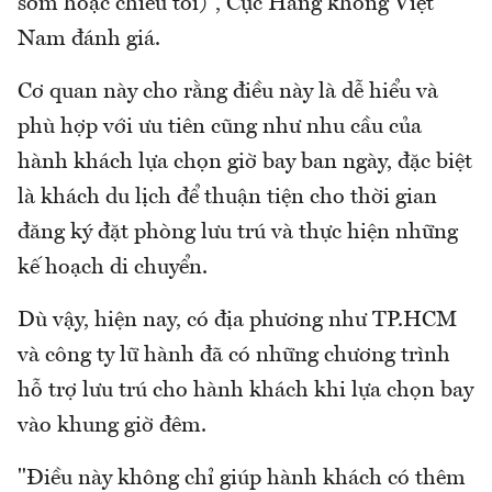
sớm hoặc chiều tối)", Cục Hàng không Việt
Nam đánh giá.
Cơ quan này cho rằng điều này là dễ hiểu và
phù hợp với ưu tiên cũng như nhu cầu của
hành khách lựa chọn giờ bay ban ngày, đặc biệt
là khách du lịch để thuận tiện cho thời gian
đăng ký đặt phòng lưu trú và thực hiện những
kế hoạch di chuyển.
Dù vậy, hiện nay, có địa phương như TP.HCM
và công ty lữ hành đã có những chương trình
hỗ trợ lưu trú cho hành khách khi lựa chọn bay
vào khung giờ đêm.
"Điều này không chỉ giúp hành khách có thêm