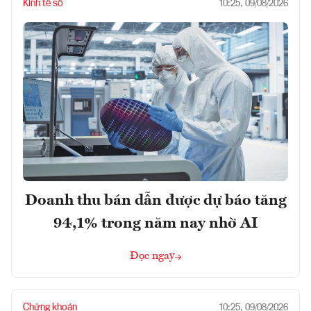
Kinh tế số
10:25, 09/08/2026
Doanh thu bán dẫn được dự báo tăng
94,1% trong năm nay nhờ AI
Đọc ngay
Chứng khoán
10:25, 09/08/2026