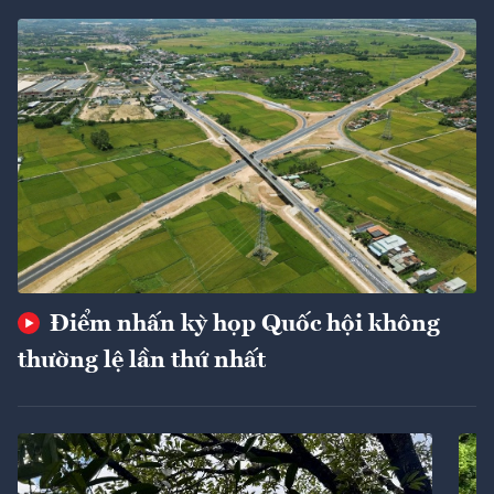
Điểm nhấn kỳ họp Quốc hội không
thường lệ lần thứ nhất