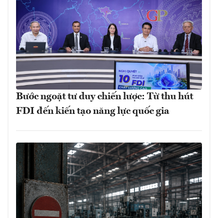
Bước ngoặt tư duy chiến lược: Từ thu hút
FDI đến kiến tạo năng lực quốc gia