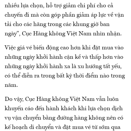
nhiều lựa chọn, hỗ trợ giảm chi phí cho cả
chuyến đi mà còn góp phần giảm áp lực về vận
tải cho các hãng trong các khung giờ ban
ngày", Cục Hàng không Việt Nam nhìn nhận.
Việc giá vé biến động cao hơn khi đặt mua vào
những ngày khởi hành cận kề và thấp hơn vào
những ngày khởi hành xa là xu hướng tất yếu,
có thể diễn ra trong bất kỳ thời điểm nào trong
năm.
Do vậy, Cục Hàng không Việt Nam vẫn luôn
khuyến cáo đến hành khách khi lựa chọn dịch
vụ vận chuyển bằng đường hàng không nên có
kế hoạch di chuyển và đặt mua vé từ sớm qua