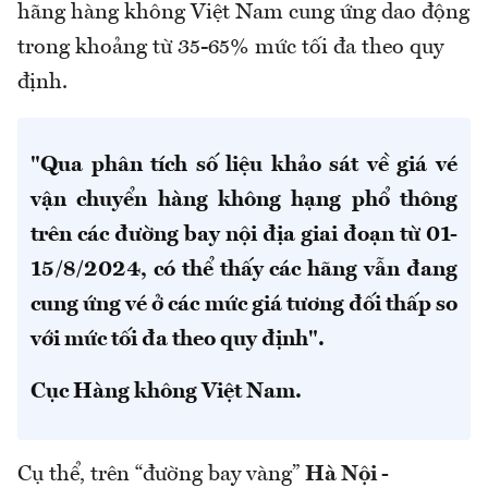
hãng hàng không Việt Nam cung ứng dao động
trong khoảng từ 35-65% mức tối đa theo quy
định.
"Qua phân tích số liệu khảo sát về giá vé
vận chuyển hàng không hạng phổ thông
trên các đường bay nội địa giai đoạn từ 01-
15/8/2024, có thể thấy các hãng vẫn đang
cung ứng vé ở các mức giá tương đối thấp so
với mức tối đa theo quy định".
Cục Hàng không Việt Nam.
Cụ thể, trên “đường bay vàng”
Hà Nội -