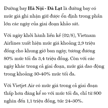
Đường bay
Hà Nội - Đà Lạt
là đường bay có
mức giá ghi nhận giữ được ổn định trong phần
lớn các ngày của giai đoạn khảo sát.
Với ngày khởi hành liền kề (02/8), Vietnam
Airlines xuất hiện mức giá khoảng 2,9 triệu
đồng cho khung giờ ban ngày, tương đương
80% mức tối đa 3,4 triệu đồng. Còn với các
ngày khác trong cả giai đoạn, mức giá dao động
trong khoảng 30-40% mức tối đa.
Với Vietjet Air có mức giá trong cả giai đoạn
thấp hơn đáng kể so với mức tối đa, chỉ từ 800
nghìn đến 1,1 triệu đồng, tức 24-30%.