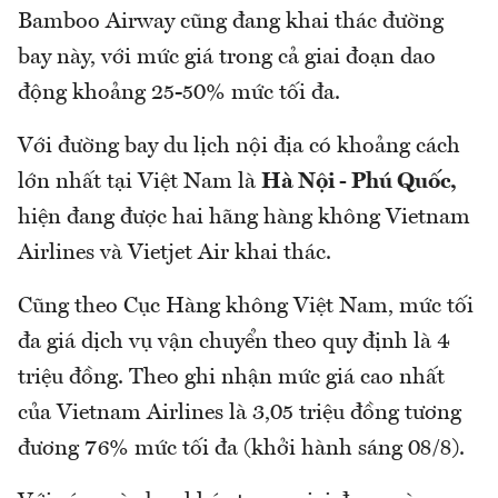
Bamboo Airway cũng đang khai thác đường
bay này, với mức giá trong cả giai đoạn dao
động khoảng 25-50% mức tối đa.
Với đường bay du lịch nội địa có khoảng cách
lớn nhất tại Việt Nam là
Hà Nội - Phú Quốc,
hiện đang được hai hãng hàng không Vietnam
Airlines và Vietjet Air khai thác.
Cũng theo Cục Hàng không Việt Nam, mức tối
đa giá dịch vụ vận chuyển theo quy định là 4
triệu đồng. Theo ghi nhận mức giá cao nhất
của Vietnam Airlines là 3,05 triệu đồng tương
đương 76% mức tối đa (khởi hành sáng 08/8).