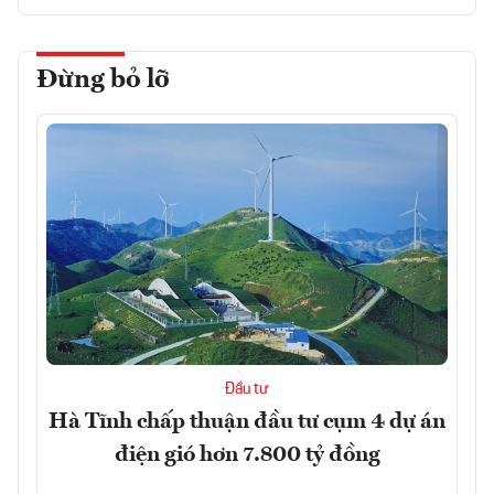
Đừng bỏ lỡ
Đầu tư
Hà Tĩnh chấp thuận đầu tư cụm 4 dự án
điện gió hơn 7.800 tỷ đồng