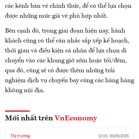
các kênh bán vé chính thức, để có thể lựa chọn
được những mức giá vé phù hợp nhất.
Bên cạnh đó, trong giai đoạn hiện nay, hành
khách cũng có thể cân nhắc sắp xếp kế hoạch,
thời gian và điều kiện cá nhân để lựa chọn di
chuyển vào các khung giờ sớm hoặc tối/đêm,
qua đó, cũng sẽ có được thêm những trải
nghiệm dịch vụ chuyến bay cùng các hãng hàng
không nội địa.
Mới nhất trên
VnEconomy
Thị trường
12:03, 09/08/2026