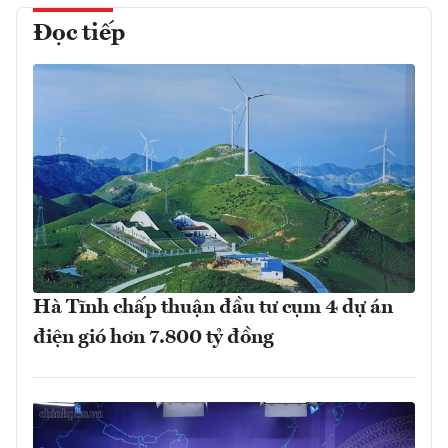
Đọc tiếp
Hà Tĩnh chấp thuận đầu tư cụm 4 dự án
điện gió hơn 7.800 tỷ đồng