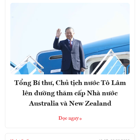
Tổng Bí thư, Chủ tịch nước Tô Lâm
lên đường thăm cấp Nhà nước
Australia và New Zealand
Đọc ngay