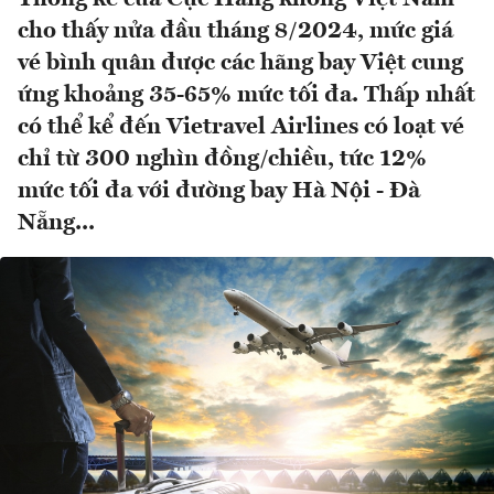
cho thấy nửa đầu tháng 8/2024, mức giá
vé bình quân được các hãng bay Việt cung
ứng khoảng 35-65% mức tối đa. Thấp nhất
có thể kể đến Vietravel Airlines có loạt vé
chỉ từ 300 nghìn đồng/chiều, tức 12%
mức tối đa với đường bay Hà Nội - Đà
Nẵng...