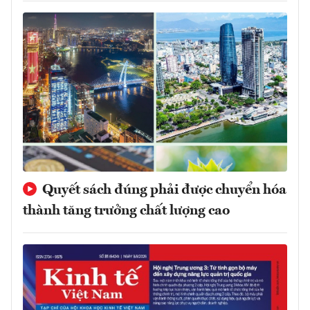
Quyết sách đúng phải được chuyển hóa
thành tăng trưởng chất lượng cao