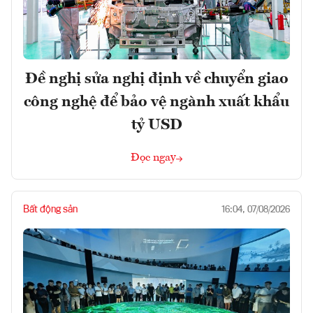
Đề nghị sửa nghị định về chuyển giao
công nghệ để bảo vệ ngành xuất khẩu
tỷ USD
Đọc ngay
Bất động sản
16:04, 07/08/2026