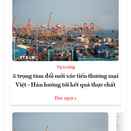
Thị trường
5 trọng tâm đổi mới xúc tiến thương mại
Việt - Hàn hướng tới kết quả thực chất
Đọc ngay