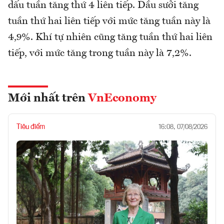
dấu tuần tăng thứ 4 liên tiếp. Dầu sưởi tăng
tuần thứ hai liên tiếp với mức tăng tuần này là
4,9%. Khí tự nhiên cũng tăng tuần thứ hai liên
tiếp, với mức tăng trong tuần này là 7,2%.
Mới nhất trên
VnEconomy
Tiêu điểm
16:08, 07/08/2026