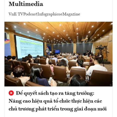
Multimedia
VnE TV
Podcast
Infographics
eMagazine
Để quyết sách tạo ra tăng trưởng:
Nâng cao hiệu quả tổ chức thực hiện các
chủ trương phát triển trong giai đoạn mới