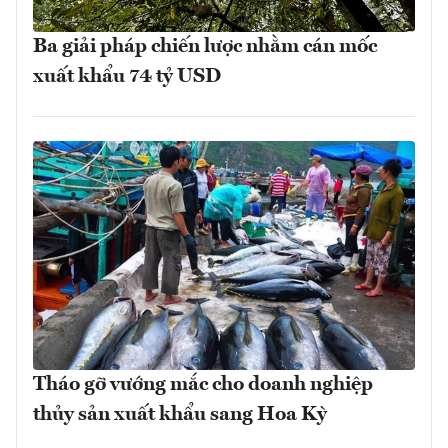
Ba giải pháp chiến lược nhằm cán mốc
xuất khẩu 74 tỷ USD
Tháo gỡ vướng mắc cho doanh nghiệp
thủy sản xuất khẩu sang Hoa Kỳ